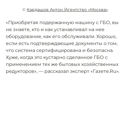
©
Кардашов Антон /Агентство «Москва»
«Приобретая подержанную машину с ГБО, вы
не знаете, кто и как устанавливал на нее
оборудование, как его обслуживали. Хорошо,
если есть подтверждающие документы о том,
что система сертифицирована и безопасна.
Хуже, когда это кустарно сделанное ГБО с
применением тех же бытовых хозяйственных
редукторов», — рассказал эксперт «Газете.Ru».