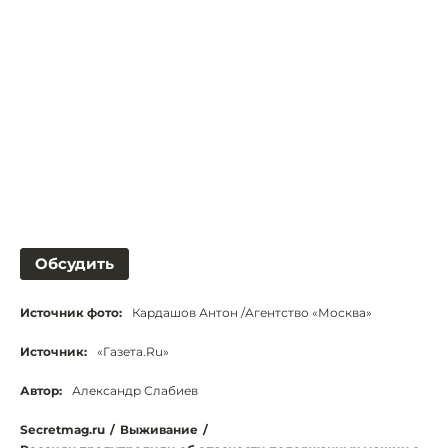
Обсудить
Источник фото:
Кардашов Антон /Агентство «Москва»
Источник:
«Газета.Ru»
Автор:
Александр Слабиев
Secretmag.ru
/
Выживание
/