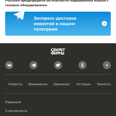
Россиян предупредили об опасности подержанных машин с
газовым оборудованием
Экспресс-доставка
новостей в нашем
телеграме
Новости
Выживание
Криминал
Истории
Технологии
Редакция
Спецпроекты