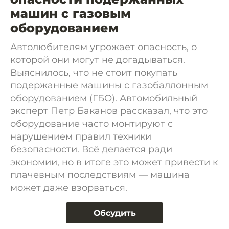
машин с газовым
оборудованием
Автолюбителям угрожает опасность, о
которой они могут не догадываться.
Выяснилось, что не стоит покупать
подержанные машины с газобаллонным
оборудованием (ГБО). Автомобильный
эксперт Петр Баканов рассказал, что это
оборудование часто монтируют с
нарушением правил техники
безопасности. Всё делается ради
экономии, но в итоге это может привести к
плачевным последствиям — машина
может даже взорваться.
Обсудить