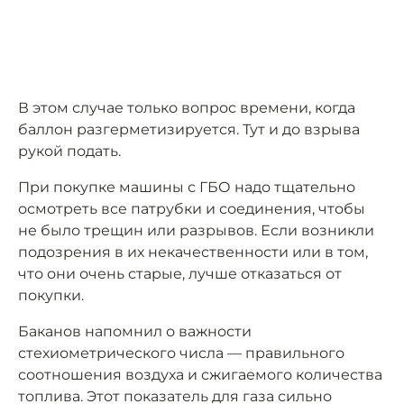
В этом случае только вопрос времени, когда
баллон разгерметизируется. Тут и до взрыва
рукой подать.
При покупке машины с ГБО надо тщательно
осмотреть все патрубки и соединения, чтобы
не было трещин или разрывов. Если возникли
подозрения в их некачественности или в том,
что они очень старые, лучше отказаться от
покупки.
Баканов напомнил о важности
стехиометрического числа — правильного
соотношения воздуха и сжигаемого количества
топлива. Этот показатель для газа сильно