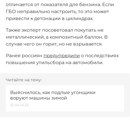
отличается от показателя для бензина. Если
ГБО неправильно настроить, то это может
привести к детонации в цилиндрах.
Также эксперт посоветовал покупать не
металлический, а композитный баллон. В
случае чего он горит, но не взрывается.
Ранее россиян
предупредили
о последствиях
повышения утильсбора на автомобили.
Читайте на тему:
Выяснилось, как подлые угонщики
воруют машины зимой
04.01.23