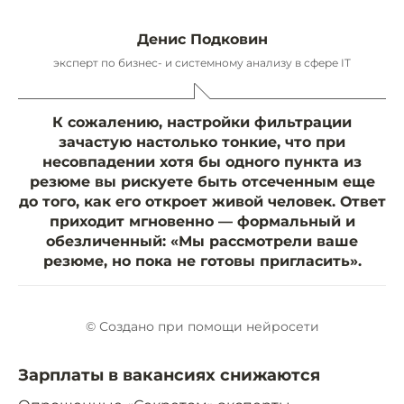
Денис Подковин
эксперт по бизнес- и системному анализу в сфере IT
К сожалению, настройки фильтрации
зачастую настолько тонкие, что при
несовпадении хотя бы одного пункта из
резюме вы рискуете быть отсеченным еще
до того, как его откроет живой человек. Ответ
приходит мгновенно — формальный и
обезличенный: «Мы рассмотрели ваше
резюме, но пока не готовы пригласить».
© Создано при помощи нейросети
Зарплаты в вакансиях снижаются