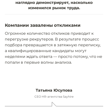
наглядно демонстрирует, насколько
изменился рынок труда.
Компании завалены откликами
Огромное количество откликов приводит к
перегрузке рекрутеров. В результате процесс
подбора превращается в затяжную переписку,
а квалифицированные кандидаты могут
неделями ждать ответа — просто потому, что не
попали в первые волны анализа.
Татьяна Юсупова
CEO HR-агентства Sayhire