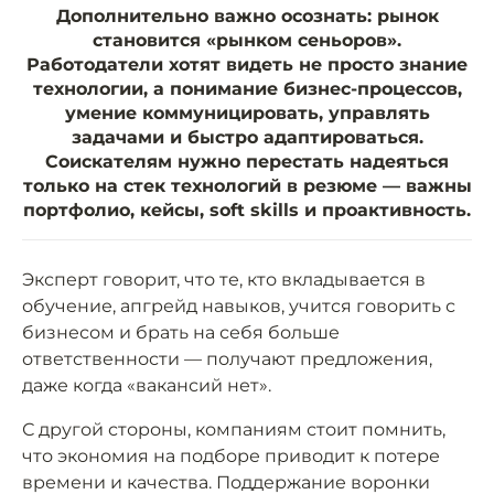
Дополнительно важно осознать: рынок
становится «рынком сеньоров».
Работодатели хотят видеть не просто знание
технологии, а понимание бизнес-процессов,
умение коммуницировать, управлять
задачами и быстро адаптироваться.
Соискателям нужно перестать надеяться
только на стек технологий в резюме — важны
портфолио, кейсы, soft skills и проактивность.
Эксперт говорит, что те, кто вкладывается в
обучение, апгрейд навыков, учится говорить с
бизнесом и брать на себя больше
ответственности — получают предложения,
даже когда «вакансий нет».
С другой стороны, компаниям стоит помнить,
что экономия на подборе приводит к потере
времени и качества. Поддержание воронки