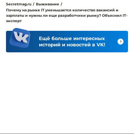
Secretmag.ru
/
Выживание
/
Почему на рынке IT уменьшается количество вакансий и
зарплаты и нужны ли еще разработчики рынку? Объяснил IT-
эксперт
Ещё больше интересных
историй и новостей в VK!