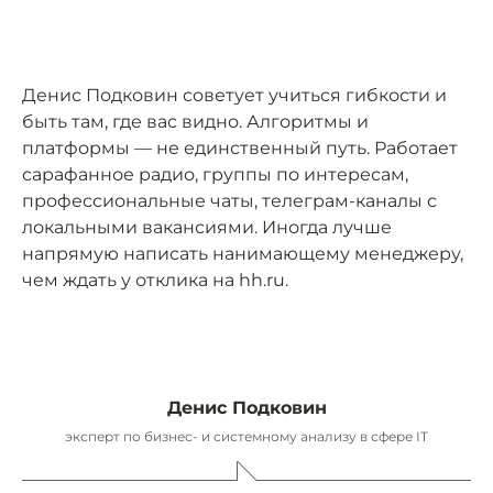
Денис Подковин советует учиться гибкости и
быть там, где вас видно. Алгоритмы и
платформы — не единственный путь. Работает
сарафанное радио, группы по интересам,
профессиональные чаты, телеграм-каналы с
локальными вакансиями. Иногда лучше
напрямую написать нанимающему менеджеру,
чем ждать у отклика на hh.ru.
Денис Подковин
эксперт по бизнес- и системному анализу в сфере IT