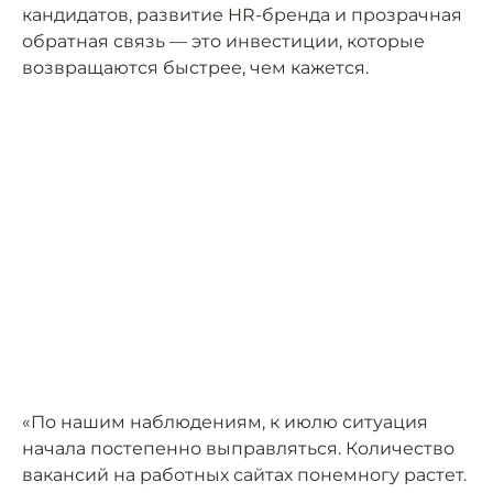
кандидатов, развитие HR-бренда и прозрачная
обратная связь — это инвестиции, которые
возвращаются быстрее, чем кажется.
«По нашим наблюдениям, к июлю ситуация
начала постепенно выправляться. Количество
вакансий на работных сайтах понемногу растет.