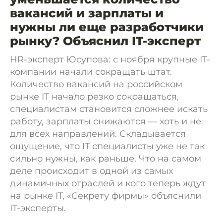
вакансий и зарплаты и
нужны ли еще разработчики
рынку? Объяснил IT-эксперт
HR-эксперт Юсупова: с ноября крупные IT-
компании начали сокращать штат.
Количество вакансий на российском
рынке IT начало резко сокращаться,
специалистам становится сложнее искать
работу, зарплаты снижаются — хоть и не
для всех направлений. Складывается
ощущение, что IT специалисты уже не так
сильно нужны, как раньше. Что на самом
деле происходит в одной из самых
динамичных отраслей и кого теперь ждут
на рынке IT, «Секрету фирмы» объяснили
IT-эксперты.