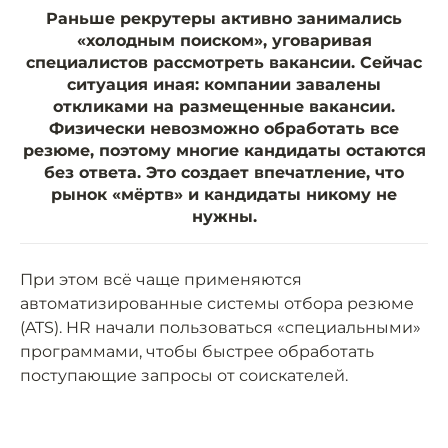
Раньше рекрутеры активно занимались
«холодным поиском», уговаривая
специалистов рассмотреть вакансии. Сейчас
ситуация иная: компании завалены
откликами на размещенные вакансии.
Физически невозможно обработать все
резюме, поэтому многие кандидаты остаются
без ответа. Это создает впечатление, что
рынок «мёртв» и кандидаты никому не
нужны.
При этом всё чаще применяются
автоматизированные системы отбора резюме
(ATS). HR начали пользоваться «специальными»
программами, чтобы быстрее обработать
поступающие запросы от соискателей.