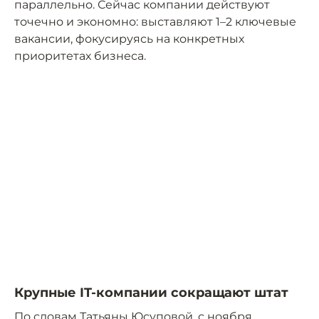
параллельно. Сейчас компании действуют
точечно и экономно: выставляют 1–2 ключевые
вакансии, фокусируясь на конкретных
приоритетах бизнеса.
Крупные IT-компании сокращают штат
По словам Татьяны Юсуповой, с ноября