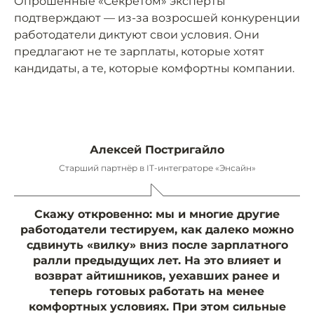
Опрошенные «Секретом» эксперты
подтверждают — из-за возросшей конкуренции
работодатели диктуют свои условия. Они
предлагают не те зарплаты, которые хотят
кандидаты, а те, которые комфортны компании.
Алексей Постригайло
Старший партнёр в IT-интеграторе «Энсайн»
Скажу откровенно: мы и многие другие
работодатели тестируем, как далеко можно
сдвинуть «вилку» вниз после зарплатного
ралли предыдущих лет. На это влияет и
возврат айтишников, уехавших ранее и
теперь готовых работать на менее
комфортных условиях. При этом сильные