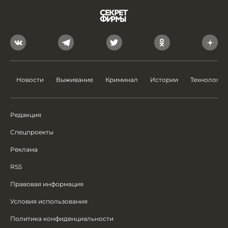
Новости
Выживание
Криминал
Истории
Технологии
Редакция
Спецпроекты
Реклама
RSS
Правовая информация
Условия использования
Политика конфиденциальности