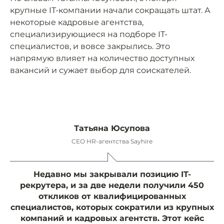
крупные IT-компании начали сокращать штат. А
некоторые кадровые агентства,
специализирующиеся на подборе IT-
специалистов, и вовсе закрылись. Это
напрямую влияет на количество доступных
вакансий и сужает выбор для соискателей.
Татьяна Юсупова
CEO HR-агентства Sayhire
Недавно мы закрывали позицию IT-
рекрутера, и за две недели получили 450
откликов от квалифицированных
специалистов, которых сократили из крупных
компаний и кадровых агентств. Этот кейс