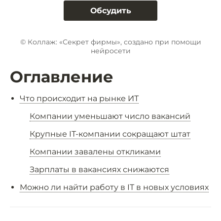
Обсудить
© Коллаж: «Секрет фирмы», создано при помощи
нейросети
Оглавление
Что происходит на рынке ИТ
Компании уменьшают число вакансий
Крупные IT-компании сокращают штат
Компании завалены откликами
Зарплаты в вакансиях снижаются
Можно ли найти работу в IT в новых условиях