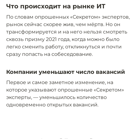
Что происходит на рынке ИТ
По словам опрошенных «Секретом» экспертов,
рынок сейчас скорее жив, чем мёртв. Но он
трансформируется и на него нельзя смотреть
сквозь призму 2021 года, когда можно было
легко сменить работу, откликнуться и почти
сразу попасть на собеседование.
Компании уменьшают число вакансий
Первое и самое заметное изменение, на
которое указывают опрошенные «Секретом»
эксперты, — уменьшилось количество
одновременно открытых вакансий.