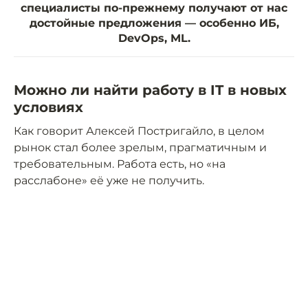
специалисты по-прежнему получают от нас
достойные предложения — особенно ИБ,
DevOps, ML.
Можно ли найти работу в IT в новых
условиях
Как говорит Алексей Постригайло, в целом
рынок стал более зрелым, прагматичным и
требовательным. Работа есть, но «на
расслабоне» её уже не получить.