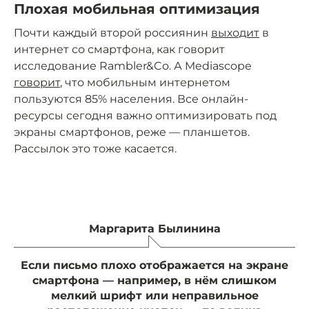
Плохая мобильная оптимизация
Почти каждый второй россиянин
выходит
в
интернет со смартфона, как говорит
исследование Rambler&Co. А Mediascope
говорит
, что мобильным интернетом
пользуются 85% населения. Все онлайн-
ресурсы сегодня важно оптимизировать под
экраны смартфонов, реже — планшетов.
Рассылок это тоже касается.
Маргарита Былинина
Если письмо плохо отображается на экране
смартфона — например, в нём слишком
мелкий шрифт или неправильное