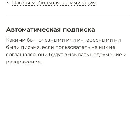
Плохая мобильная оптимизация
Автоматическая подписка
Какими бы полезными или интересными ни
были письма, если пользователь на них не
соглашался, они будут вызывать недоумение и
раздражение.