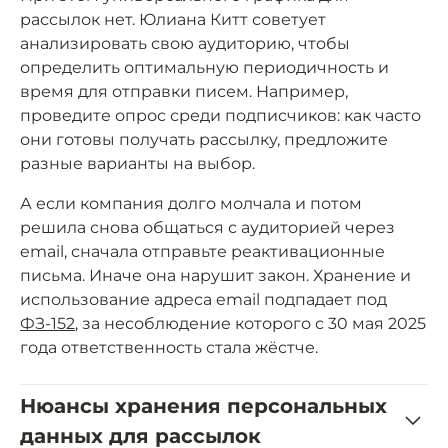
рассылок нет. Юлиана Китт советует
анализировать свою аудиторию, чтобы
определить оптимальную периодичность и
время для отправки писем. Например,
проведите опрос среди подписчиков: как часто
они готовы получать рассылку, предложите
разные варианты на выбор.
А если компания долго молчала и потом
решила снова общаться с аудиторией через
email, сначала отправьте реактивационные
письма. Иначе она нарушит закон. Хранение и
использование адреса email подпадает под
ФЗ-152
, за несоблюдение которого с 30 мая 2025
года ответственность стала жёстче.
Нюансы хранения персональных
данных для рассылок