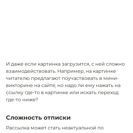
И даже если картинка загрузится, с ней сложно
взаимодействовать. Например, на картинке
читателю предлагают поучаствовать в мини-
викторине на сайте, но надо ли ему нажать на
ссылку где-то в картинке или искать переход
где-то ниже?
Сложность отписки
Рассылка может стать неактуальной по