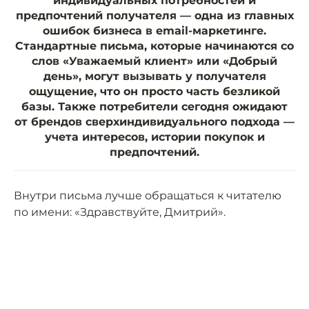
индивидуальных потребностей и
предпочтений получателя — одна из главных
ошибок бизнеса в email-маркетинге.
Стандартные письма, которые начинаются со
слов «Уважаемый клиент» или «Добрый
день», могут вызывать у получателя
ощущение, что он просто часть безликой
базы. Также потребители сегодня ожидают
от брендов сверхиндивидуального подхода —
учета интересов, истории покупок и
предпочтений.
Внутри письма лучше обращаться к читателю
по имени: «Здравствуйте, Дмитрий».