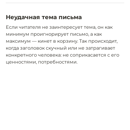
Неудачная тема письма
Если читателя не заинтересует тема, он как
минимум проигнорирует письмо, а как
максимум — кинет в корзину. Так происходит,
когда заголовок скучный или не затрагивает
конкретного человека: не соприкасается с его
ценностями, потребностями.