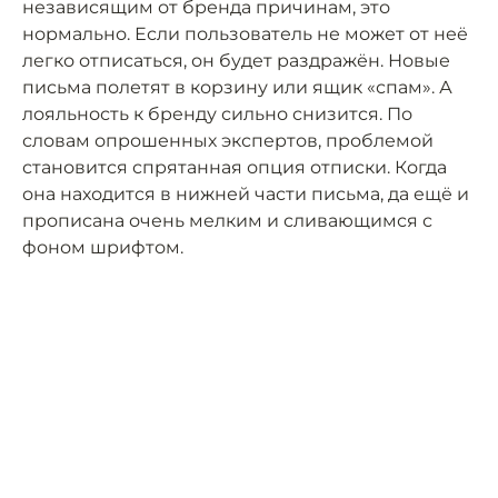
независящим от бренда причинам, это
нормально. Если пользователь не может от неё
легко отписаться, он будет раздражён. Новые
письма полетят в корзину или ящик «спам». А
лояльность к бренду сильно снизится. По
словам опрошенных экспертов, проблемой
становится спрятанная опция отписки. Когда
она находится в нижней части письма, да ещё и
прописана очень мелким и сливающимся с
фоном шрифтом.