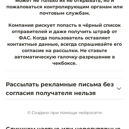
может не только их не открывать, но и
пожаловаться контролирующим органам или
почтовым службам.
Компания рискует попасть в чёрный список
отправителей и даже получить штраф от
ФАС. Когда пользователь оставляет
контактные данные, всегда спрашивайте его
согласие на рассылки. Не ставьте
автоматическую галочку-разрешение в
чекбоксе.
Рассылать рекламные письма без
согласия получателя нельзя
© Создано при помощи нейросети
Слишком частые или нерегулярные