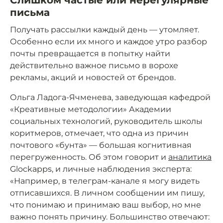
письма
Получать рассылки каждый день — утомляет.
Особенно если их много и каждое утро разбор
почты превращается в попытку найти
действительно важное письмо в ворохе
рекламы, акций и новостей от брендов.
Ольга Ладога-Ячменева, заведующая кафедрой
«Креативные методологии» Академии
социальных технологий, руководитель школы
коритмеров, отмечает, что одна из причин
почтового «бунта» — большая когнитивная
перегруженность. Об этом говорит и
аналитика
Glockapps, и личные наблюдения эксперта:
«Например, в телеграм-канале я могу видеть
отписавшихся. В личном сообщении им пишу,
что понимаю и принимаю ваш выбор, но мне
важно понять причину. Большинство отвечают: