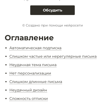
Обсудить
© Создано при помощи нейросети
Оглавление
Автоматическая подписка
Слишком частые или нерегулярные письма
Неудачная тема письма
Нет персонализации
Слишком длинные письма
Неудачный дизайн
Сложность отписки