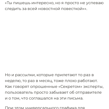
«Ты пишешь интересно, но я просто не успеваю
следить за всей новостной повесткой»».
Но и рассылки, которые прилетают то раз в
неделю, то раз в месяц, тоже плохо работают.
Как говорят опрошенные «Секретом» эксперты,
пользователь просто забывает об отправителе
и о том, что соглашался на эти письма.
При этом универсального графика для