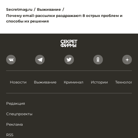
Secretmag.ru
/
Выживание
/
Почему email-рассылки раздражают: 8 острых проблем и
способы их решения
Новости
Выживание
Криминал
Истории
Технологии
Редакция
Спецпроекты
Реклама
RSS