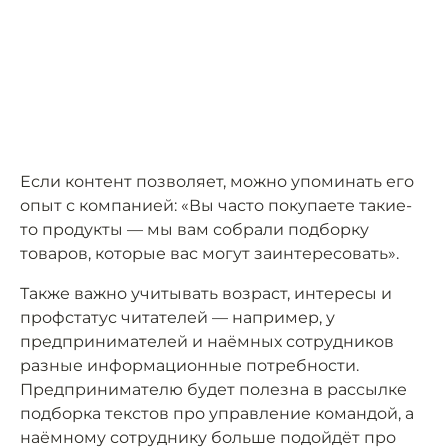
Если контент позволяет, можно упоминать его
опыт с компанией: «Вы часто покупаете такие-
то продукты — мы вам собрали подборку
товаров, которые вас могут заинтересовать».
Также важно учитывать возраст, интересы и
профстатус читателей — например, у
предпринимателей и наёмных сотрудников
разные информационные потребности.
Предпринимателю будет полезна в рассылке
подборка текстов про управление командой, а
наёмному сотруднику больше подойдёт про