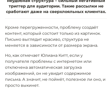
неудобная структура – сильный негативный
триггер для аудитории. Такие рассылки не
сработают даже на сверхлояльных клиентах.
Кроме перегруженности, проблему создаёт
контент, который состоит только из картинок.
Письмо выглядит красиво, структура не
меняется в зависимости от размера экрана.
Но, как отмечает Юлиана Китт, если у
получателя проблемы с интернетом или
отключена автоматическая загрузка
изображений, он не увидит содержимое
письма. А значит, не поймёт, полезное ли оно, и
просто выкинет.