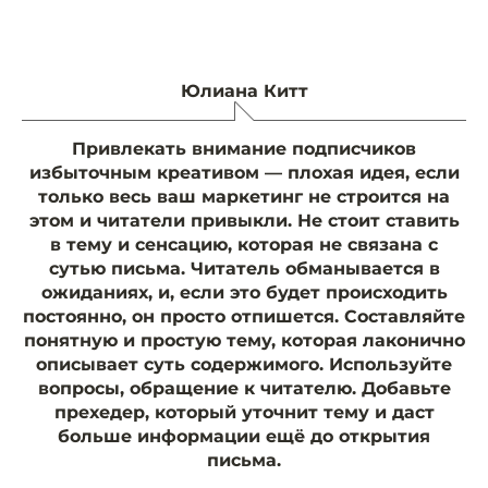
Юлиана Китт
Привлекать внимание подписчиков
избыточным креативом — плохая идея, если
только весь ваш маркетинг не строится на
этом и читатели привыкли. Не стоит ставить
в тему и сенсацию, которая не связана с
сутью письма. Читатель обманывается в
ожиданиях, и, если это будет происходить
постоянно, он просто отпишется. Составляйте
понятную и простую тему, которая лаконично
описывает суть содержимого. Используйте
вопросы, обращение к читателю. Добавьте
прехедер, который уточнит тему и даст
больше информации ещё до открытия
письма.