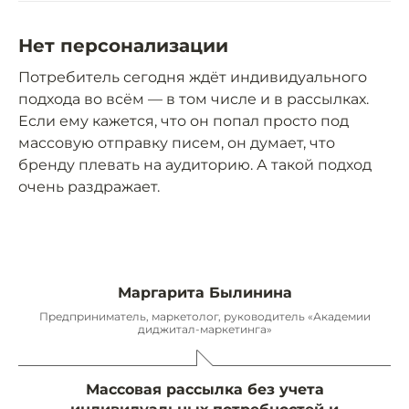
Нет персонализации
Потребитель сегодня ждёт индивидуального
подхода во всём — в том числе и в рассылках.
Если ему кажется, что он попал просто под
массовую отправку писем, он думает, что
бренду плевать на аудиторию. А такой подход
очень раздражает.
Маргарита Былинина
Предприниматель, маркетолог, руководитель «Академии
диджитал-маркетинга»
Массовая рассылка без учета