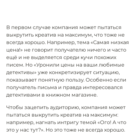
В первом случае компания может пытаться
выкрутить креатив на максимум, что тоже не
всегда хорошо. Например, тема «Самая низкая
цена!» не говорит получателю ничего и часто
ещё и не выделяется среди кучи похожих
писем. Но «Уронили цены на ваши любимые
детективы» уже конкретизирует ситуацию,
показывает понятную пользу. Особенно если
получатель письма и правда интересовался
детективами в книжном магазине.
Чтобы зацепить аудиторию, компания может
пытаться выкрутить креатив на максимум:
например, нагнать интригу темой «Ого! А что
это у нас тут?». Но это тоже не всегда хорошо.