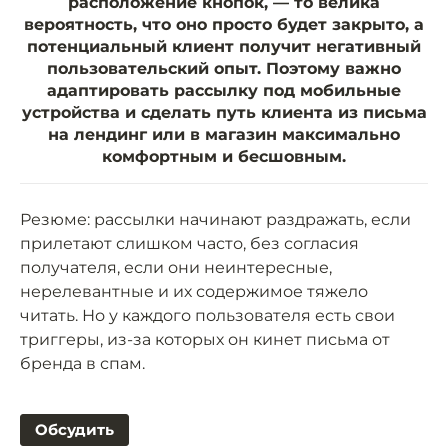
расположение кнопок, — то велика
вероятность, что оно просто будет закрыто, а
потенциальный клиент получит негативный
пользовательский опыт. Поэтому важно
адаптировать рассылку под мобильные
устройства и сделать путь клиента из письма
на лендинг или в магазин максимально
комфортным и бесшовным.
Резюме: рассылки начинают раздражать, если
прилетают слишком часто, без согласия
получателя, если они неинтересные,
нерелевантные и их содержимое тяжело
читать. Но у каждого пользователя есть свои
триггеры, из-за которых он кинет письма от
бренда в спам.
Обсудить