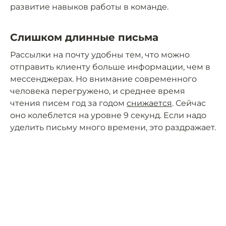
развитие навыков работы в команде.
Слишком длинные письма
Рассылки на почту удобны тем, что можно
отправить клиенту больше информации, чем в
мессенджерах. Но внимание современного
человека перегружено, и среднее время
чтения писем год за годом
снижается
. Сейчас
оно колеблется на уровне 9 секунд. Если надо
уделить письму много времени, это раздражает.