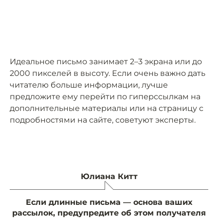
Идеальное письмо занимает 2–3 экрана или до
2000 пикселей в высоту. Если очень важно дать
читателю больше информации, лучше
предложите ему перейти по гиперссылкам на
дополнительные материалы или на страницу с
подробностями на сайте, советуют эксперты.
Юлиана Китт
Если длинные письма — основа ваших
рассылок, предупредите об этом получателя