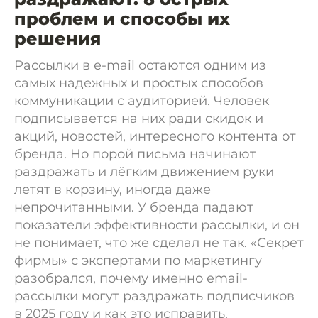
проблем и способы их
решения
Рассылки в e-mail остаются одним из
самых надежных и простых способов
коммуникации с аудиторией. Человек
подписывается на них ради скидок и
акций, новостей, интересного контента от
бренда. Но порой письма начинают
раздражать и лёгким движением руки
летят в корзину, иногда даже
непрочитанными. У бренда падают
показатели эффективности рассылки, и он
не понимает, что же сделал не так. «Секрет
фирмы» с экспертами по маркетингу
разобрался, почему именно email-
рассылки могут раздражать подписчиков
в 2025 году и как это исправить.