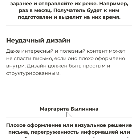
заранее и отправляйте их реже. Например,
раз в месяц. Получатель будет к ним
подготовлен и выделит на них время.
Неудачный дизайн
Даже интересный и полезный контент может
не спасти письмо, если оно плохо оформлено
внутри. Дизайн должен быть простым и
структурированным.
Маргарита Былинина
Плохое оформление или визуальное решение
письма, перегруженность информацией или