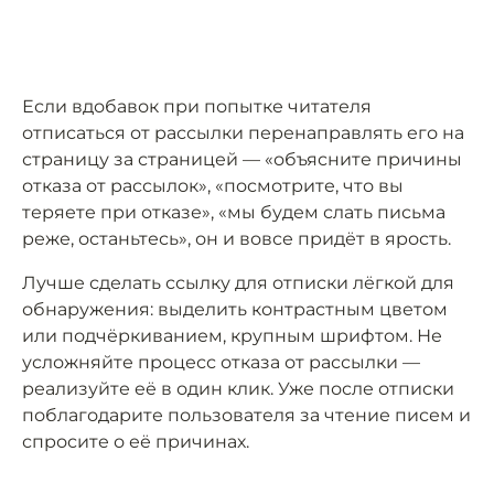
Если вдобавок при попытке читателя
отписаться от рассылки перенаправлять его на
страницу за страницей — «объясните причины
отказа от рассылок», «посмотрите, что вы
теряете при отказе», «мы будем слать письма
реже, останьтесь», он и вовсе придёт в ярость.
Лучше сделать ссылку для отписки лёгкой для
обнаружения: выделить контрастным цветом
или подчёркиванием, крупным шрифтом. Не
усложняйте процесс отказа от рассылки —
реализуйте её в один клик. Уже после отписки
поблагодарите пользователя за чтение писем и
спросите о её причинах.