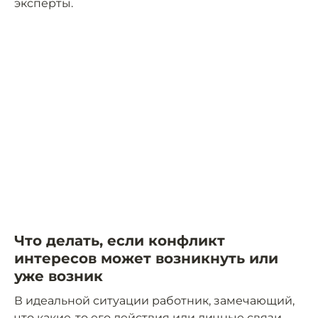
эксперты.
Что делать, если конфликт
интересов может возникнуть или
уже возник
В идеальной ситуации работник, замечающий,
что какие-то его действия или личные связи