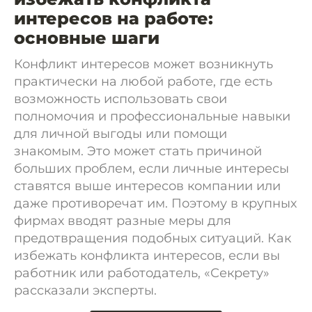
интересов на работе:
основные шаги
Конфликт интересов может возникнуть
практически на любой работе, где есть
возможность использовать свои
полномочия и профессиональные навыки
для личной выгоды или помощи
знакомым. Это может стать причиной
больших проблем, если личные интересы
ставятся выше интересов компании или
даже противоречат им. Поэтому в крупных
фирмах вводят разные меры для
предотвращения подобных ситуаций. Как
избежать конфликта интересов, если вы
работник или работодатель, «Секрету»
рассказали эксперты.