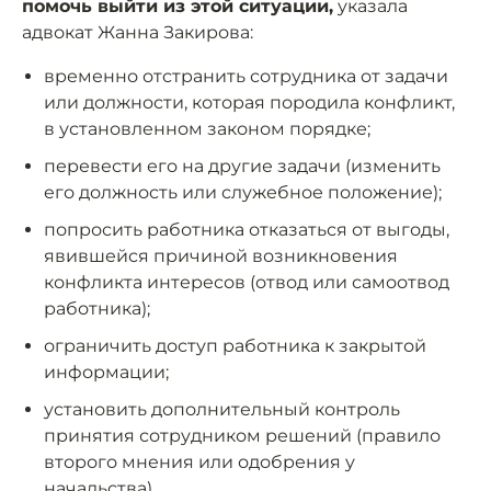
помочь выйти из этой ситуации,
указала
адвокат Жанна Закирова:
временно отстранить сотрудника от задачи
или должности, которая породила конфликт,
в установленном законом порядке;
перевести его на другие задачи (изменить
его должность или служебное положение);
попросить работника отказаться от выгоды,
явившейся причиной возникновения
конфликта интересов (отвод или самоотвод
работника);
ограничить доступ работника к закрытой
информации;
установить дополнительный контроль
принятия сотрудником решений (правило
второго мнения или одобрения у
начальства).