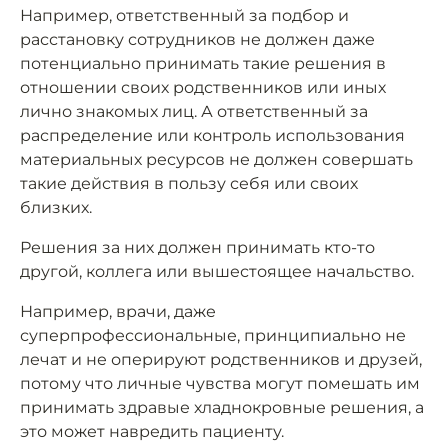
Например, ответственный за подбор и
расстановку сотрудников не должен даже
потенциально принимать такие решения в
отношении своих родственников или иных
лично знакомых лиц. А ответственный за
распределение или контроль использования
материальных ресурсов не должен совершать
такие действия в пользу себя или своих
близких.
Решения за них должен принимать кто-то
другой, коллега или вышестоящее начальство.
Например, врачи, даже
суперпрофессиональные, принципиально не
лечат и не оперируют родственников и друзей,
потому что личные чувства могут помешать им
принимать здравые хладнокровные решения, а
это может навредить пациенту.