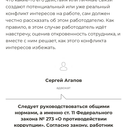
создают потенциальный или уже реальный
конфликт интересов на работе, сам должен
честно рассказать об этом работодателю. Как
правило, в этом случае работодатель идёт
навстречу, оценив откровенность сотрудника, и
вместе с ним решает, как этого конфликта
интересов избежать.
Сергей Агапов
адвокат
Следует руководствоваться общими
нормами, а именно ст. 11 Федерального
закона № 273 «О противодействии
коррупции». Согласно закону, работник