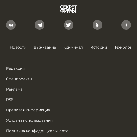
Новости
Выживание
Криминал
Истории
Технологии
Редакция
Спецпроекты
Реклама
RSS
Правовая информация
Условия использования
Политика конфиденциальности