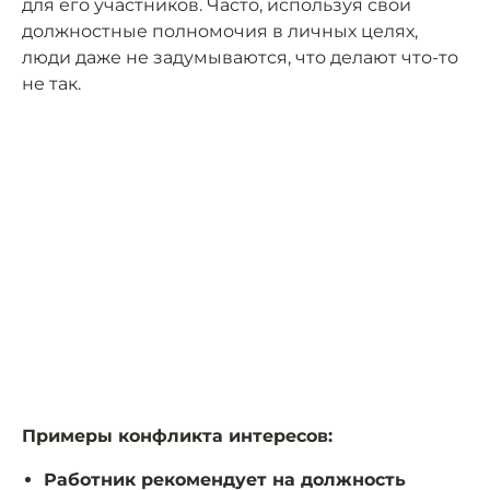
для его участников. Часто, используя свои
должностные полномочия в личных целях,
люди даже не задумываются, что делают что-то
не так.
Примеры конфликта интересов:
Работник рекомендует на должность