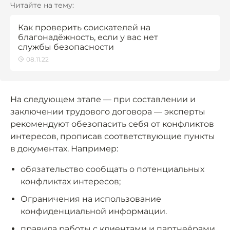
Читайте на тему:
Как проверить соискателей на
благонадёжность, если у вас нет
службы безопасности
08.11.22
На следующем этапе — при составлении и
заключении трудового договора — эксперты
рекомендуют обезопасить себя от конфликтов
интересов, прописав соответствующие пункты
в документах. Например:
обязательство сообщать о потенциальных
конфликтах интересов;
Ограничения на использование
конфиденциальной информации.
правила работы с клиентами и партнеёрами.