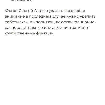
Юрист Сергей Агапов указал, что особое
внимание в последнем случае нужно уделить
работникам, выполняющим организационно-
распорядительные или административно-
хозяйственные функции.