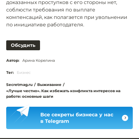
доказанных проступков с его стороны нет,
соблюсти требования по выплате
компенсаций, как полагается при увольнении
по инициативе работодателя.
Обсудить
Автор:
Арина Корелина
Тег:
Бизнес
Secretmag.ru
/
Выживание
/
«Лучше честно». Как избежать конфликта интересов на
работе: основные шаги
Все секреты бизнеса у нас
в Telegram