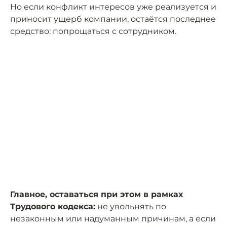
Но если конфликт интересов уже реализуется и
приносит ущерб компании, остаётся последнее
средство: попрощаться с сотрудником.
Главное, оставаться при этом в рамках
Трудового кодекса:
не увольнять по
незаконным или надуманным причинам, а если