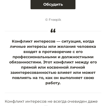
Обсудить
© Freepik
“
Конфликт интересов — ситуация, когда
личные интересы или желания человека
входят в противоречие с его
профессиональными и должностными
обязанностями. Этот конфликт между его
прямой или косвенной личной
заинтересованностью влияет или может
повлиять на то, как он выполняет свою
работу.
Конфликт интересов не всегда очевиден даже