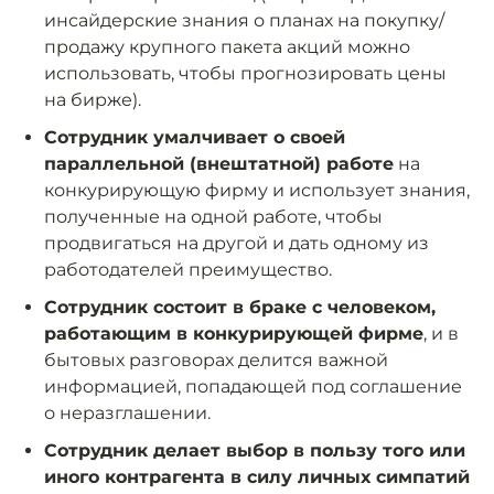
инсайдерские знания о планах на покупку/
продажу крупного пакета акций можно
использовать, чтобы прогнозировать цены
на бирже).
Сотрудник умалчивает о своей
параллельной (внештатной) работе
на
конкурирующую фирму и использует знания,
полученные на одной работе, чтобы
продвигаться на другой и дать одному из
работодателей преимущество.
Сотрудник состоит в браке с человеком,
работающим в конкурирующей фирме
, и в
бытовых разговорах делится важной
информацией, попадающей под соглашение
о неразглашении.
Сотрудник делает выбор в пользу того или
иного контрагента в силу личных симпатий