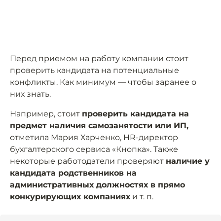
Перед приемом на работу компании стоит
проверить кандидата на потенциальные
конфликты. Как минимум — чтобы заранее о
них знать.
Например, стоит
проверить кандидата на
предмет наличия самозанятости или ИП,
отметила Мария Харченко, HR-директор
бухгалтерского сервиса «Кнопка». Также
некоторые работодатели проверяют
наличие у
кандидата родственников на
административных должностях в прямо
конкурирующих компаниях
и т. п.