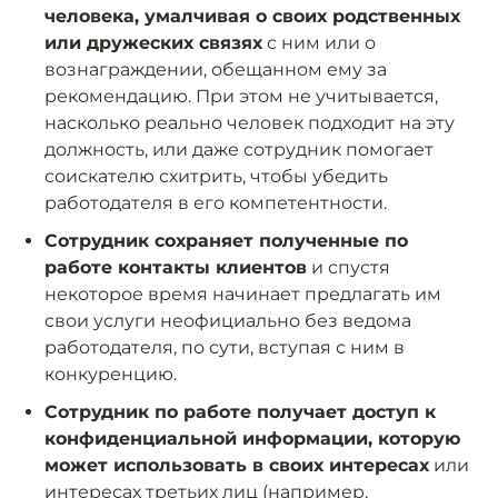
человека, умалчивая о своих родственных
или дружеских связях
с ним или о
вознаграждении, обещанном ему за
рекомендацию. При этом не учитывается,
насколько реально человек подходит на эту
должность, или даже сотрудник помогает
соискателю схитрить, чтобы убедить
работодателя в его компетентности.
Сотрудник сохраняет полученные по
работе контакты клиентов
и спустя
некоторое время начинает предлагать им
свои услуги неофициально без ведома
работодателя, по сути, вступая с ним в
конкуренцию.
Сотрудник по работе получает доступ к
конфиденциальной информации, которую
может использовать в своих интересах
или
интересах третьих лиц (например,