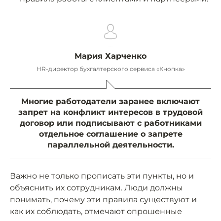
Мария Харченко
HR-директор бухгалтерского сервиса «Кнопка»
Многие работодатели заранее включают
запрет на конфликт интересов в трудовой
договор или подписывают с работниками
отдельное соглашение о запрете
параллельной деятельности.
Важно не только прописать эти пункты, но и
объяснить их сотрудникам. Люди должны
понимать, почему эти правила существуют и
как их соблюдать, отмечают опрошенные