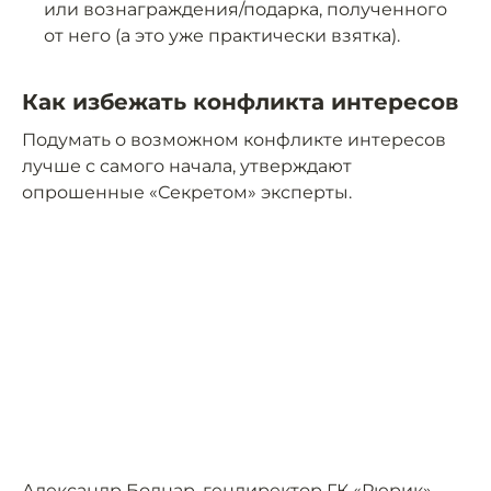
или вознаграждения/подарка, полученного
от него (а это уже практически взятка).
Как избежать конфликта интересов
Подумать о возможном конфликте интересов
лучше с самого начала, утверждают
опрошенные «Секретом» эксперты.
Александр Боднар, гендиректор ГК «Рюрик»,