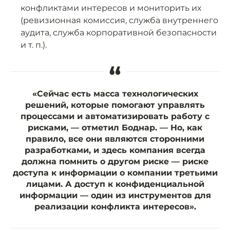
конфликтами интересов и мониторить их
(ревизионная комиссия, служба внутреннего
аудита, служба корпоративной безопасности
и т. п.).
“
«Сейчас есть масса технологических
решений, которые помогают управлять
процессами и автоматизировать работу с
рисками, — отметил Боднар. — Но, как
правило, все они являются сторонними
разработками, и здесь компания всегда
должна помнить о другом риске — риске
доступа к информации о компании третьими
лицами. А доступ к конфиденциальной
информации — один из инструментов для
реализации конфликта интересов».