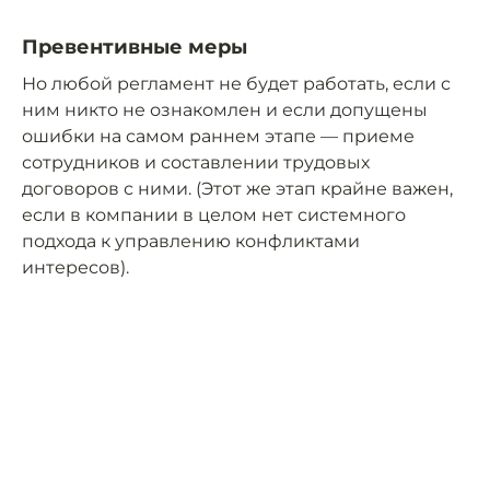
Превентивные меры
Но любой регламент не будет работать, если с
ним никто не ознакомлен и если допущены
ошибки на самом раннем этапе — приеме
сотрудников и составлении трудовых
договоров с ними. (Этот же этап крайне важен,
если в компании в целом нет системного
подхода к управлению конфликтами
интересов).