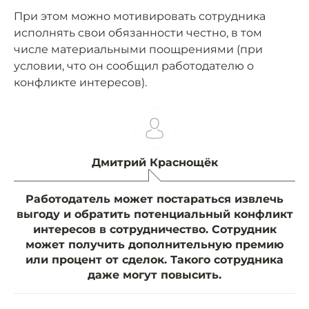
При этом можно мотивировать сотрудника
исполнять свои обязанности честно, в том
числе материальными поощрениями (при
условии, что он сообщил работодателю о
конфликте интересов).
Дмитрий Краснощёк
Работодатель может постараться извлечь
выгоду и обратить потенциальный конфликт
интересов в сотрудничество. Сотрудник
может получить дополнительную премию
или процент от сделок. Такого сотрудника
даже могут повысить.