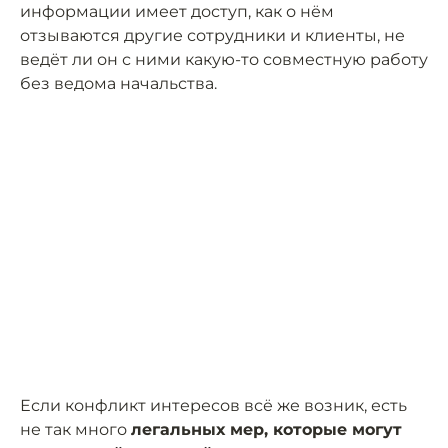
информации имеет доступ, как о нём
отзываются другие сотрудники и клиенты, не
ведёт ли он с ними какую-то совместную работу
без ведома начальства.
Если конфликт интересов всё же возник, есть
не так много
легальных мер, которые могут