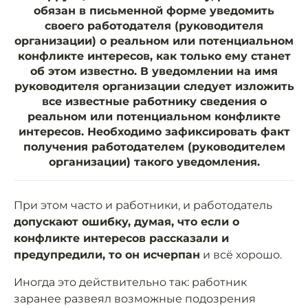
обязан в письменной форме уведомить
своего работодателя (руководителя
организации) о реальном или потенциальном
конфликте интересов, как только ему станет
об этом известно. В уведомлении на имя
руководителя организации следует изложить
все известные работнику сведения о
реальном или потенциальном конфликте
интересов. Необходимо зафиксировать факт
получения работодателем (руководителем
организации) такого уведомления.
При этом часто и работники, и работодатель
допускают ошибку, думая, что если о
конфликте интересов рассказали и
предупредили, то он исчерпан
и всё хорошо.
Иногда это действительно так: работник
заранее развеял возможные подозрения