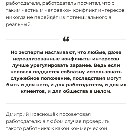
работодателя, работодатель посчитал, что с
таким честным человеком конфликт интересов
никогда не перейдёт из потенциального в
реальный.
“
Но эксперты настаивают, что любые, даже
нереализованные конфликты интересов
лучше урегулировать заранее. Ведь если
человек поддастся соблазну использовать
служебное положение, последствия могут
быть и для него, и для работодателя, и для их
клиентов, и для общества в целом.
Дмитрий Краснощёк посоветовал
работодателю в любом случае проверить
такого работника: к какой коммерческой