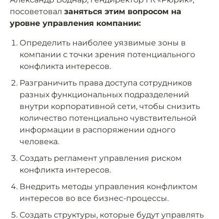
посоветовал
заняться этим вопросом на
уровне управления компании:
Определить наиболее уязвимые зоны в
компании с точки зрения потенциального
конфликта интересов.
Разграничить права доступа сотрудников
разных функциональных подразделений
внутри корпоративной сети, чтобы снизить
количество потенциально чувствительной
информации в распоряжении одного
человека.
Создать регламент управления риском
конфликта интересов.
Внедрить методы управления конфликтом
интересов во все бизнес-процессы.
Создать структуры, которые будут управлять