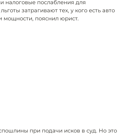
и налоговые послабления для
льготы затрагивают тех, у кого есть авто
 мощности, пояснил юрист.
спошлины при подачи исков в суд. Но это