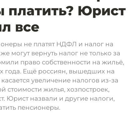
 платить? Юрист
л все
онеры не платят НДФЛ и налог на
же могут вернуть налог не только за
ормили право собственности на жильё,
х года. Ещё россиян, вышедших на
 касается увеличение налогов из-за
 стоимости жилья, хозпостроек,
. Юрист назвали и другие налоги,
атить пенсионеры.