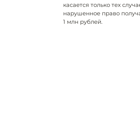
касается только тех случа
нарушенное право получ
1 млн рублей.