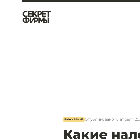
Опубликовано
18 апреля 202
ВЫЖИВАНИЕ
Какие нал