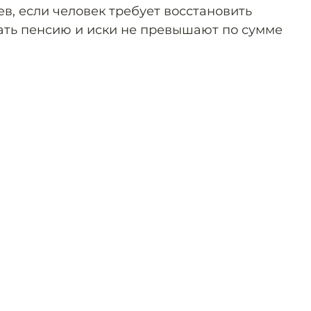
ев, если человек требует восстановить
ать пенсию и иски не превышают по сумме