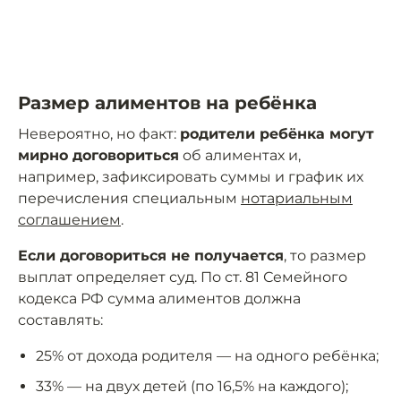
Размер алиментов на ребёнка
Невероятно, но факт:
родители ребёнка могут
мирно договориться
об алиментах и,
например, зафиксировать суммы и график их
перечисления специальным
нотариальным
соглашением
.
Если договориться не получается
, то размер
выплат определяет суд. По ст. 81 Семейного
кодекса РФ сумма алиментов должна
составлять:
25% от дохода родителя — на одного ребёнка;
33% — на двух детей (по 16,5% на каждого);