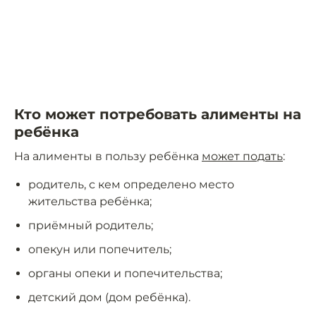
Кто может потребовать алименты на
ребёнка
На алименты в пользу ребёнка
может подать
:
родитель, с кем определено место
жительства ребёнка;
приёмный родитель;
опекун или попечитель;
органы опеки и попечительства;
детский дом (дом ребёнка).