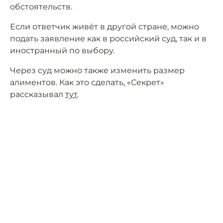
обстоятельств.
Если ответчик живёт в другой стране, можно
подать заявление как в российский суд, так и в
иностранный по выбору.
Через суд можно также изменить размер
алиментов. Как это сделать, «Секрет»
рассказывал
тут
.