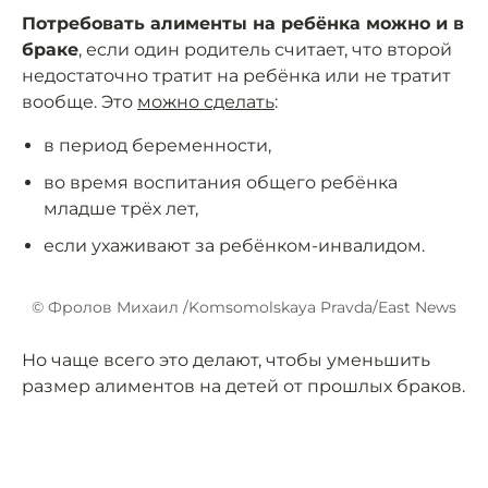
Потребовать алименты на ребёнка можно и в
браке
, если один родитель считает, что второй
недостаточно тратит на ребёнка или не тратит
вообще. Это
можно сделать
:
в период беременности,
во время воспитания общего ребёнка
младше трёх лет,
если ухаживают за ребёнком-инвалидом.
© Фролов Михаил /Komsomolskaya Pravda/East News
Но чаще всего это делают, чтобы уменьшить
размер алиментов на детей от прошлых браков.