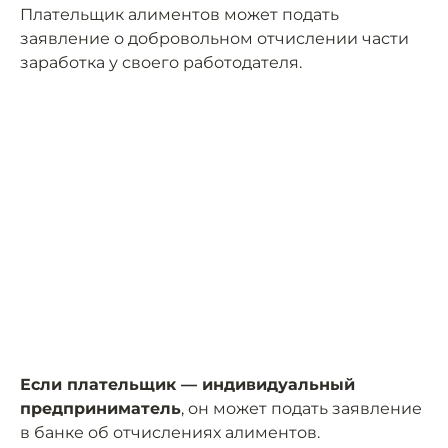
Плательщик алиментов может подать
заявление о добровольном отчислении части
заработка у своего работодателя.
Если плательщик — индивидуальный
предприниматель
, он может подать заявление
в банке об отчислениях алиментов.