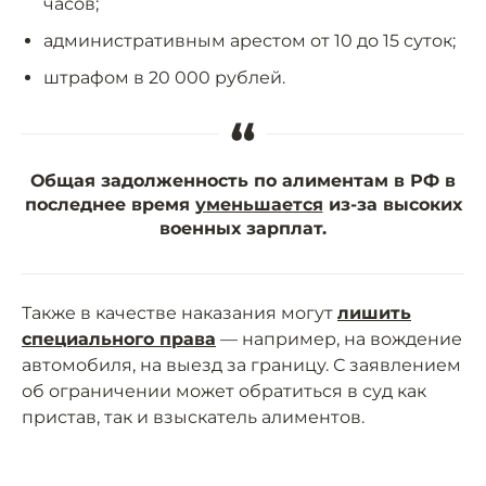
часов;
административным арестом от 10 до 15 суток;
штрафом в 20 000 рублей.
“
Общая задолженность по алиментам в РФ в
последнее время
уменьшается
из-за высоких
военных зарплат.
Также в качестве наказания могут
лишить
специального права
— например, на вождение
автомобиля, на выезд за границу. С заявлением
об ограничении может обратиться в суд как
пристав, так и взыскатель алиментов.