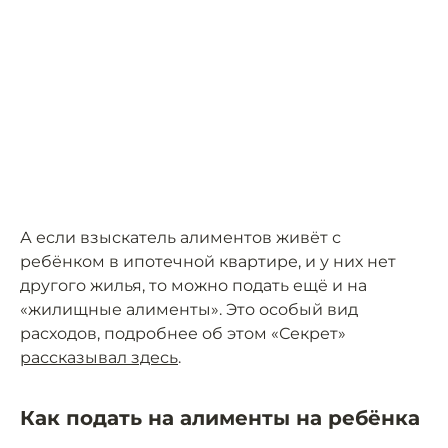
А если взыскатель алиментов живёт с
ребёнком в ипотечной квартире, и у них нет
другого жилья, то можно подать ещё и на
«жилищные алименты». Это особый вид
расходов, подробнее об этом «Секрет»
рассказывал здесь
.
Как подать на алименты на ребёнка