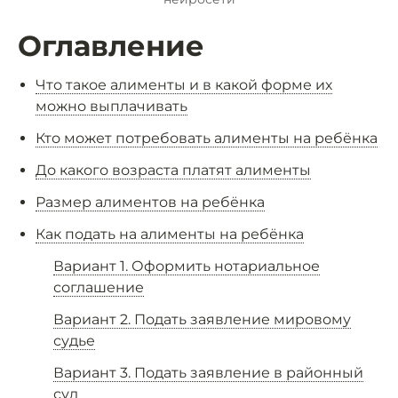
Оглавление
Что такое алименты и в какой форме их
можно выплачивать
Кто может потребовать алименты на ребёнка
До какого возраста платят алименты
Размер алиментов на ребёнка
Как подать на алименты на ребёнка
Вариант 1. Оформить нотариальное
соглашение
Вариант 2. Подать заявление мировому
судье
Вариант 3. Подать заявление в районный
суд