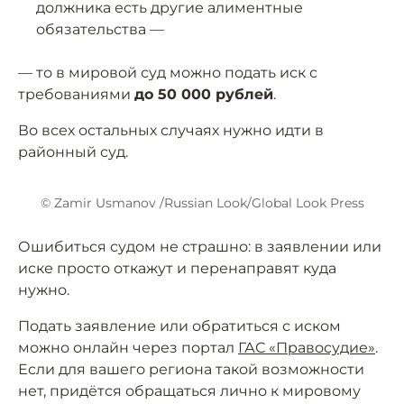
должника есть другие алиментные
обязательства —
— то в мировой суд можно подать иск с
требованиями
до 50 000 рублей
.
Во всех остальных случаях нужно идти в
районный суд.
© Zamir Usmanov /Russian Look/Global Look Press
Ошибиться судом не страшно: в заявлении или
иске просто откажут и перенаправят куда
нужно.
Подать заявление или обратиться с иском
можно онлайн через портал
ГАС «Правосудие»
.
Если для вашего региона такой возможности
нет, придётся обращаться лично к мировому