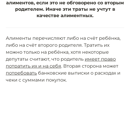
алиментов, если это не обговорено со вторым
родителем. Иначе эти траты не учтут в
качестве алиментных.
Алименты перечисляют либо на счёт ребёнка,
либо на счёт второго родителя. Тратить их
можно только на ребёнка, хотя некоторые
депутаты считают, что родитель
имеет право
потратить их и на себя
. Вторая сторона может
потребовать
банковские выписки о расходах и
чеки с суммами покупок.