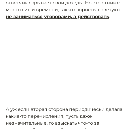
ответчик скрывает свои доходы. Но это отнимет
много сил и времени, так что юристы советуют
не заниматься уговорами, а действовать
.
А уж если вторая сторона периодически делала
какие-то перечисления, пусть даже
незначительные, то взыскать что-то за