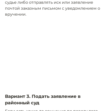
судье либо отправлять иск или заявление
почтой заказным письмом с уведомлением о
вручении.
Вариант 3. Подать заявление в
районный суд