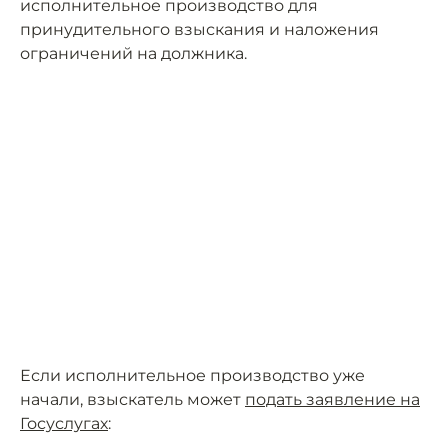
исполнительное производство для
принудительного взыскания и наложения
ограничений на должника.
Если исполнительное производство уже
начали, взыскатель может
подать заявление на
Госуслугах
: