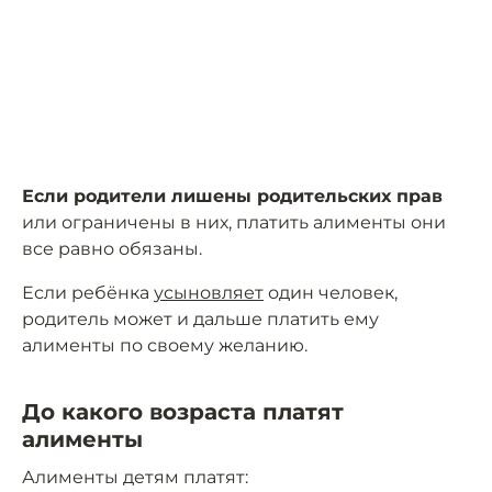
Если родители лишены родительских прав
или ограничены в них, платить алименты они
все равно обязаны.
Если ребёнка
усыновляет
один человек,
родитель может и дальше платить ему
алименты по своему желанию.
До какого возраста платят
алименты
Алименты детям платят: