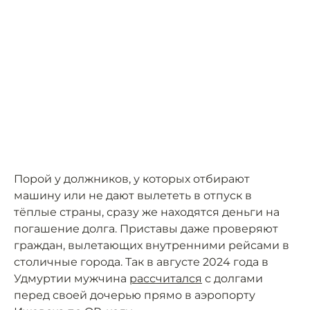
Порой у должников, у которых отбирают
машину или не дают вылететь в отпуск в
тёплые страны, сразу же находятся деньги на
погашение долга. Приставы даже проверяют
граждан, вылетающих внутренними рейсами в
столичные города. Так в августе 2024 года в
Удмуртии мужчина
рассчитался
с долгами
перед своей дочерью прямо в аэропорту