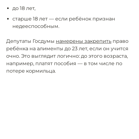
до 18 лет,
старше 18 лет — если ребёнок признан
недееспособным.
Депутаты Госдумы
намерены закрепить
право
ребёнка на алименты до 23 лет, если он учится
очно. Это выглядит логично: до этого возраста,
например, платят пособия — в том числе по
потере кормильца.