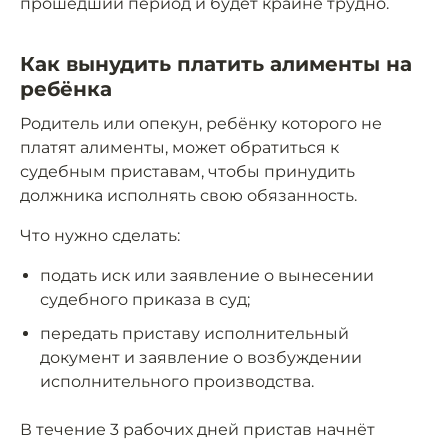
прошедший период и будет крайне трудно.
Как вынудить платить алименты на
ребёнка
Родитель или опекун, ребёнку которого не
платят алименты, может обратиться к
судебным приставам, чтобы принудить
должника исполнять свою обязанность.
Что нужно сделать:
подать иск или заявление о вынесении
судебного приказа в суд;
передать приставу исполнительный
документ и заявление о возбуждении
исполнительного производства.
В течение 3 рабочих дней пристав начнёт