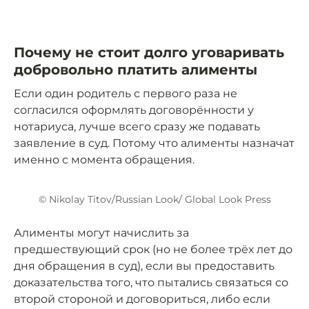
Почему не стоит долго уговаривать
добровольно платить алименты
Если один родитель с первого раза не
согласился оформлять договорённости у
нотариуса, лучше всего сразу же подавать
заявление в суд. Потому что алименты назначат
именно с момента обращения.
© Nikolay Titov/Russian Look/ Global Look Press
Алименты могут начислить за
предшествующий срок (но не более трёх лет до
дня обращения в суд), если вы предоставить
доказательства того, что пытались связаться со
второй стороной и договориться, либо если