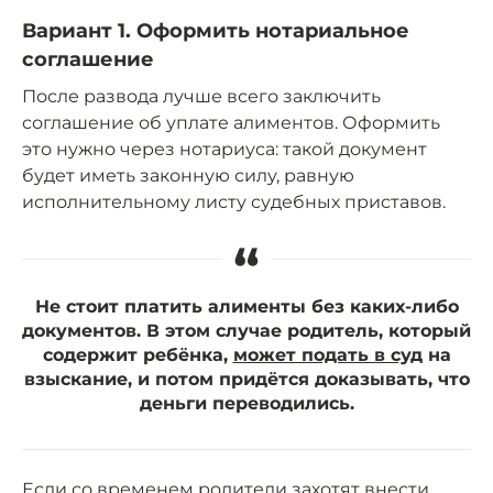
Вариант 1. Оформить нотариальное
соглашение
После развода лучше всего заключить
соглашение об уплате алиментов. Оформить
это нужно через нотариуса: такой документ
будет иметь законную силу, равную
исполнительному листу судебных приставов.
“
Не стоит платить алименты без каких-либо
документов. В этом случае родитель, который
содержит ребёнка,
может подать в суд
на
взыскание, и потом придётся доказывать, что
деньги переводились.
Если со временем родители захотят внести