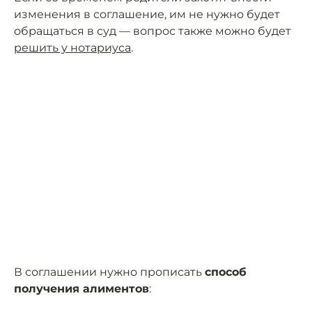
изменения в соглашение, им не нужно будет
обращаться в суд — вопрос также можно будет
решить у нотариуса
.
В соглашении нужно прописать
способ
получения алиментов
: