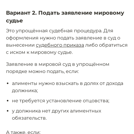
Вариант 2. Подать заявление мировому
судье
Это упрощённая судебная процедура. Для
оформления нужно подать заявление в суд о
вынесении
судебного приказа
либо обратиться
с иском к мировому судье.
Заявление в мировой суд в упрощённом
порядке можно подать, если:
алименты нужно взыскать в долях от дохода
должника;
не требуется установление отцовства;
у должника нет других алиментных
обязательств.
А также, если: