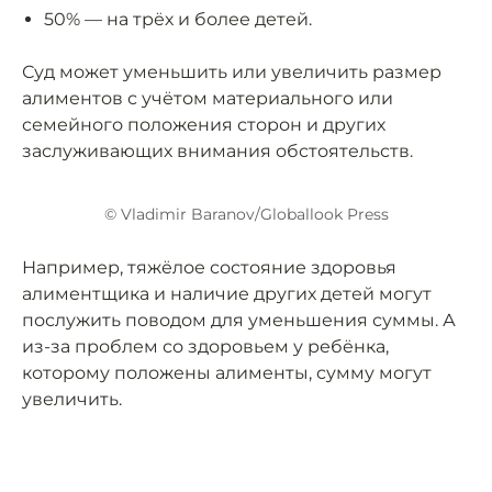
50% — на трёх и более детей.
Суд может уменьшить или увеличить размер
алиментов с учётом материального или
семейного положения сторон и других
заслуживающих внимания обстоятельств.
© Vladimir Baranov/Globallook Press
Например, тяжёлое состояние здоровья
алиментщика и наличие других детей могут
послужить поводом для уменьшения суммы. А
из-за проблем со здоровьем у ребёнка,
которому положены алименты, сумму могут
увеличить.