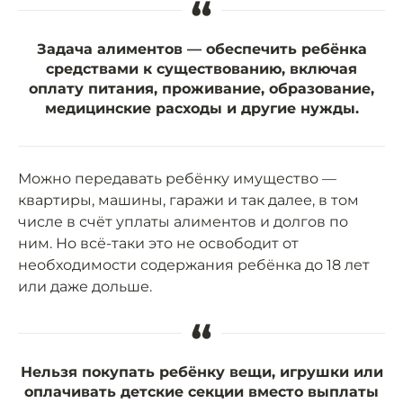
“
Задача алиментов — обеспечить ребёнка
средствами к существованию, включая
оплату питания, проживание, образование,
медицинские расходы и другие нужды.
Можно передавать ребёнку имущество —
квартиры, машины, гаражи и так далее, в том
числе в счёт уплаты алиментов и долгов по
ним. Но всё-таки это не освободит от
необходимости содержания ребёнка до 18 лет
или даже дольше.
“
Нельзя покупать ребёнку вещи, игрушки или
оплачивать детские секции вместо выплаты