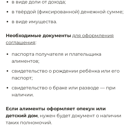
в виде доли от дохода;
в твёрдой (фиксированной) денежной сумме;
в виде имущества.
Необходимые документы
для оформления
соглашения
:
паспорта получателя и плательщика
алиментов;
свидетельство о рождении ребёнка или его
паспорт;
свидетельство о браке или разводе — при
наличии.
Если алименты оформляет опекун или
детский дом
, нужен будет документ о наличии
таких полномочий.