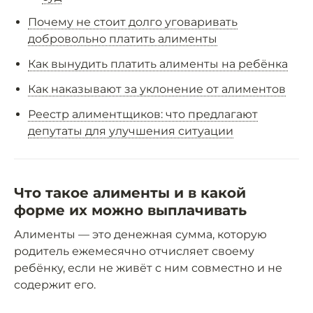
Почему не стоит долго уговаривать
добровольно платить алименты
Как вынудить платить алименты на ребёнка
Как наказывают за уклонение от алиментов
Реестр алиментщиков: что предлагают
депутаты для улучшения ситуации
Что такое алименты и в какой
форме их можно выплачивать
Алименты — это денежная сумма, которую
родитель ежемесячно отчисляет своему
ребёнку, если не живёт с ним совместно и не
содержит его.