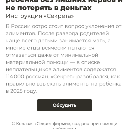
не потерять в деньгах
Инструкция «Секрета»
В России остро стоит вопрос уклонения от
алиментов. После развода родителей
чаще всего детьми занимается мать, а
многие отцы всячески пытаются
отмазаться даже от минимальной
материальной помощи — в списке
неплательщиков алиментов содержатся
114 000 россиян. «Секрет» разобрался, как
правильно взыскать алименты на ребёнка
в 2025 году.
Обсудить
© Коллаж: «Секрет фирмы», создано при помощи
нейросети