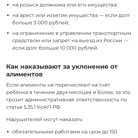
на розыск должника или его имущества;
на арест или изъятие имущества — если долг
больше 3 000 рублей;
на ограничение в управлении транспортным
средством или запрет на выезд из России —
если долг больше 10 000 рублей.
Как наказывают за уклонение от
алиментов
Если алименты не перечисляют на счёт
ребёнка в течение двух месяцев и более, за это
грозит административная ответственность по
статье 5.35.1 КоАП РФ.
Нарушителей могут наказать:
обязательными работами на срок до 150