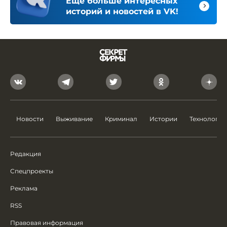
Ещё больше интересных
историй и новостей в VK!
Новости
Выживание
Криминал
Истории
Технологии
Редакция
Спецпроекты
Реклама
RSS
Правовая информация