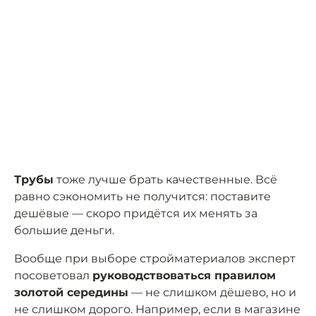
Трубы
тоже лучше брать качественные. Всё
равно сэкономить не получится: поставите
дешёвые — скоро придётся их менять за
большие деньги.
Вообще при выборе стройматериалов эксперт
посоветовал
руководствоваться правилом
золотой середины
— не слишком дёшево, но и
не слишком дорого. Например, если в магазине