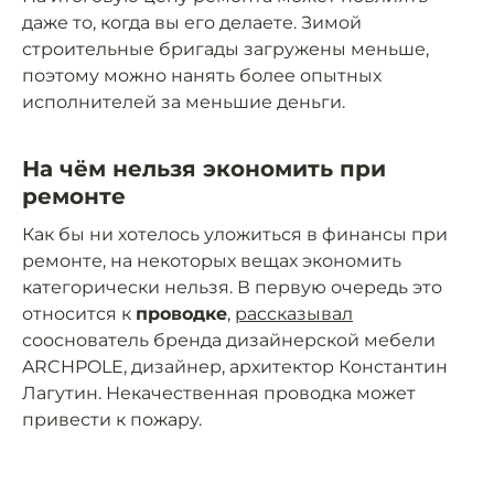
даже то, когда вы его делаете. Зимой
строительные бригады загружены меньше,
поэтому можно нанять более опытных
исполнителей за меньшие деньги.
На чём нельзя экономить при
ремонте
Как бы ни хотелось уложиться в финансы при
ремонте, на некоторых вещах экономить
категорически нельзя. В первую очередь это
относится к
проводке
,
рассказывал
сооснователь бренда дизайнерской мебели
ARCHPOLE, дизайнер, архитектор Константин
Лагутин. Некачественная проводка может
привести к пожару.