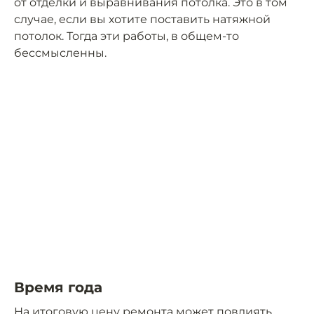
от отделки и выравнивания потолка. Это в том
случае, если вы хотите поставить натяжной
потолок. Тогда эти работы, в общем-то
бессмысленны.
Время года
На итоговую цену ремонта может повлиять