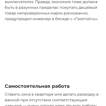
выключателях. Правда, экономия тоже должна
быть в разумных пределах: покупать дешёвый
товар непроверенных марок рискованно,
предупредил инженер в беседе с «Газетой.ru».
Самостоятельная работа
Ставить окна в квартире или делать разводку в
ванной при отсутствии соответствующих
навыков — очень плохая идея. Но есть работы,