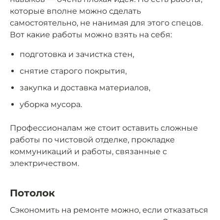
которые вполне можно сделать
самостоятельно, не нанимая для этого спецов.
Вот какие работы можно взять на себя:
подготовка и зачистка стен,
снятие старого покрытия,
закупка и доставка материалов,
уборка мусора.
Профессионалам же стоит оставить сложные
работы по чистовой отделке, прокладке
коммуникаций и работы, связанные с
электричеством.
Потолок
Сэкономить на ремонте можно, если отказаться