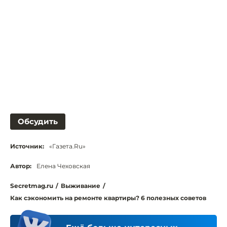
Обсудить
Источник:
«Газета.Ru»
Автор:
Елена Чеховская
Secretmag.ru
/
Выживание
/
Как сэкономить на ремонте квартиры? 6 полезных советов