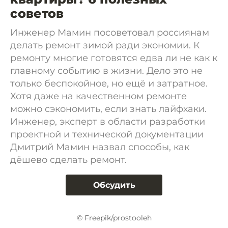
советов
Инженер Мамин посоветовал россиянам
делать ремонт зимой ради экономии. К
ремонту многие готовятся едва ли не как к
главному событию в жизни. Дело это не
только беспокойное, но ещё и затратное.
Хотя даже на качественном ремонте
можно сэкономить, если знать лайфхаки.
Инженер, эксперт в области разработки
проектной и технической документации
Дмитрий Мамин назвал способы, как
дёшево сделать ремонт.
Обсудить
© Freepik/prostooleh