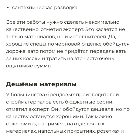
сантехническая разводка.
Все эти работы нужно сделать максимально
качественно, отметил эксперт. Это касается не
только материалов, но и исполнителей. Да,
хорошие спецы по черновой отделке обойдутся
дороже, зато потом не придётся переделывать
за них косяки и тратить на это часто очень
ощутимые суммы.
Дешёвые материалы
У большинства брендовых производителей
стройматериалов есть бюджетные серии,
отметил эксперт. Они обойдутся дешевле, но по
качеству останутся хорошими. Так можно
сэкономить, например, на отделочных
материалах, напольных покрытиях, розетках и