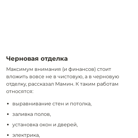
Черновая отделка
Максимум внимания (и финансов) стоит
вложить вовсе не в чистовую, а в черновую
отделку, рассказал Мамин. К таким работам
относятся:
выравнивание стен и потолка,
заливка полов,
установка окон и дверей,
электрика,