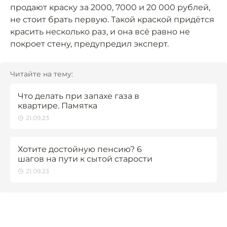
продают краску за 2000, 7000 и 20 000 рублей,
не стоит брать первую. Такой краской придётся
красить несколько раз, и она всё равно не
покроет стену, предупредил эксперт.
Читайте на тему:
Что делать при запахе газа в
квартире. Памятка
21.09.23
Хотите достойную пенсию? 6
шагов на пути к сытой старости
21.09.23