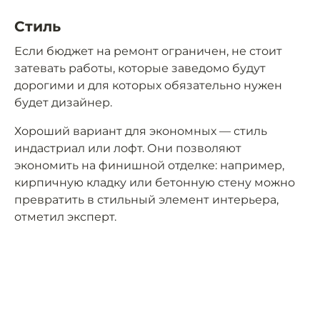
Стиль
Если бюджет на ремонт ограничен, не стоит
затевать работы, которые заведомо будут
дорогими и для которых обязательно нужен
будет дизайнер.
Хороший вариант для экономных — стиль
индастриал или лофт. Они позволяют
экономить на финишной отделке: например,
кирпичную кладку или бетонную стену можно
превратить в стильный элемент интерьера,
отметил эксперт.