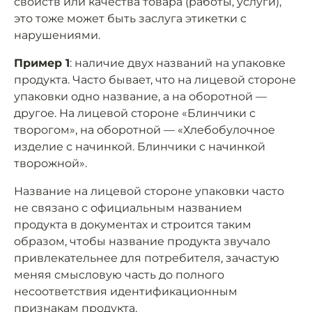
свойств или качества товара (работы, услуги),
это тоже может быть заслуга этикетки с
нарушениями.
Пример 1
: наличие двух названий на упаковке
продукта. Часто бывает, что на лицевой стороне
упаковки одно название, а на оборотной —
другое. На лицевой стороне «Блинчики с
творогом», на оборотной — «Хлебобулочное
изделие с начинкой. Блинчики с начинкой
творожной».
Название на лицевой стороне упаковки часто
не связано с официальным названием
продукта в документах и строится таким
образом, чтобы название продукта звучало
привлекательнее для потребителя, зачастую
меняя смысловую часть до полного
несоответствия идентификационным
признакам продукта.