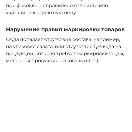
при фасовке, неправильно взвесили или
указали некорректную цену.
Нарушение правил маркировки товаров
Сюда попадает отсутствие состава, например,
на упаковке салата, или отсутствие QR-кода на
продукции, которая требует маркировки (воды,
молочная продукция, алкоголь и т. п.).