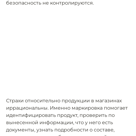
безопасность не контролируются.
Страхи относительно продукции в магазинах
иррациональны. Именно маркировка помогает
идентифицировать продукт, проверить по
вынесенной информации, что у него есть
документы, узнать подробности о составе,