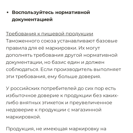
Воспользуйтесь нормативной
документацией
Требования к пищевой продукции
Таможенного союза устанавливают базовые
правила для её маркировки. Их могут
дополнять требования другой нормативной
документации, но базис един и должен
соблюдаться. Если производитель выполняет
эти требования, ему больше доверия.
У российских потребителей до сих пор есть
избыточное доверие к продукции без каких-
либо внятных этикеток и преувеличенное
недоверие к продукции с магазинной
маркировкой.
Продукция, не имеющая маркировку на