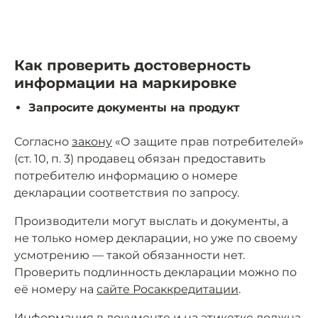
Как проверить достоверность
информации на маркировке
Запросите документы на продукт
Согласно
закону
«О защите прав потребителей»
(ст. 10, п. 3) продавец обязан предоставить
потребителю информацию о номере
декларации соответствия по запросу.
Производители могут выслать и документы, а
не только номер декларации, но уже по своему
усмотрению — такой обязанности нет.
Проверить подлинность декларации можно по
её номеру на
сайте Росаккредитации
.
Информация в документе и на этикетке должна