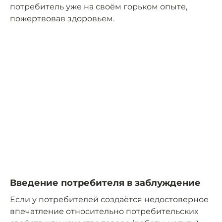
потребитель уже на своём горьком опыте,
пожертвовав здоровьем.
Введение потребителя в заблуждение
Если у потребителей создаётся недостоверное
впечатление относительно потребительских