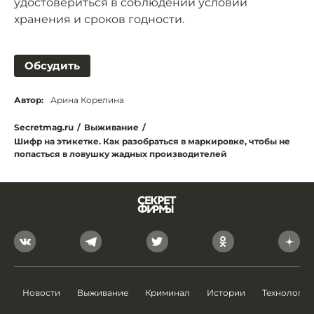
удостовериться в соблюдении условий
хранения и сроков годности.
Обсудить
Автор:
Арина Корелина
Secretmag.ru
/
Выживание
/
Шифр на этикетке. Как разобраться в маркировке, чтобы не
попасться в ловушку жадных производителей
Новости
Выживание
Криминал
Истории
Технологии