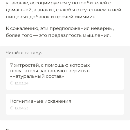
упаковке, ассоциируется у потребителей с
домашней, а значит, с якобы отсутствием в ней
пищевых добавок и прочей «химии».
К сожалению, эти предположения неверны,
более того — это предвзятость мышления.
Читайте на тему:
7 хитростей, с помощью которых
покупателя заставляют верить в
«натуральный состав»
12.03.24
Когнитивные искажения
13.04.23