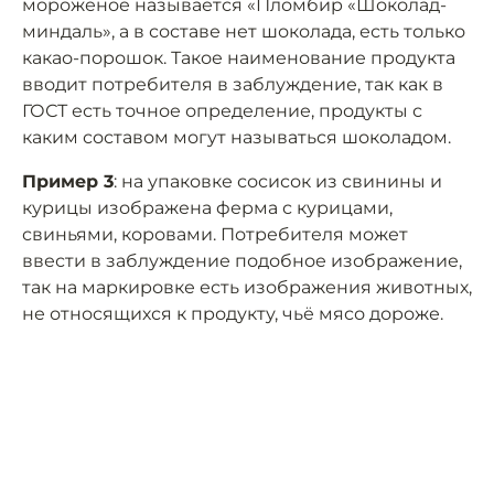
мороженое называется «Пломбир «Шоколад-
миндаль», а в составе нет шоколада, есть только
какао-порошок. Такое наименование продукта
вводит потребителя в заблуждение, так как в
ГОСТ есть точное определение, продукты с
каким составом могут называться шоколадом.
Пример 3
: на упаковке сосисок из свинины и
курицы изображена ферма с курицами,
свиньями, коровами. Потребителя может
ввести в заблуждение подобное изображение,
так на маркировке есть изображения животных,
не относящихся к продукту, чьё мясо дороже.