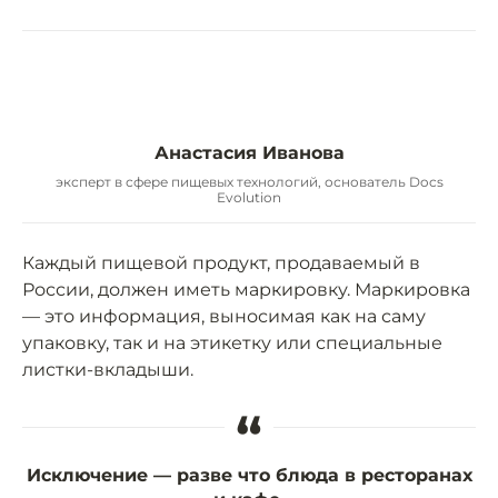
Анастасия Иванова
эксперт в сфере пищевых технологий, основатель Docs
Evolution
Каждый пищевой продукт, продаваемый в
России, должен иметь маркировку. Маркировка
— это информация, выносимая как на саму
упаковку, так и на этикетку или специальные
листки-вкладыши.
“
Исключение — разве что блюда в ресторанах