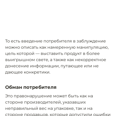
То есть введение потребителя в заблуждение
можно описать как намеренную манипуляцию,
цель которой — выставить продукт в более
выигрышном свете, а также как некорректное
донесение информации, путающее или не
дающее конкретики.
Обман потребителя
Это правонарушение может быть как на
стороне производителей, указавших
неправильный вес на упаковке, так и на
стороне продавцов, которые допустили ошибки