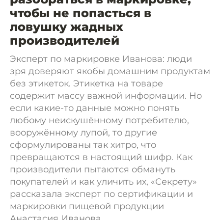
чтобы не попасться в
ловушку жадных
производителей
Эксперт по маркировке Иванова: люди
зря доверяют якобы домашним продуктам
без этикеток. Этикетка на товаре
содержит массу важной информации. Но
если какие-то данные можно понять
любому неискушённому потребителю,
вооружённому лупой, то другие
сформулированы так хитро, что
превращаются в настоящий шифр. Как
производители пытаются обмануть
покупателей и как уличить их, «Секрету»
рассказала эксперт по сертификации и
маркировки пищевой продукции
Анастасия Иванова.