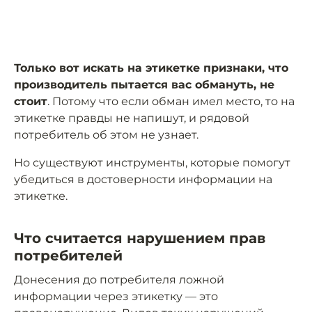
Только вот искать на этикетке признаки, что
производитель пытается вас обмануть, не
стоит
. Потому что если обман имел место, то на
этикетке правды не напишут, и рядовой
потребитель об этом не узнает.
Но существуют инструменты, которые помогут
убедиться в достоверности информации на
этикетке.
Что считается нарушением прав
потребителей
Донесения до потребителя ложной
информации через этикетку — это