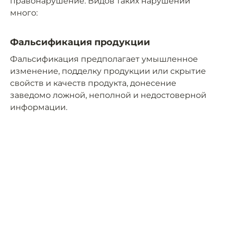
правонарушение. Видов таких нарушений
много:
Фальсификация продукции
Фальсификация предполагает умышленное
изменение, подделку продукции или скрытие
свойств и качеств продукта, донесение
заведомо ложной, неполной и недостоверной
информации.