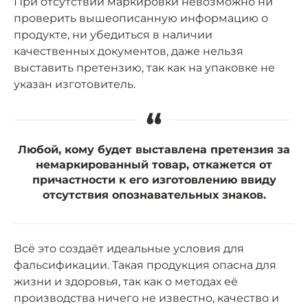
При отсутствии маркировки невозможно ни
проверить вышеописанную информацию о
продукте, ни убедиться в наличии
качественных документов, даже нельзя
выставить претензию, так как на упаковке не
указан изготовитель.
“
Любой, кому будет выставлена претензия за
немаркированный товар, откажется от
причастности к его изготовлению ввиду
отсутствия опознавательных знаков.
Всё это создаёт идеальные условия для
фальсификации. Такая продукция опасна для
жизни и здоровья, так как о методах её
производства ничего не известно, качество и