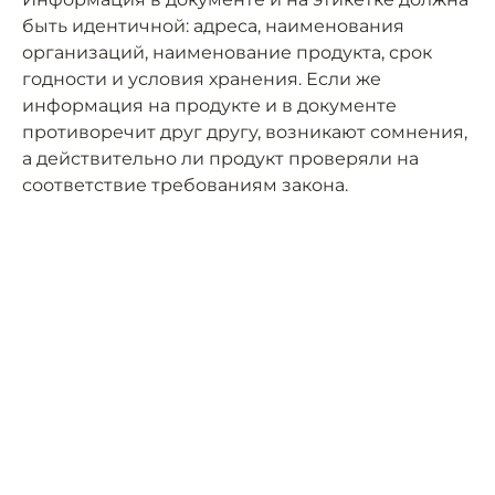
быть идентичной: адреса, наименования
организаций, наименование продукта, срок
годности и условия хранения. Если же
информация на продукте и в документе
противоречит друг другу, возникают сомнения,
а действительно ли продукт проверяли на
соответствие требованиям закона.