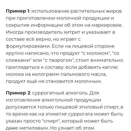
Пример 1
: использование растительных жиров
при приготовлении молочной продукции и
сокрытие информации об этом на маркировке.
Иногда производитель хитрит и указывает в
составе всё верно, но играет с
формулировками. Если на лицевой стороне
крупно написано, что продукт "с молоком", "со
сливками" или "с творогом", стоит внимательно
приглядеться к составу: если добавить каплю
молока на килограмм пальмового масла,
продукт ещё не становится молочным.
Пример 2
: суррогатный алкоголь. Для
изготовления алкогольной продукции
допускается только пищевой этиловый спирт, в
то время как на этикетке суррогата может быть
указан просто "спирт", который может быть
даже метиловым. Но узнает об этом