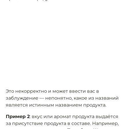
Это некорректно и может ввести вас в
заблуждение — непонятно, какое из названий
является истинным названием продукта.
Пример 2
: вкус или аромат продукта выдаётся
за присутствие продукта в составе. Например,