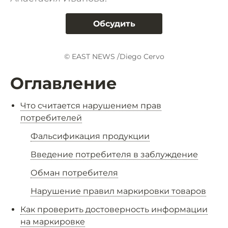
Обсудить
© EAST NEWS /Diego Cervo
Оглавление
Что считается нарушением прав
потребителей
Фальсификация продукции
Введение потребителя в заблуждение
Обман потребителя
Нарушение правил маркировки товаров
Как проверить достоверность информации
на маркировке