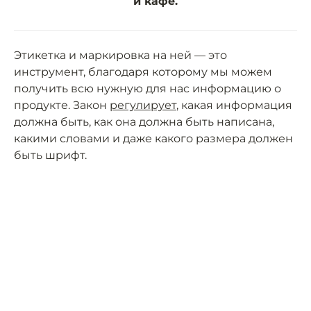
и кафе.
Этикетка и маркировка на ней — это
инструмент, благодаря которому мы можем
получить всю нужную для нас информацию о
продукте. Закон
регулирует
, какая информация
должна быть, как она должна быть написана,
какими словами и даже какого размера должен
быть шрифт.