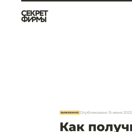
Опубликовано
15 июня 2023
ВЫЖИВАНИЕ
Как получ