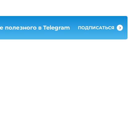
 полезного в Telegram
ПОДПИСАТЬСЯ