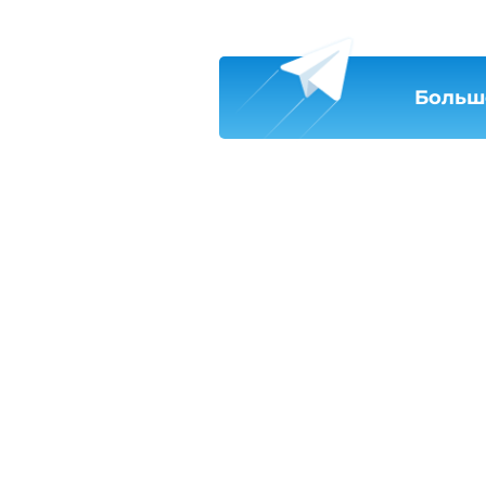
Больше