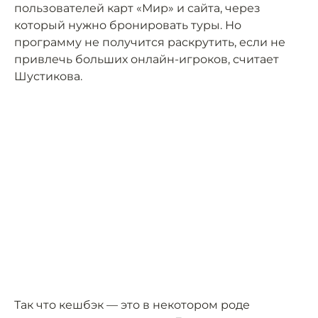
пользователей карт «Мир» и сайта, через
который нужно бронировать туры. Но
программу не получится раскрутить, если не
привлечь больших онлайн-игроков, считает
Шустикова.
Так что кешбэк — это в некотором роде