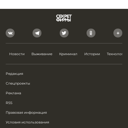
Новости
Выживание
Криминал
Истории
Технологии
Редакция
Спецпроекты
Реклама
RSS
Правовая информация
Условия использования