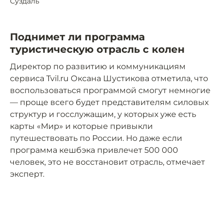
Суздаль
Поднимет ли программа
туристическую отрасль с колен
Директор по развитию и коммуникациям
сервиса Tvil.ru Оксана Шустикова отметила, что
воспользоваться программой смогут немногие
— проще всего будет представителям силовых
структур и госслужащим, у которых уже есть
карты «Мир» и которые привыкли
путешествовать по России. Но даже если
программа кешбэка привлечет 500 000
человек, это не восстановит отрасль, отмечает
эксперт.