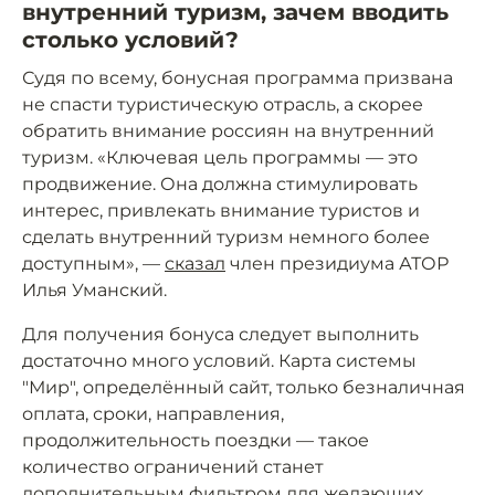
внутренний туризм, зачем вводить
столько условий?
Судя по всему, бонусная программа призвана
не спасти туристическую отрасль, а скорее
обратить внимание россиян на внутренний
туризм. «Ключевая цель программы — это
продвижение. Она должна стимулировать
интерес, привлекать внимание туристов и
сделать внутренний туризм немного более
доступным», —
сказал
член президиума АТОР
Илья Уманский.
Для получения бонуса следует выполнить
достаточно много условий. Карта системы
"Мир", определённый сайт, только безналичная
оплата, сроки, направления,
продолжительность поездки — такое
количество ограничений станет
дополнительным фильтром для желающих