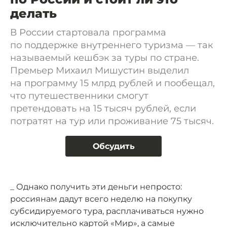
делать
В России стартовала программа
по поддержке внутреннего туризма — так
называемый кешбэк за туры по стране.
Премьер Михаил Мишустин выделил
на программу 15 млрд рублей и пообещал,
что путешественники смогут
претендовать на 15 тысяч рублей, если
потратят на тур или проживание 75 тысяч.
Обсудить
_ Однако получить эти деньги непросто:
россиянам дадут всего неделю на покупку
субсидируемого тура, расплачиваться нужно
исключительно картой «Мир», а самые