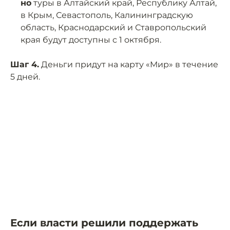
но
туры в Алтайский край, Республику Алтай,
в Крым, Севастополь, Калининградскую
область, Краснодарский и Ставропольский
края будут доступны с 1 октября.
Шаг 4.
Деньги придут на карту «Мир» в течение
5 дней.
Если власти решили поддержать