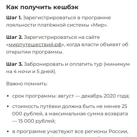
Как получить кешбэк
Шаг 1.
Зарегистрироваться в программе
лояльности платёжной системы «Мир».
Шаг 2.
Зарегистрироваться на сайте
«
мирпутешествий.рф
», когда власти объявят об
открытии программы.
Шаг 3.
Забронировать и оплатить тур (минимум
на 4 ночи и 5 дней).
Важно помнить:
срок программы: август — декабрь 2020 года;
стоимость путёвки должна быть не менее 25
000 рублей, а максимальная сумма возврата
— 15 000 рублей;
в программе участвуют все регионы России,