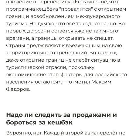
вложение в перспективу. «Есть мнение, что
программа кешбэка "провалится" с открытием
границ и возобновлением международного
туризма. Не думаю, что всё так однозначно. Во-
первых, до осени остаётся уже не так много
времени, а границы открывать не спешат.
Страны предъявляют к въезжающим на свою
территорию много требований. Во-вторых,
даже открытие границ не спасёт ситуацию в
туристической отрасли, поскольку
экономические стоп-факторы для российского
населения остаются», — отметил Максим
Федоров.
Надо ли следить за продажами и
бороться за кешбэк
Вероятно, нет. Каждый второй авиаперелёт по