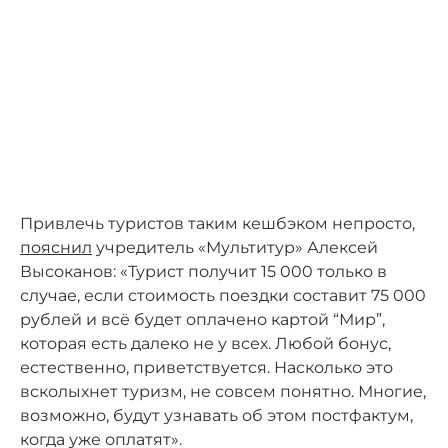
Привлечь туристов таким кешбэком непросто,
пояснил
учредитель «Мультитур» Алексей
Высоканов: «Турист получит 15 000 только в
случае, если стоимость поездки составит 75 000
рублей и всё будет оплачено картой “Мир”,
которая есть далеко не у всех. Любой бонус,
естественно, приветствуется. Насколько это
всколыхнет туризм, не совсем понятно. Многие,
возможно, будут узнавать об этом постфактум,
когда уже оплатят».