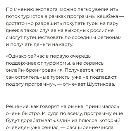
По мнению эксперта, можно легко увеличить
поток туристов в рамках программы кешбэка —
достаточно разрешить покупать туры на пару
дней: в таком случае на выходных россияне
смогут путешествовать по соседним регионам
и получать деньги на карту.
«Однако сейчас в первую очередь
поддерживают турфирмы, а не сервисы
онлайн-бронирования. Получается, что
самостоятельные туристы уже не подпадают
под эту программу», — отмечает Шустикова.
Решение, как говорят на рынке, принималось
очень быстро. И, судя по всему, программу ещё
будут дорабатывать. Один из плюсов, который
очевиден уже сейчас, — расширение числа