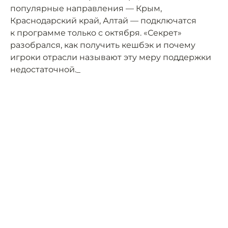
популярные направления — Крым,
Краснодарский край, Алтай — подключатся
к программе только с октября. «Секрет»
разобрался, как получить кешбэк и почему
игроки отрасли называют эту меру поддержки
недостаточной._