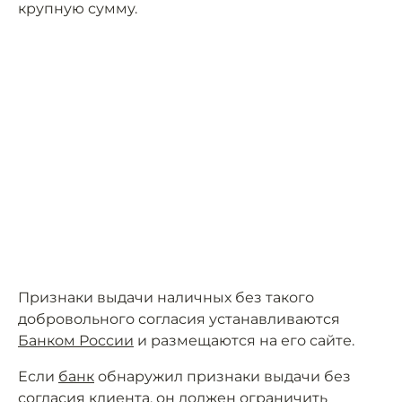
крупную сумму.
Признаки выдачи наличных без такого
добровольного согласия устанавливаются
Банком России
и размещаются на его сайте.
Если
банк
обнаружил признаки выдачи без
согласия клиента, он должен ограничить