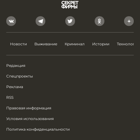
Новости
Выживание
Криминал
Истории
Технологии
Редакция
Спецпроекты
Реклама
RSS
Правовая информация
Условия использования
Политика конфиденциальности