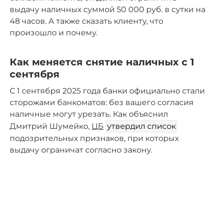
выдачу наличных суммой 50 000 руб. в сутки на
48 часов. А также сказать клиенту, что
произошло и почему.
Как меняется снятие наличных с 1
сентября
С 1 сентября 2025 года банки официально стали
сторожами банкоматов: без вашего согласия
наличные могут урезать. Как объяснил
Дмитрий Шумейко,
ЦБ
утвердил список
подозрительных признаков, при которых
выдачу ограничат согласно закону.