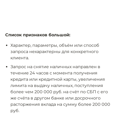
Список признаков большой:
Характер, параметры, объём или способ
запроса нехарактерны для конкретного
клиента.
Запрос на снятие наличных направлен в
течение 24 часов с момента получения
кредита или кредитной карты, увеличения
лимита на выдачу наличных, поступления
более чем 200 000 руб. на счёт по СБП с его
же счёта в другом банке или досрочного
расторжения вклада на сумму более 200 000
руб.