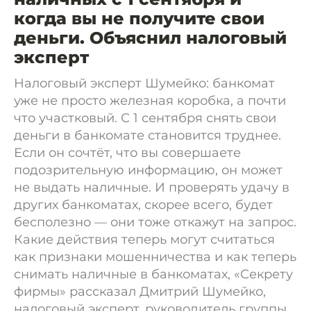
когда вы не получите свои
деньги. Объяснил налоговый
эксперт
Налоговый эксперт Шумейко: банкомат
уже не просто железная коробка, а почти
что участковый. С 1 сентября снять свои
деньги в банкомате становится труднее.
Если он сочтёт, что вы совершаете
подозрительную информацию, он может
не выдать наличные. И проверять удачу в
других банкоматах, скорее всего, будет
бесполезно — они тоже откажут на запрос.
Какие действия теперь могут считаться
как признаки мошенничества и как теперь
снимать наличные в банкоматах, «Секрету
фирмы» рассказал Дмитрий Шумейко,
налоговый эксперт, руководитель группы