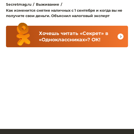
Secretmag.ru
/
Выживание
/
Как изменится снятие наличных с 1 сентября и когда вы не
получите свои деньги. Объяснил налоговый эксперт
Хочешь читать «Секрет» в
«Одноклассниках»? ОК!