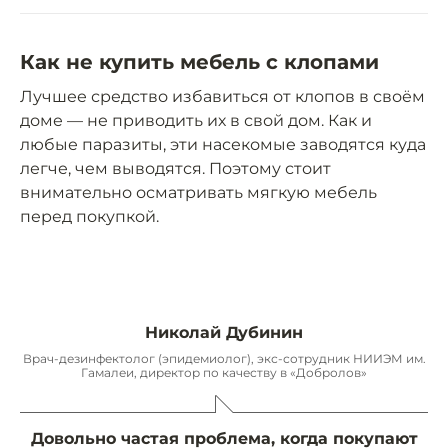
Как не купить мебель с клопами
Лучшее средство избавиться от клопов в своём
доме — не приводить их в свой дом. Как и
любые паразиты, эти насекомые заводятся куда
легче, чем выводятся. Поэтому стоит
внимательно осматривать мягкую мебель
перед покупкой.
Николай Дубинин
Врач-дезинфектолог (эпидемиолог), экс-сотрудник НИИЭМ им.
Гамалеи, директор по качеству в «Добролов»
Довольно частая проблема, когда покупают