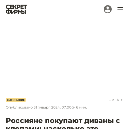
a
A
ВЫЖИВАНИЕ
Опубликовано
31 января 2024, 07:00
6
мин.
Россияне покупают диваны с
клопами: насколько это