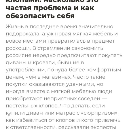
частая проблема и как
обезопасить себя
Жизнь в последнее время значительно
подорожала, а уж новая мягкая мебель и
вовсе местами превратилась в предмет
роскоши. В стремлении сэкономить
россияне нередко предпочитают покупать
диваны и кровати, бывшие в
употреблении, по куда более комфортным
ценам, чем в магазинах. Часто такие
покупки оказываются удачными, но
иногда вместе с мягкой мебелью люди
приобретают неприятных соседей —
постельных клопов. Что делать, если
купили диван или матрас с «сюрпризом»,
как избавиться от клопов и кого привлечь
к ответственности, рассказали эксперты