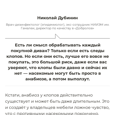
Николай Дубинин
Врач-дезинфектолог (эпидемиолог), экс-сотрудник НИИЭМ им.
Гамалеи, директор по качеству в «Добролов»
Есть ли смысл обрабатывать каждый
покупной диван? Только если есть следы
клопов. Но если они есть, лучше его вовсе не
покупать, это большой риск, даже если вас
уверяют, что клопы были давно и сейчас их
нет — насекомые могут быть просто в
анабиозе, а потом выползут.
Кстати, анабиоз у клопов действительно
существует и может быть даже длительным. Это
и создаёт у владельцев мебели ложное чувство,
что с противными насекомыми покончено.