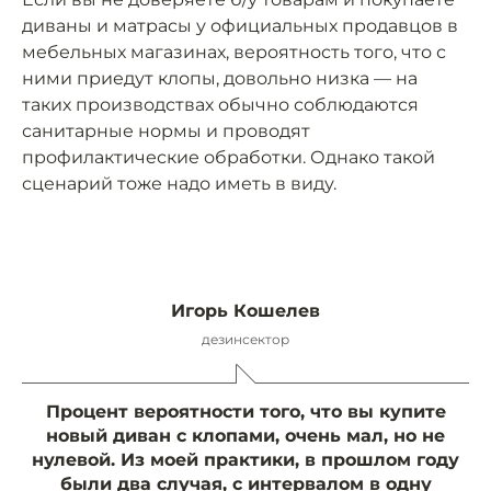
диваны и матрасы у официальных продавцов в
мебельных магазинах, вероятность того, что с
ними приедут клопы, довольно низка — на
таких производствах обычно соблюдаются
санитарные нормы и проводят
профилактические обработки. Однако такой
сценарий тоже надо иметь в виду.
Игорь Кошелев
дезинсектор
Процент вероятности того, что вы купите
новый диван с клопами, очень мал, но не
нулевой. Из моей практики, в прошлом году
были два случая, с интервалом в одну