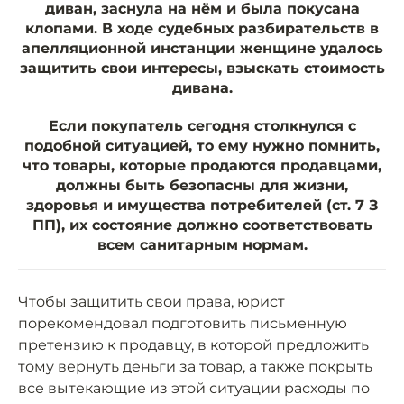
диван, заснула на нём и была покусана
клопами. В ходе судебных разбирательств в
апелляционной инстанции женщине удалось
защитить свои интересы, взыскать стоимость
дивана.
Если покупатель сегодня столкнулся с
подобной ситуацией, то ему нужно помнить,
что товары, которые продаются продавцами,
должны быть безопасны для жизни,
здоровья и имущества потребителей (ст. 7 З
ПП), их состояние должно соответствовать
всем санитарным нормам.
Чтобы защитить свои права, юрист
порекомендовал подготовить письменную
претензию к продавцу, в которой предложить
тому вернуть деньги за товар, а также покрыть
все вытекающие из этой ситуации расходы по