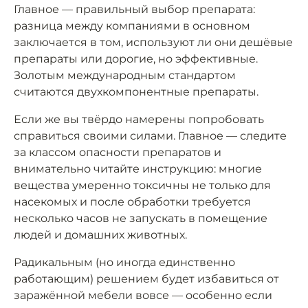
Главное — правильный выбор препарата:
разница между компаниями в основном
заключается в том, используют ли они дешёвые
препараты или дорогие, но эффективные.
Золотым международным стандартом
считаются двухкомпонентные препараты.
Если же вы твёрдо намерены попробовать
справиться своими силами. Главное — следите
за классом опасности препаратов и
внимательно читайте инструкцию: многие
вещества умеренно токсичны не только для
насекомых и после обработки требуется
несколько часов не запускать в помещение
людей и домашних животных.
Радикальным (но иногда единственно
работающим) решением будет избавиться от
заражённой мебели вовсе — особенно если