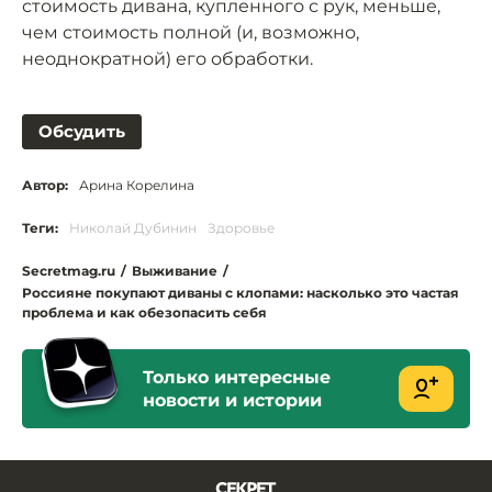
стоимость дивана, купленного с рук, меньше,
чем стоимость полной (и, возможно,
неоднократной) его обработки.
Обсудить
Автор:
Арина Корелина
Теги:
Николай Дубинин
Здоровье
Secretmag.ru
/
Выживание
/
Россияне покупают диваны с клопами: насколько это частая
проблема и как обезопасить себя
Только интересные
новости и истории