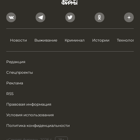
Новости
Выживание
Криминал
Истории
Технологии
Редакция
Спецпроекты
Реклама
RSS
Правовая информация
Условия использования
Политика конфиденциальности
«Секрет фирмы», 2026 г.
18+