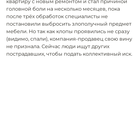
квартиру с новым ремонтом и стал причиной
головной боли на несколько месяцев, пока
после трёх обработок специалисты не
постановили выбросить злополучный предмет
мебели. Но так как клопы проявились не сразу
(видимо, спали), компания-продавец свою вину
не признала. Сейчас люди ищут других
пострадавших, чтобы подать коллективный иск.