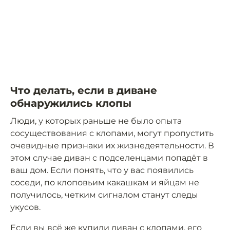
Что делать, если в диване
обнаружились клопы
Люди, у которых раньше не было опыта
сосуществования с клопами, могут пропустить
очевидные признаки их жизнедеятельности. В
этом случае диван с подселенцами попадёт в
ваш дом. Если понять, что у вас появились
соседи, по клоповьим какашкам и яйцам не
получилось, четким сигналом станут следы
укусов.
Если вы всё же купили диван с клопами, его