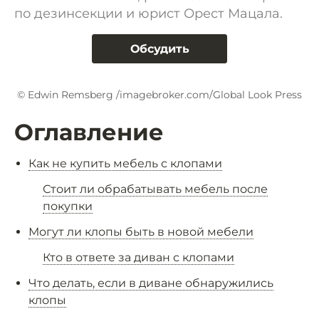
по дезинсекции и юрист Орест Мацала.
Обсудить
© Edwin Remsberg /imagebroker.com/Global Look Press
Оглавление
Как не купить мебель с клопами
Стоит ли обрабатывать мебель после
покупки
Могут ли клопы быть в новой мебели
Кто в ответе за диван с клопами
Что делать, если в диване обнаружились
клопы