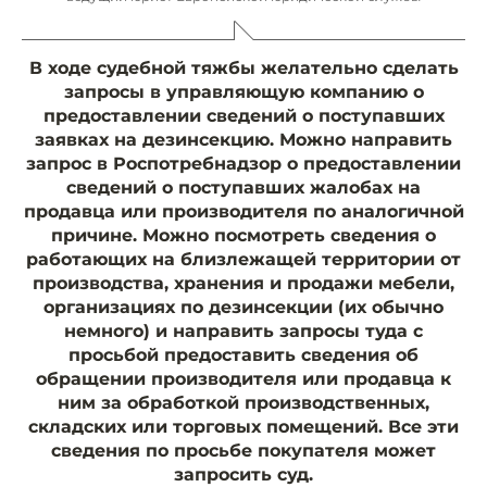
В ходе судебной тяжбы желательно сделать
запросы в управляющую компанию о
предоставлении сведений о поступавших
заявках на дезинсекцию. Можно направить
запрос в Роспотребнадзор о предоставлении
сведений о поступавших жалобах на
продавца или производителя по аналогичной
причине. Можно посмотреть сведения о
работающих на близлежащей территории от
производства, хранения и продажи мебели,
организациях по дезинсекции (их обычно
немного) и направить запросы туда с
просьбой предоставить сведения об
обращении производителя или продавца к
ним за обработкой производственных,
складских или торговых помещений. Все эти
сведения по просьбе покупателя может
запросить суд.