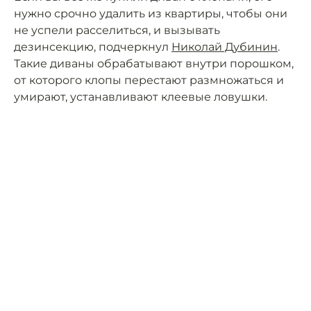
нужно срочно удалить из квартиры, чтобы они
не успели расселиться, и вызывать
дезинсекцию, подчеркнул
Николай Дубинин
.
Такие диваны обрабатывают внутри порошком,
от которого клопы перестают размножаться и
умирают, устанавливают клеевые ловушки.