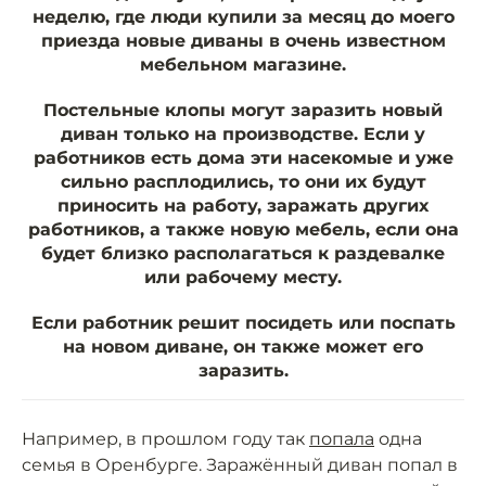
неделю, где люди купили за месяц до моего
приезда новые диваны в очень известном
мебельном магазине.
Постельные клопы могут заразить новый
диван только на производстве. Если у
работников есть дома эти насекомые и уже
сильно расплодились, то они их будут
приносить на работу, заражать других
работников, а также новую мебель, если она
будет близко располагаться к раздевалке
или рабочему месту.
Если работник решит посидеть или поспать
на новом диване, он также может его
заразить.
Например, в прошлом году так
попала
одна
семья в Оренбурге. Заражённый диван попал в