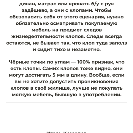
диван, матрас или кровать б/у с рук
задёшево, а они с клопами. Чтобы
обезопасить себя от этого сценария, нужно
обязательно осматривать покупаемую
мебель на предмет следов
жизнедеятельности клопов. Следы всегда
остаются, не бывает так, что клоп туда заполз
и сидит тихо и незаметно.
Чёрные точки по углам — 100% признак, что
есть клопы. Самих клопов тоже видно, они
могут достигать 5 мм в длину. Вообще, если
вы не хотите допустить проникновения
клопов в своё жилище, лучше не покупать
мягкую мебель, бывшую в употреблении.