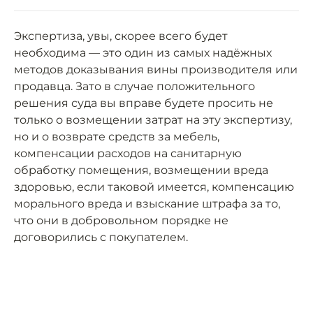
Экспертиза, увы, скорее всего будет
необходима — это один из самых надёжных
методов доказывания вины производителя или
продавца. Зато в случае положительного
решения суда вы вправе будете просить не
только о возмещении затрат на эту экспертизу,
но и о возврате средств за мебель,
компенсации расходов на санитарную
обработку помещения, возмещении вреда
здоровью, если таковой имеется, компенсацию
морального вреда и взыскание штрафа за то,
что они в добровольном порядке не
договорились с покупателем.