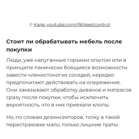
©
Кадр youtube.com/@lilpestcontrol
Стоит ли обрабатывать мебель после
покупки
Люди, уже напуганные горьким опытом или в
принципе панически боящиеся возможности
завести членистоногих соседей, нередко
предпочитают действовать на опережение.
Они заказывают обработку диванов и матрасов
сразу после покупки, чтобы исключить
вероятность, что в них приехали клопы.
Но, по словам дезинсекторов, толку в такой
перестраховке мало, только лишние траты.