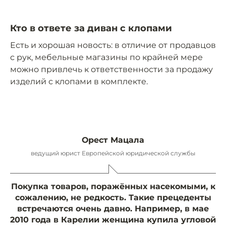
Кто в ответе за диван с клопами
Есть и хорошая новость: в отличие от продавцов
с рук, мебельные магазины по крайней мере
можно привлечь к ответственности за продажу
изделий с клопами в комплекте.
Орест Мацала
ведущий юрист Европейской юридической службы
Покупка товаров, поражённых насекомыми, к
сожалению, не редкость. Такие прецеденты
встречаются очень давно. Например, в мае
2010 года в Карелии женщина купила угловой