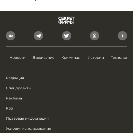
Новости
Выживание
Криминал
Истории
Технологии
Редакция
Спецпроекты
Реклама
RSS
Правовая информация
Условия использования