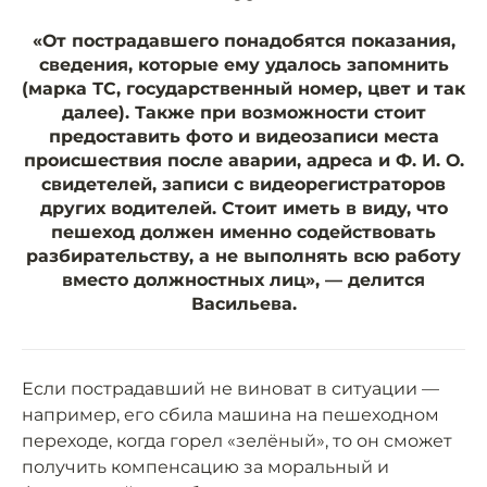
“
«От пострадавшего понадобятся показания,
сведения, которые ему удалось запомнить
(марка ТС, государственный номер, цвет и так
далее). Также при возможности стоит
предоставить фото и видеозаписи места
происшествия после аварии, адреса и Ф. И. О.
свидетелей, записи с видеорегистраторов
других водителей. Стоит иметь в виду, что
пешеход должен именно содействовать
разбирательству, а не выполнять всю работу
вместо должностных лиц», — делится
Васильева.
Если пострадавший не виноват в ситуации —
например, его сбила машина на пешеходном
переходе, когда горел «зелёный», то он сможет
получить компенсацию за моральный и