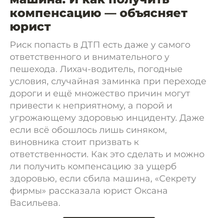
компенсацию — объясняет
юрист
Риск попасть в ДТП есть даже у самого
ответственного и внимательного у
пешехода. Лихач-водитель, погодные
условия, случайная заминка при переходе
дороги и ещё множество причин могут
привести к неприятному, а порой и
угрожающему здоровью инциденту. Даже
если всё обошлось лишь синяком,
виновника стоит призвать к
ответственности. Как это сделать и можно
ли получить компенсацию за ущерб
здоровью, если сбила машина, «Секрету
фирмы» рассказала юрист Оксана
Васильева.