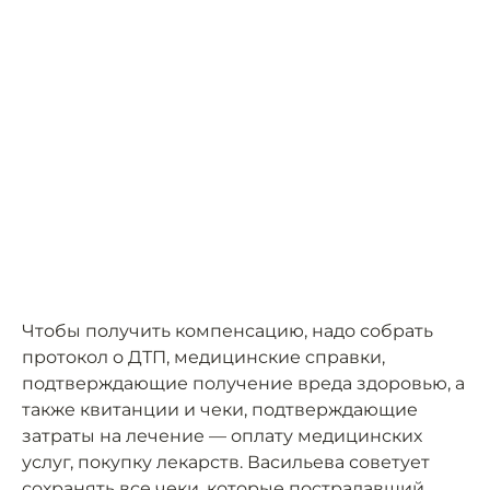
Чтобы получить компенсацию, надо собрать
протокол о ДТП, медицинские справки,
подтверждающие получение вреда здоровью, а
также квитанции и чеки, подтверждающие
затраты на лечение — оплату медицинских
услуг, покупку лекарств. Васильева советует
сохранять все чеки, которые пострадавший