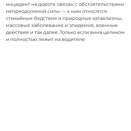
инцидент на дороге связан с обстоятельствами
непреодолимой силы — к ним относятся
стихийные бедствия и природные катаклизмы,
массовые заболевания и эпидемия, военные
действия и так далее. Только если вина целиком
и полностью лежит на водителе.