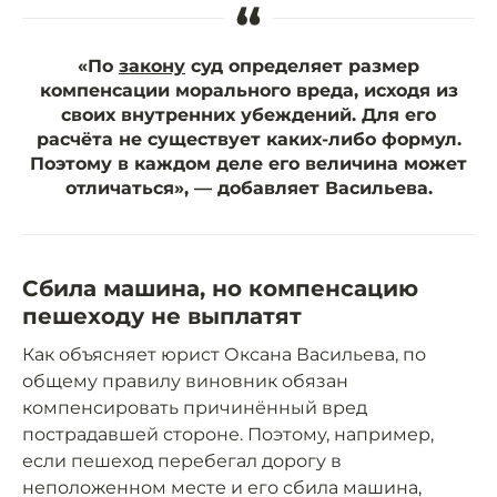
“
«По
закону
суд определяет размер
компенсации морального вреда, исходя из
своих внутренних убеждений. Для его
расчёта не существует каких-либо формул.
Поэтому в каждом деле его величина может
отличаться», — добавляет Васильева.
Сбила машина, но компенсацию
пешеходу не выплатят
Как объясняет юрист Оксана Васильева, по
общему правилу виновник обязан
компенсировать причинённый вред
пострадавшей стороне. Поэтому, например,
если пешеход перебегал дорогу в
неположенном месте и его сбила машина,