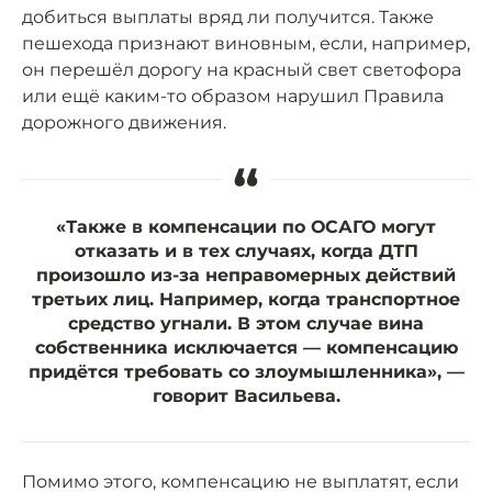
добиться выплаты вряд ли получится. Также
пешехода признают виновным, если, например,
он перешёл дорогу на красный свет светофора
или ещё каким-то образом нарушил Правила
дорожного движения.
“
«Также в компенсации по ОСАГО могут
отказать и в тех случаях, когда ДТП
произошло из-за неправомерных действий
третьих лиц. Например, когда транспортное
средство угнали. В этом случае вина
собственника исключается — компенсацию
придётся требовать со злоумышленника», —
говорит Васильева.
Помимо этого, компенсацию не выплатят, если