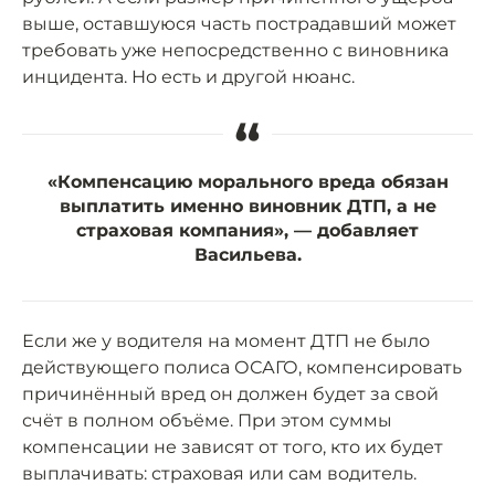
выше, оставшуюся часть пострадавший может
требовать уже непосредственно с виновника
инцидента. Но есть и другой нюанс.
“
«Компенсацию морального вреда обязан
выплатить именно виновник ДТП, а не
страховая компания», — добавляет
Васильева.
Если же у водителя на момент ДТП не было
действующего полиса ОСАГО, компенсировать
причинённый вред он должен будет за свой
счёт в полном объёме. При этом суммы
компенсации не зависят от того, кто их будет
выплачивать: страховая или сам водитель.