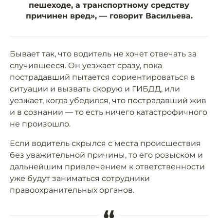
пешеходе, а транспортному средству
причинен вред», — говорит Васильева.
Бывает так, что водитель не хочет отвечать за
случившееся. Он уезжает сразу, пока
пострадавший пытается сориентироваться в
ситуации и вызвать скорую и ГИБДД, или
уезжает, когда убедился, что пострадавший жив
и в сознании — то есть ничего катастрофичного
не произошло.
Если водитель скрылся с места происшествия
без уважительной причины, то его розыском и
дальнейшим привлечением к ответственности
уже будут заниматься сотрудники
правоохранительных органов.