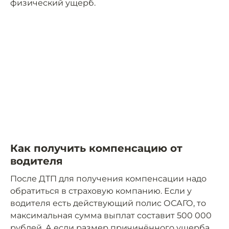
физический ущерб.
Как получить компенсацию от
водителя
После ДТП для получения компенсации надо
обратиться в страховую компанию. Если у
водителя есть действующий полис ОСАГО, то
максимальная сумма выплат составит 500 000
рублей. А если размер причинённого ущерба