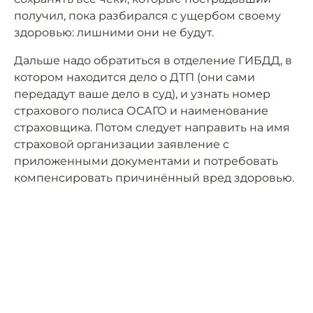
получил, пока разбирался с ущербом своему
здоровью: лишними они не будут.
Дальше надо обратиться в отделение ГИБДД, в
котором находится дело о ДТП (они сами
передадут ваше дело в суд), и узнать номер
страхового полиса ОСАГО и наименование
страховщика. Потом следует направить на имя
страховой организации заявление с
приложенными документами и потребовать
компенсировать причинённый вред здоровью.