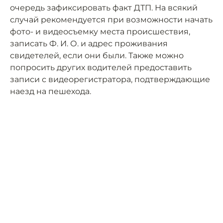
очередь зафиксировать факт ДТП. На всякий
случай рекомендуется при возможности начать
фото- и видеосъемку места происшествия,
записать Ф. И. О. и адрес проживания
свидетелей, если они были. Также можно
попросить других водителей предоставить
записи с видеорегистратора, подтверждающие
наезд на пешехода.