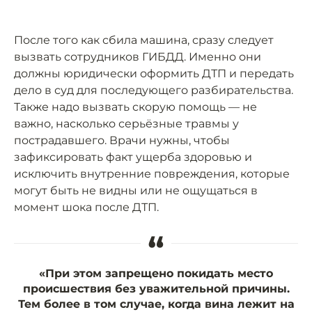
После того как сбила машина, сразу следует
вызвать сотрудников ГИБДД. Именно они
должны юридически оформить ДТП и передать
дело в суд для последующего разбирательства.
Также надо вызвать скорую помощь — не
важно, насколько серьёзные травмы у
пострадавшего. Врачи нужны, чтобы
зафиксировать факт ущерба здоровью и
исключить внутренние повреждения, которые
могут быть не видны или не ощущаться в
момент шока после ДТП.
“
«При этом запрещено покидать место
происшествия без уважительной причины.
Тем более в том случае, когда вина лежит на