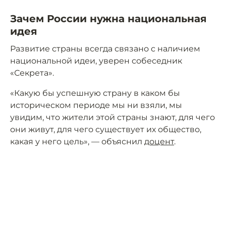
Зачем России нужна национальная
идея
Развитие страны всегда связано с наличием
национальной идеи, уверен собеседник
«Секрета».
«Какую бы успешную страну в каком бы
историческом периоде мы ни взяли, мы
увидим, что жители этой страны знают, для чего
они живут, для чего существует их общество,
какая у него цель», — объяснил
доцент
.