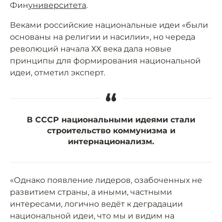
Фин
университета
.
Веками российские национальные идеи «были
основаны на религии и насилии», но череда
революций начала ХХ века дала новые
принципы для формирования национальной
идеи, отметил эксперт.
“
В СССР национальными идеями стали
строительство коммунизма и
интернационализм.
«Однако появление лидеров, озабоченных не
развитием страны, а иными, частными
интересами, логично ведёт к деградации
национальной идеи, что мы и видим на