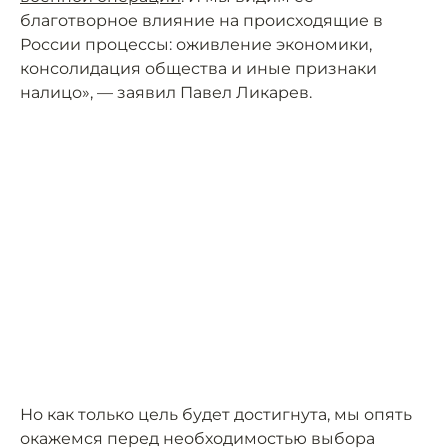
благотворное влияние на происходящие в
России процессы: оживление экономики,
консолидация общества и иные признаки
налицо», — заявил Павел Ликарев.
Но как только цель будет достигнута, мы опять
окажемся перед необходимостью выбора