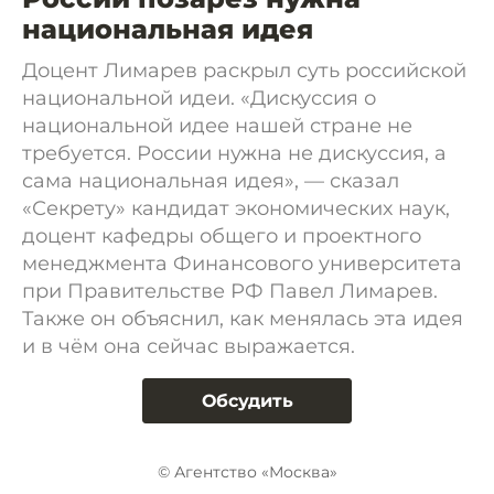
национальная идея
Доцент Лимарев раскрыл суть российской
национальной идеи. «Дискуссия о
национальной идее нашей стране не
требуется. России нужна не дискуссия, а
сама национальная идея», — сказал
«Секрету» кандидат экономических наук,
доцент кафедры общего и проектного
менеджмента Финансового университета
при Правительстве РФ Павел Лимарев.
Также он объяснил, как менялась эта идея
и в чём она сейчас выражается.
Обсудить
© Агентство «Москва»