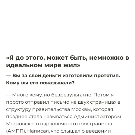
«Я до этого, может быть, немножко в
идеальном мире жил»
— Вы за свои деньги изготовили прототип.
Кому вы его показывали?
— Много кому, но безрезультатно. Потом я
просто отправил письмо на двух страницах в
структуру правительства Москвы, которая
позднее стала называться Администратором
Московского парковочного пространства
(АМПП). Написал, что слышал о введении