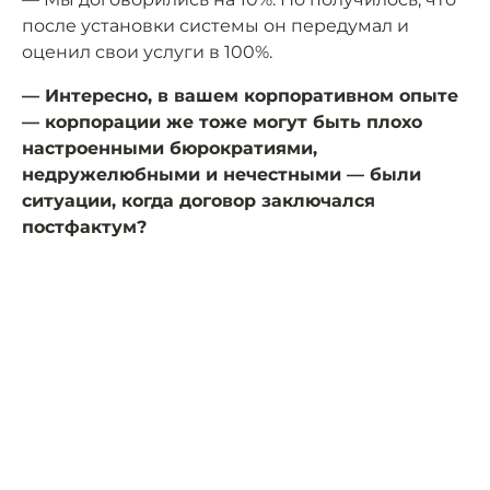
после установки системы он передумал и
оценил свои услуги в 100%.
— Интересно, в вашем корпоративном опыте
— корпорации же тоже могут быть плохо
настроенными бюрократиями,
недружелюбными и нечестными — были
ситуации, когда договор заключался
постфактум?