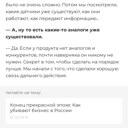
было не очень сложно. Потом мы посмотрели,
какие датчики уже существуют, как они
работают, как передают информацию...
— А, ну то есть какие-то аналоги уже
существовали.
— Да. Если у продукта нет аналогов и
конкурентов, почти наверняка он никому не
нужен. Секрет в том, чтобы сделать на порядок
лучше. Мы начали с того, что сделали хорошую
связь дальнего действия.
Читайте на тему:
Конец прекрасной эпохе: Как
убивают бизнес в России
02.03.16