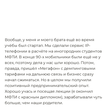
Вообще, у меня и моего брата ещё во время
учёбы был стартап. Мы сделали сервис IP-
телефонии в расчёте на иногородних студентов
МФТИ. В конце 90-х мобильники были ещё не у
всех, поэтому дела у нас шли хорошо. Потом,
правда, пришёл «Мегафон» с демпинговыми
тарифами на дальнюю связь и бизнес сразу
начал сжиматься. Но в целом мы получили
позитивный предпринимательский опыт.
Хорошо учась и посещая лекции (я окончил
МФТИ с красным дипломом), зарабатывали чуть
больше, чем наши родители.