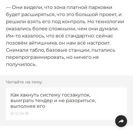
— Они видели, что зона платной парковки
будет расширяться, что это большой проект, и
решили взять его под контроль. Но технологии
оказались более сложными, чем они думали.
Им-то казалось, что всё стандартно: сейчас
позовём айтишника, он нам всё настроит.
Снимали табло, базовые станции, пытались
перепрограммировать, но ничего не
получилось.
Читайте на тему:
Как хакнуть систему госзакупок,
выиграть тендер и не разориться,
выполняя его
12.04.18