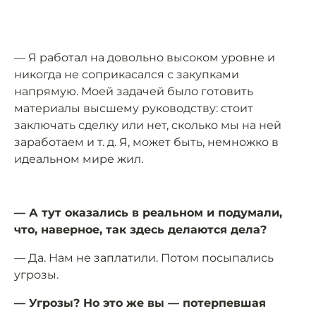
— Я работал на довольно высоком уровне и
никогда не соприкасался с закупками
напрямую. Моей задачей было готовить
материалы высшему руководству: стоит
заключать сделку или нет, сколько мы на ней
заработаем и т. д. Я, может быть, немножко в
идеальном мире жил.
— А тут оказались в реальном и подумали,
что, наверное, так здесь делаются дела?
— Да. Нам не заплатили. Потом посыпались
угрозы.
— Угрозы? Но это же вы — потерпевшая