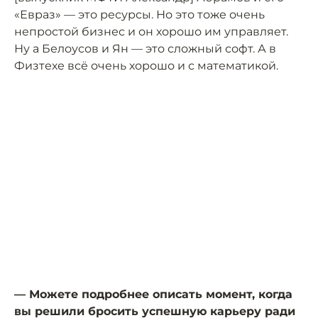
«Евраз» — это ресурсы. Но это тоже очень
непростой бизнес и он хорошо им управляет.
Ну а Белоусов и Ян — это сложный софт. А в
Физтехе всё очень хорошо и с математикой.
— Можете подробнее описать момент, когда
вы решили бросить успешную карьеру ради