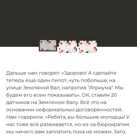
Дальше нам говорят: «Здорово! А сделайте
теперь ещё один пилот, чуть побольше, на
улице Земляной Вал, напротив "Атриума". Мы
будем его всем показывать». ОК, ставим 20
датчиков на Земляном Валу. Всё это на
основании неформальных договорённостей.
Нам говорили: «Ребята, вы большие молодцы! У
нас тоже всё развивается, но из-за бюрократии
мы ничего вам заплатить пока не можем. Зато,