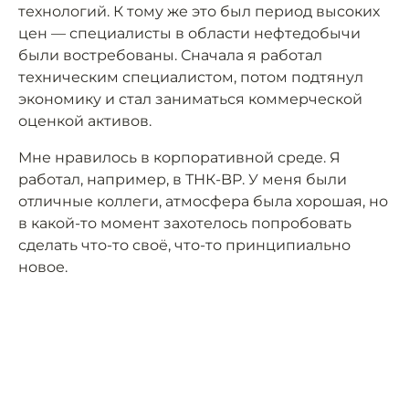
технологий. К тому же это был период высоких
цен — специалисты в области нефтедобычи
были востребованы. Сначала я работал
техническим специалистом, потом подтянул
экономику и стал заниматься коммерческой
оценкой активов.
Мне нравилось в корпоративной среде. Я
работал, например, в ТНК-BP. У меня были
отличные коллеги, атмосфера была хорошая, но
в какой-то момент захотелось попробовать
сделать что-то своё, что-то принципиально
новое.