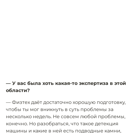
— У вас была хоть какая-то экспертиза в этой
области?
— Физтех даёт достаточно хорошую подготовку,
чтобы ты мог вникнуть в суть проблемы за
несколько недель. Не совсем любой проблемы,
конечно. Но разобраться, что такое детекция
машины и какие в ней есть подводные камни,