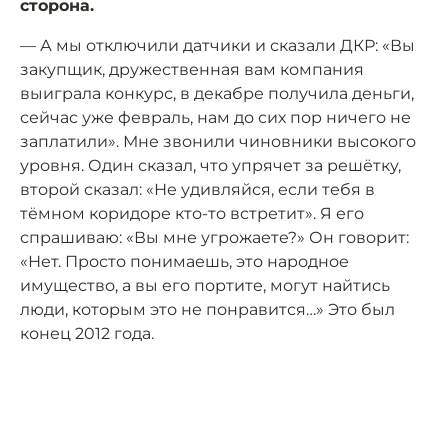
сторона.
— А мы отключили датчики и сказали ДКР: «Вы
закупщик, дружественная вам компания
выиграла конкурс, в декабре получила деньги,
сейчас уже февраль, нам до сих пор ничего не
заплатили». Мне звонили чиновники высокого
уровня. Один сказал, что упрячет за решётку,
второй сказал: «Не удивляйся, если тебя в
тёмном коридоре кто-то встретит». Я его
спрашиваю: «Вы мне угрожаете?» Он говорит:
«Нет. Просто понимаешь, это народное
имущество, а вы его портите, могут найтись
люди, которым это не понравится…» Это был
конец 2012 года.