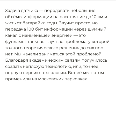
Задача датчика — передавать небольшие
объёмы информации на расстояние до 10 км и
жить от батарейки годы. Звучит просто, но
передача 100 бит информации через шумный
канал с наименьшей энергией — это
фундаментальная научная проблема, у которой
точного теоретического решения до сих пор
нет. Мы начали заниматься этой проблемой.
Благодаря академическим связям получилось
создать неплохую технологию, или, точнее,
первую версию технологии. Вот её мы потом
применили на московских парковках.