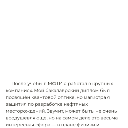
— После учёбы в МФТИ я работал в крупных
компаниях. Мой бакалаврский диплом был
посвящён квантовой оптике, но магистра я
защитил по разработке нефтяных
месторождений. Звучит, может быть, не очень
воодушевляюще, но на самом деле это весьма
интересная сфера — в плане физики и