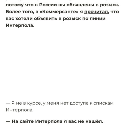
потому что в России вы объявлены в розыск.
Более того, в «Коммерсанте» я
прочитал
, что
вас хотели объявить в розыск по линии
Интерпола.
— Я не в курсе, у меня нет доступа к спискам
Интерпола.
— На сайте Интерпола я вас не нашёл.