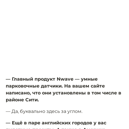
— Главный продукт Nwave — умные
парковочные датчики. На вашем сайте
написано, что они установлены в том числе в
районе Сити.
— Да, буквально здесь за углом.
— Ещё в паре английских городов у вас