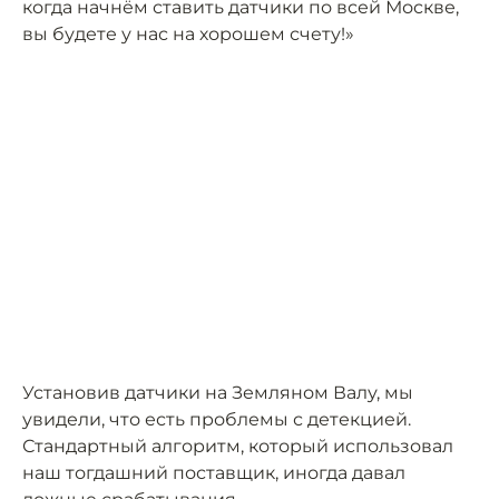
когда начнём ставить датчики по всей Москве,
вы будете у нас на хорошем счету!»
Установив датчики на Земляном Валу, мы
увидели, что есть проблемы с детекцией.
Стандартный алгоритм, который использовал
наш тогдашний поставщик, иногда давал