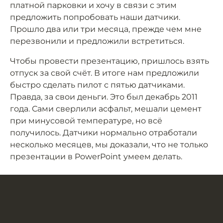
платной парковки и хочу в связи с этим
предложить попробовать наши датчики.
Прошло два или три месяца, прежде чем мне
перезвонили и предложили встретиться.
Чтобы провести презентацию, пришлось взять
отпуск за свой счёт. В итоге нам предложили
быстро сделать пилот с пятью датчиками.
Правда, за свои деньги. Это был декабрь 2011
года. Сами сверлили асфальт, мешали цемент
при минусовой температуре, но всё
получилось. Датчики нормально отработали
несколько месяцев, мы доказали, что не только
презентации в PowerPoint умеем делать.