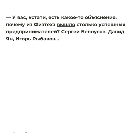
— У вас, кстати, есть какое-то объяснение,
почему из Физтеха
вышло
столько успешных
предпринимателей? Сергей Белоусов, Давид
Ян, Игорь Рыбаков…