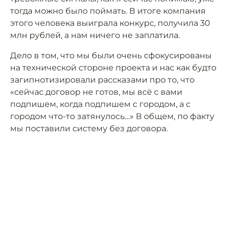
тогда можно было поймать. В итоге компания
этого человека выиграла конкурс, получила 30
млн рублей, а нам ничего не заплатила.
Дело в том, что мы были очень сфокусированы
на технической стороне проекта и нас как будто
загипнотизировали рассказами про то, что
«сейчас договор не готов, мы всё с вами
подпишем, когда подпишем с городом, а с
городом что-то затянулось…» В общем, по факту
мы поставили систему без договора.