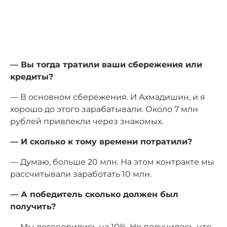
— Вы тогда тратили ваши сбережения или
кредиты?
— В основном сбережения. И Ахмадишин, и я
хорошо до этого зарабатывали. Около 7 млн
рублей привлекли через знакомых.
— И сколько к тому времени потратили?
— Думаю, больше 20 млн. На этом контракте мы
рассчитывали заработать 10 млн.
— А победитель сколько должен был
получить?
— Мы договорились на 10%. Но получилось, что