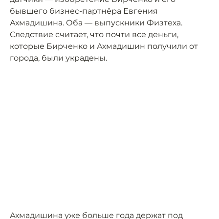
бывшего бизнес-партнёра Евгения
Ахмадишина. Оба — выпускники Физтеха.
Следствие считает, что почти все деньги,
которые Бирченко и Ахмадишин получили от
города, были украдены.
Ахмадишина уже больше года держат под