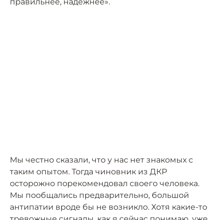
правильнее, надёжнее».
Мы честно сказали, что у нас нет знакомых с
таким опытом. Тогда чиновник из ДКР
осторожно порекомендовал своего человека.
Мы пообщались предварительно, большой
антипатии вроде бы не возникло. Хотя какие-то
тревожные сигналы, как я сейчас понимаю, уже