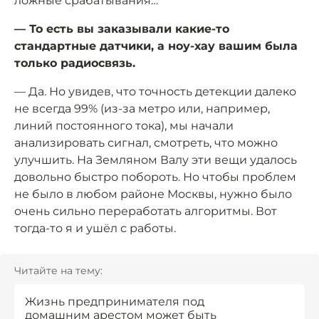
ложные срабатывания…
— То есть вы заказывали какие-то
стандартные датчики, а ноу-хау вашим была
только радиосвязь.
— Да. Но увидев, что точность детекции далеко
не всегда 99% (из-за метро или, например,
линий постоянного тока), мы начали
анализировать сигнал, смотреть, что можно
улучшить. На Земляном Валу эти вещи удалось
довольно быстро побороть. Но чтобы проблем
не было в любом районе Москвы, нужно было
очень сильно переработать алгоритмы. Вот
тогда-то я и ушёл с работы.
Читайте на тему:
Жизнь предпринимателя под
домашним арестом может быть