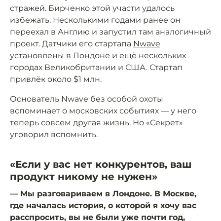
стражей. Бирченко этой участи удалось
избежать. Несколькими годами ранее он
переехал в Англию и запустил там аналогичный
проект. Датчики его стартапа
Nwave
установлены в Лондоне и ещё нескольких
городах Великобритании и США. Стартап
привлёк около $1 млн.
Основатель Nwave без особой охоты
вспоминает о московских событиях — у него
теперь совсем другая жизнь. Но «Секрет»
уговорил вспомнить.
«Если у вас нет конкурентов, ваш
продукт никому не нужен»
— Мы разговариваем в Лондоне. В Москве,
где началась история, о которой я хочу вас
расспросить, вы не были уже почти год,