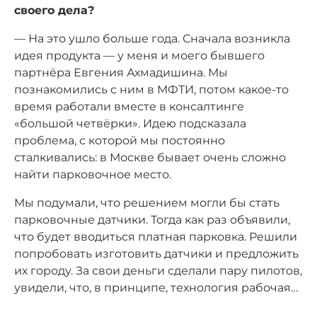
своего дела?
— На это ушло больше года. Сначала возникла
идея продукта — у меня и моего бывшего
партнёра Евгения Ахмадишина. Мы
познакомились с ним в МФТИ, потом какое-то
время работали вместе в консалтинге
«большой четвёрки». Идею подсказала
проблема, с которой мы постоянно
сталкивались: в Москве бывает очень сложно
найти парковочное место.
Мы подумали, что решением могли бы стать
парковочные датчики. Тогда как раз объявили,
что будет вводиться платная парковка. Решили
попробовать изготовить датчики и предложить
их городу. За свои деньги сделали пару пилотов,
увидели, что, в принципе, технология рабочая…