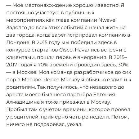
— Моё местонахождение хорошо известно. Я
постоянно участвую в публичных
мероприятиях как глава компании Nwave.
Задолго до всех этих событий я начал жить на
два города, когда зарегистрировал компанию в
Лондоне. В 2015 году мы победили здесь в
конкурсе стартапов Cisco. Начались встречи с
клиентами, пошли первые внедрения. В 2015–
2017 годах я 70% времени проводил здесь, 30%
— в Москве. Моя команда разработчиков до сих
пор в Москве. Через Москву я обычно ездил и к
родителям. Так получилось, что незадолго до
ареста моего бывшего партнёра Евгения
Ахмадишина я тоже приезжал в Москву.
Пробыл там с учётом времени, которое провёл
у родителей, примерно четыре недели. Потом,
ничего не подозревая, уехал.