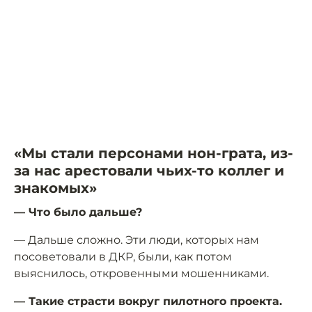
«Мы стали персонами нон-грата, из-
за нас арестовали чьих-то коллег и
знакомых»
— Что было дальше?
— Дальше сложно. Эти люди, которых нам
посоветовали в ДКР, были, как потом
выяснилось, откровенными мошенниками.
— Такие страсти вокруг пилотного проекта.