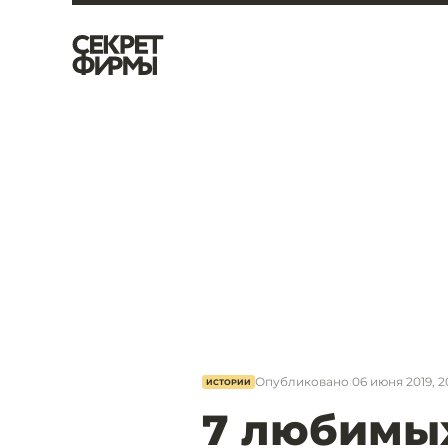
Опубликовано
06 июня 2019, 2
ИСТОРИИ
7 любимы