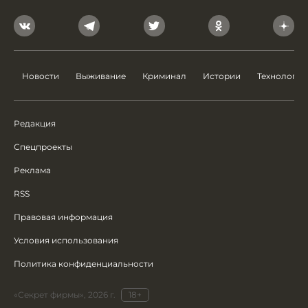
Новости
Выживание
Криминал
Истории
Технологии
Редакция
Спецпроекты
Реклама
RSS
Правовая информация
Условия использования
Политика конфиденциальности
«Секрет фирмы», 2026 г.
18+