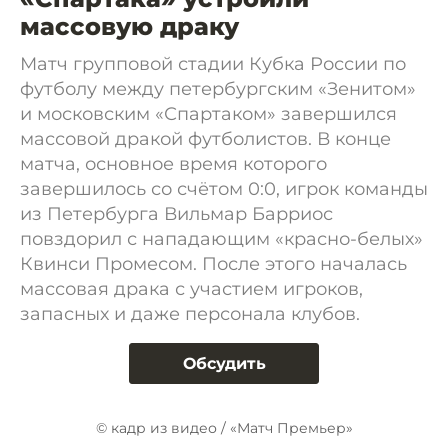
массовую драку
Матч групповой стадии Кубка России по
футболу между петербургским «Зенитом»
и московским «Спартаком» завершился
массовой дракой футболистов. В конце
матча, основное время которого
завершилось со счётом 0:0, игрок команды
из Петербурга Вильмар Барриос
повздорил с нападающим «красно-белых»
Квинси Промесом. После этого началась
массовая драка с участием игроков,
запасных и даже персонала клубов.
Обсудить
© кадр из видео / «Матч Премьер»