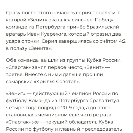
Сразу после этого началась серия пенальти, в
которой «Зенит» оказался сильнее. Победу
команде из Петербурга принёс бразильский
вратарь Иван Куарежма, который отразил два
удара с точки. Серия завершилась со счётом 4:2
в пользу «Зенита».
Обе команды вышли из группы Кубка России.
«Спартак» занял первое место, «Зенит» —
третье. Вместе с ними дальше прошли
самарские «Крылья Советов».
«Зенит» — действующий чемпион России по
футболу. Команда из Петербурга брала титул
четыре года подряд с 2019 года, а до этого
становилась чемпионом ещё четыре раза.
«Спартак» же — текущий обладатель Кубка
России по футболу и главный преследователь