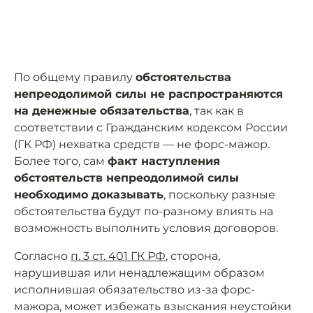
По общему правилу
обстоятельства
непреодолимой силы не распространяются
на денежные обязательства
, так как в
соответствии с Гражданским кодексом России
(ГК РФ) нехватка средств — не форс-мажор.
Более того, сам
факт наступления
обстоятельств непреодолимой силы
необходимо доказывать
, поскольку разные
обстоятельства будут по-разному влиять на
возможность выполнить условия договоров.
Согласно
п. 3 ст. 401 ГК РФ
, сторона,
нарушившая или ненадлежащим образом
исполнившая обязательство из-за форс-
мажора, может избежать взыскания неустойки