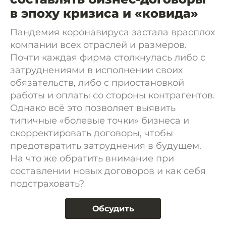
в эпоху кризиса и «ковида»
Пандемия коронавируса застала врасплох
компании всех отраслей и размеров.
Почти каждая фирма столкнулась либо с
затруднениями в исполнении своих
обязательств, либо с приостановкой
работы и оплаты со стороны контрагентов.
Однако всё это позволяет выявить
типичные «болевые точки» бизнеса и
скорректировать договоры, чтобы
предотвратить затруднения в будущем.
На что же обратить внимание при
составлении новых договоров и как себя
подстраховать?
Обсудить