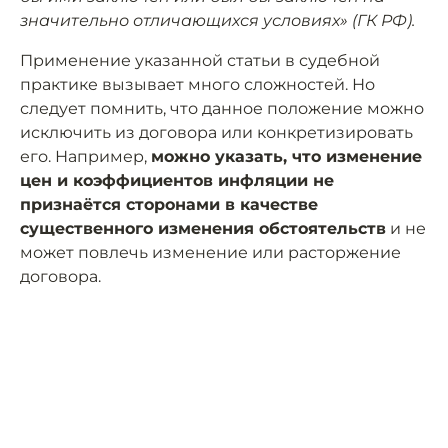
значительно отличающихся условиях» (ГК РФ).
Применение указанной статьи в судебной
практике вызывает много сложностей. Но
следует помнить, что данное положение можно
исключить из договора или конкретизировать
его. Например,
можно указать, что изменение
цен и коэффициентов инфляции не
признаётся сторонами в качестве
существенного изменения обстоятельств
и не
может повлечь изменение или расторжение
договора.