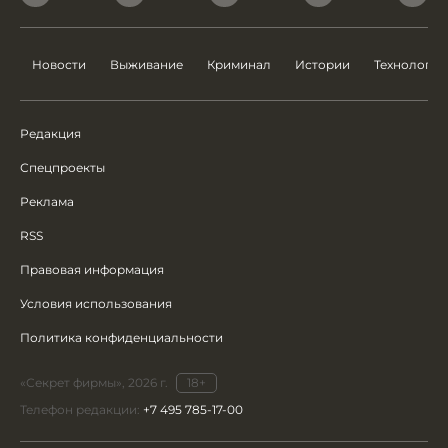
Новости
Выживание
Криминал
Истории
Технологии
Редакция
Спецпроекты
Реклама
RSS
Правовая информация
Условия использования
Политика конфиденциальности
«Секрет фирмы», 2026 г.
18+
Телефон редакции:
+7 495 785-17-00