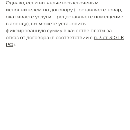
Однако, если вы являетесь ключевым
исполнителем по договору (поставляете товар,
оказываете услуги, предоставляете помещение
в аренду), вы можете установить
фиксированную сумму в качестве платы за
отказ от договора (в соответствии с
п. 3 ст. 310 ГК
РФ
).