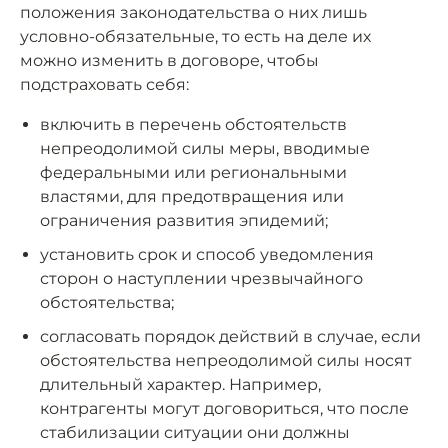
положения законодательства о них лишь
условно-обязательные, то есть на деле их
можно изменить в договоре, чтобы
подстраховать себя:
включить в перечень обстоятельств
непреодолимой силы меры, вводимые
федеральными или региональными
властями, для предотвращения или
ограничения развития эпидемий;
установить срок и способ уведомления
сторон о наступлении чрезвычайного
обстоятельства;
согласовать порядок действий в случае, если
обстоятельства непреодолимой силы носят
длительный характер. Например,
контрагенты могут договориться, что после
стабилизации ситуации они должны