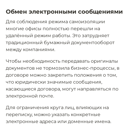
Обмен электронными сообщениями
Для соблюдения режима самоизоляции
многие офисы полностью перешли на
удалённый режим работы. Это затрудняет
традиционный бумажный документооборот
между компаниями.
Чтобы необходимость передавать оригиналы
документов не тормозила бизнес-процессы, в
договоре можно закрепить положения о том,
что юридически значимые сообщения,
касающиеся договора, могут направляться по
электронной почте.
Для ограничения круга лиц, влияющих на
переписку, можно указать конкретные
электронные адреса или доменные имена.