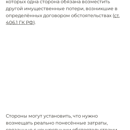
которых одна сторона обязана возместить
другой имущественные потери, возникшие в
определённых договором обстоятельствах (
ст.
406.1 ГК РФ
).
Стороны могут установить, что нужно
возмещать реально понесённые затраты,
связанные с конкретными обстоятельствами.