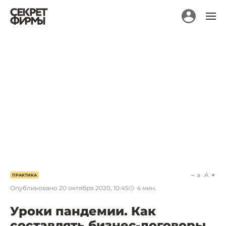
a
A
ПРАКТИКА
Опубликовано
20 октября 2020, 10:45
4
мин.
Уроки пандемии. Как
составлять бизнес-договоры