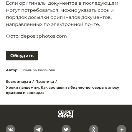
Если оригиналы документов в последующем
могут потребоваться, можно указать срок и
порядок досылки оригиналов документов,
направленных по электронной почте.
Фото: depositphotos.com
Обсудить
Автор:
Эльвира Хасанова
Secretmag.ru
/
Практика
/
Уроки пандемии. Как составлять бизнес-договоры в эпоху
кризиса и «ковида»