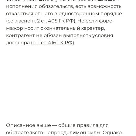
исполнения обязательств, есть возможность
отказаться от него в одностороннем порядке
(согласно п. 2 ст. 405 ГК РФ). Но если форс-
мажор носит окончательный характер,
контрагент не обязан выполнять условия
договора (
п. 1 ст. 416 ГК РФ
).
Описанное выше — общие правила для
обстоятельств непреодолимой силы. Однако