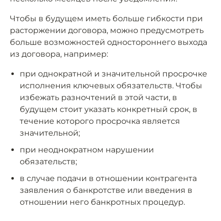
Чтобы в будущем иметь больше гибкости при
расторжении договора, можно предусмотреть
больше возможностей одностороннего выхода
из договора, например:
при однократной и значительной просрочке
исполнения ключевых обязательств. Чтобы
избежать разночтений в этой части, в
будущем стоит указать конкретный срок, в
течение которого просрочка является
значительной;
при неоднократном нарушении
обязательств;
в случае подачи в отношении контрагента
заявления о банкротстве или введения в
отношении него банкротных процедур.