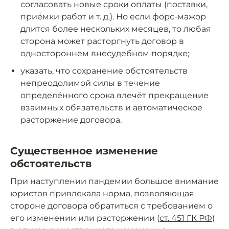
согласовать новые сроки оплаты (поставки,
приёмки работ и т. д.). Но если форс-мажор
длится более нескольких месяцев, то любая
сторона может расторгнуть договор в
одностороннем внесудебном порядке;
указать, что сохранение обстоятельств
непреодолимой силы в течение
определённого срока влечёт прекращение
взаимных обязательств и автоматическое
расторжение договора.
Существенное изменение
обстоятельств
При наступлении пандемии большое внимание
юристов привлекала норма, позволяющая
стороне договора обратиться с требованием о
его изменении или расторжении (
ст. 451 ГК РФ
)