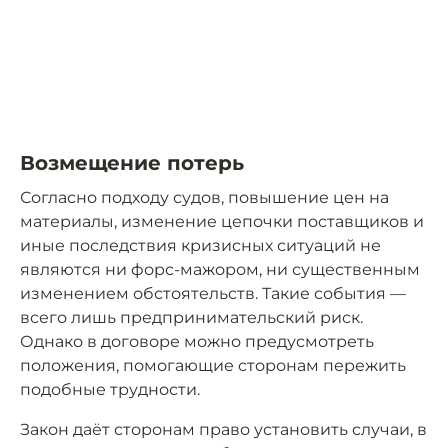
Возмещение потерь
Согласно подходу судов, повышение цен на
материалы, изменение цепочки поставщиков и
иные последствия кризисных ситуаций не
являются ни форс-мажором, ни существенным
изменением обстоятельств. Такие события —
всего лишь предпринимательский риск.
Однако в договоре можно предусмотреть
положения, помогающие сторонам пережить
подобные трудности.
Закон даёт сторонам право установить случаи, в