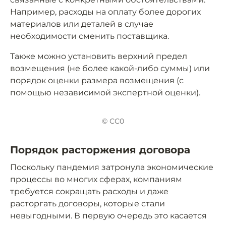
Например, расходы на оплату более дорогих
материалов или деталей в случае
необходимости сменить поставщика.
Также можно установить верхний предел
возмещения (не более какой-либо суммы) или
порядок оценки размера возмещения (с
помощью независимой экспертной оценки).
© СС0
Порядок расторжения договора
Поскольку пандемия затронула экономические
процессы во многих сферах, компаниям
требуется сокращать расходы и даже
расторгать договоры, которые стали
невыгодными. В первую очередь это касается