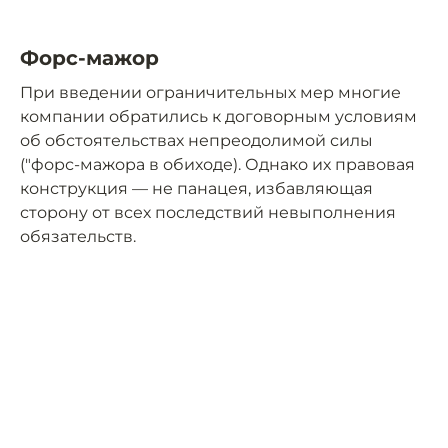
Форс-мажор
При введении ограничительных мер многие
компании обратились к договорным условиям
об обстоятельствах непреодолимой силы
("форс-мажора в обиходе). Однако их правовая
конструкция — не панацея, избавляющая
сторону от всех последствий невыполнения
обязательств.