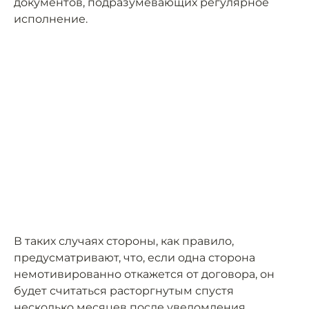
документов, подразумевающих регулярное
исполнение.
В таких случаях стороны, как правило,
предусматривают, что, если одна сторона
немотивированно откажется от договора, он
будет считаться расторгнутым спустя
несколько месяцев после уведомления.