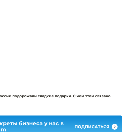
оссии подорожали сладкие подарки. С чем этом связано
креты бизнеса у нас в
ПОДПИСАТЬСЯ
am