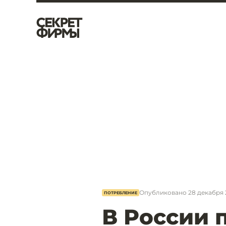
Опубликовано
28 декабря 
ПОТРЕБЛЕНИЕ
В России