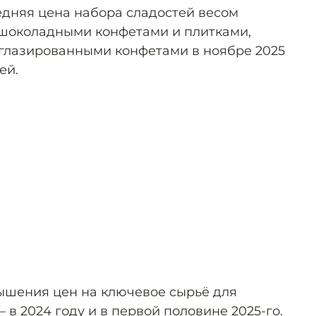
едняя цена набора сладостей весом
 шоколадными конфетами и плитками,
глазированными конфетами в ноябре 2025
ей.
ышения цен на ключевое сырьё для
в 2024 году и в первой половине 2025-го.