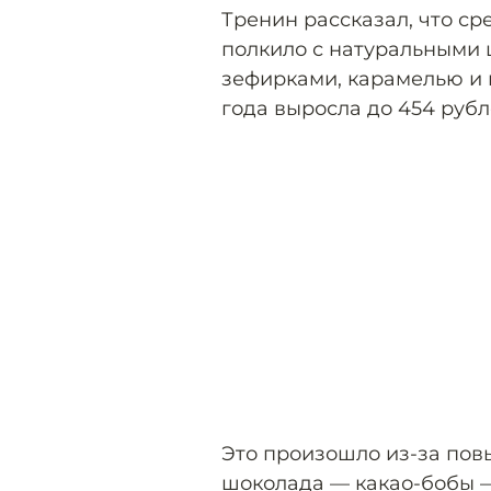
Тренин рассказал, что ср
полкило с натуральными
зефирками, карамелью и 
года выросла до 454 рубл
Это произошло из-за пов
шоколада — какао-бобы — 