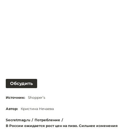
Обсудить
Источник:
Shopper’s
Автор:
Кристина Нечаева
Secretmag.ru
/
Потребление
/
В России ожидается рост цен на пиво. Сильнее изменения