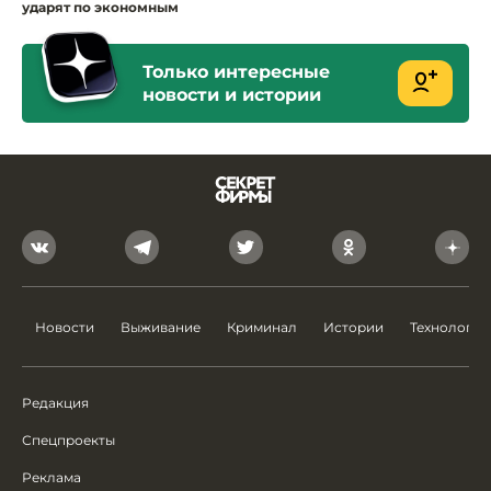
ударят по экономным
Только интересные
новости и истории
Новости
Выживание
Криминал
Истории
Технологии
Редакция
Спецпроекты
Реклама