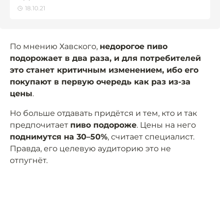
18.10.21
По мнению Хавского,
недорогое пиво
подорожает в два раза, и для потребителей
это станет критичным изменением, ибо его
покупают в первую очередь как раз из-за
цены
.
Но больше отдавать придётся и тем, кто и так
предпочитает
пиво подороже
. Цены на него
поднимутся на 30–50%
, считает специалист.
Правда, его целевую аудиторию это не
отпугнёт.