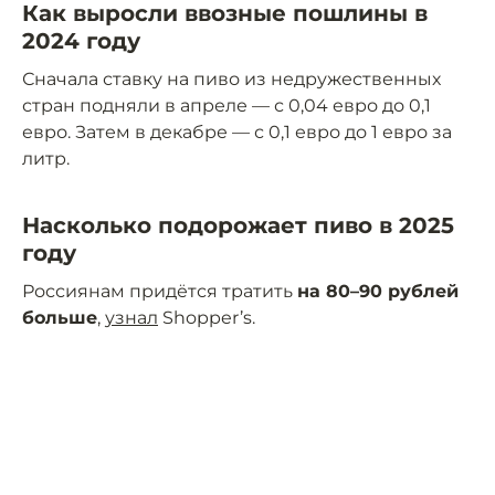
Как выросли ввозные пошлины в
2024 году
Сначала ставку на пиво из недружественных
стран подняли в апреле — с 0,04 евро до 0,1
евро. Затем в декабре — с 0,1 евро до 1 евро за
литр.
Насколько подорожает пиво в 2025
году
Россиянам придётся тратить
на 80–90 рублей
больше
,
узнал
Shopper’s.