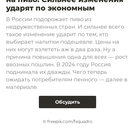
ударят по экономным
В России подорожает пиво из
недружественных стран. И сильнее всего
такое изменение ударит по тем, кто
выбирает напитки подешевле. Цены на
них могут взлететь аж в два раза. Ну а
причина повышения одна для всех — рост
ввозных пошлин. В 2024 году Россия
поднимала их дважды. Чего теперь
ожидать потребителям пенного — далее в
материале.
Обсудить
© freepik.com/fxquadro