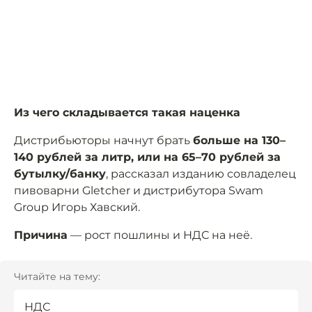
Из чего складывается такая наценка
Дистрибьюторы начнут брать
больше на 130–
140 рублей за литр, или на 65–70 рублей за
бутылку/банку
, рассказал изданию совладелец
пивоварни Gletcher и дистрибутора Swam
Group Игорь Хавский.
Причина
— рост пошлины и НДС на неё.
Читайте на тему:
НДС