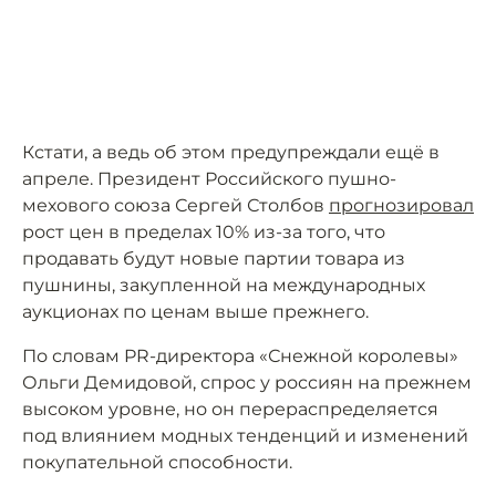
Кстати, а ведь об этом предупреждали ещё в
апреле. Президент Российского пушно-
мехового союза Сергей Столбов
прогнозировал
рост цен в пределах 10% из-за того, что
продавать будут новые партии товара из
пушнины, закупленной на международных
аукционах по ценам выше прежнего.
По словам PR-директора «Снежной королевы»
Ольги Демидовой, спрос у россиян на прежнем
высоком уровне, но он перераспределяется
под влиянием модных тенденций и изменений
покупательной способности.