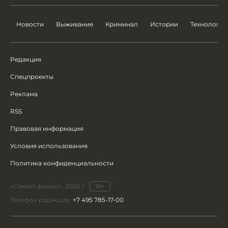
Новости
Выживание
Криминал
Истории
Технологии
Редакция
Спецпроекты
Реклама
RSS
Правовая информация
Условия использования
Политика конфиденциальности
«Секрет фирмы», 2026 г.
18+
Телефон редакции:
+7 495 785-17-00