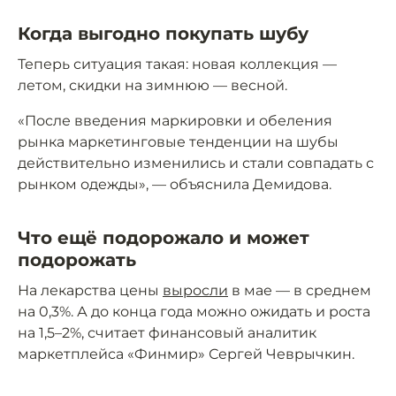
Когда выгодно покупать шубу
Теперь ситуация такая: новая коллекция —
летом, скидки на зимнюю — весной.
«После введения маркировки и обеления
рынка маркетинговые тенденции на шубы
действительно изменились и стали совпадать с
рынком одежды», — объяснила Демидова.
Что ещё подорожало и может
подорожать
На лекарства цены
выросли
в мае — в среднем
на 0,3%. А до конца года можно ожидать и роста
на 1,5–2%, считает финансовый аналитик
маркетплейса «Финмир» Сергей Чеврычкин.