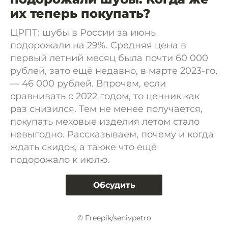
их теперь покупать?
ЦРПТ: шубы в России за июнь
подорожали на 29%. Средняя цена в
первый летний месяц была почти 60 000
рублей, зато ещё недавно, в марте 2023-го,
— 46 000 рублей. Впрочем, если
сравнивать с 2022 годом, то ценник как
раз снизился. Тем не менее получается,
покупать меховые изделия летом стало
невыгодно. Рассказываем, почему и когда
ждать скидок, а также что ещё
подорожало к июлю.
Обсудить
© Freepik/senivpetro