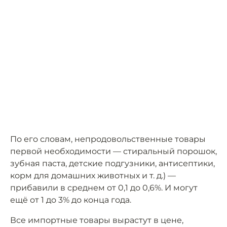
По его словам, непродовольственные товары
первой необходимости — стиральный порошок,
зубная паста, детские подгузники, антисептики,
корм для домашних животных и т. д.) —
прибавили в среднем от 0,1 до 0,6%. И могут
ещё от 1 до 3% до конца года.
Все импортные товары вырастут в цене,