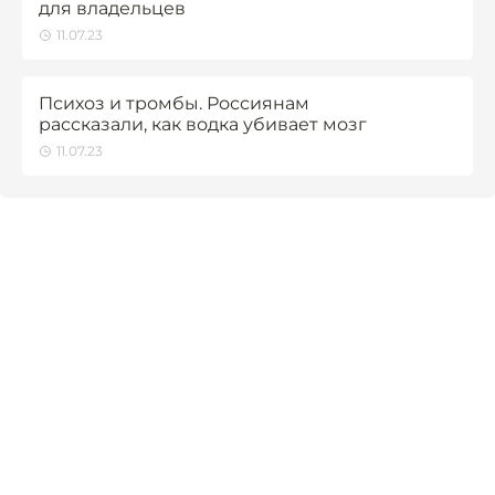
для владельцев
11.07.23
Психоз и тромбы. Россиянам
рассказали, как водка убивает мозг
11.07.23