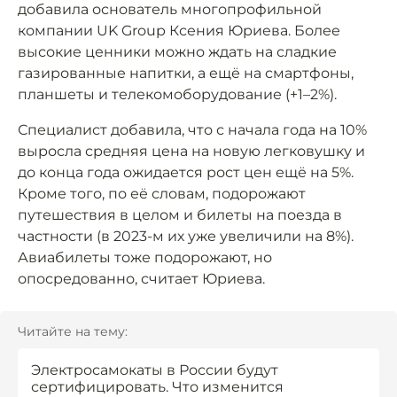
добавила основатель многопрофильной
компании UK Group Ксения Юриева. Более
высокие ценники можно ждать на сладкие
газированные напитки, а ещё на смартфоны,
планшеты и телекомоборудование (+1–2%).
Специалист добавила, что с начала года на 10%
выросла средняя цена на новую легковушку и
до конца года ожидается рост цен ещё на 5%.
Кроме того, по её словам, подорожают
путешествия в целом и билеты на поезда в
частности (в 2023-м их уже увеличили на 8%).
Авиабилеты тоже подорожают, но
опосредованно, считает Юриева.
Читайте на тему:
Электросамокаты в России будут
сертифицировать. Что изменится