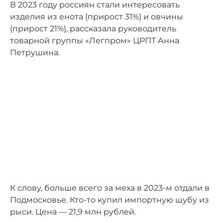
В 2023 году россиян стали интересовать
изделия из енота (прирост 31%) и овчины
(прирост 21%), рассказала руководитель
товарной группы «Легпром» ЦРПТ Анна
Петрушина.
К слову, больше всего за меха в 2023-м отдали в
Подмосковье. Кто-то купил импортную шубу из
рыси. Цена — 21,9 млн рублей.