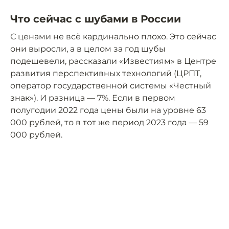
Что сейчас с шубами в России
С ценами не всё кардинально плохо. Это сейчас
они выросли, а в целом за год шубы
подешевели, рассказали «Известиям» в Центре
развития перспективных технологий (ЦРПТ,
оператор государственной системы «Честный
знак»). И разница — 7%. Если в первом
полугодии 2022 года цены были на уровне 63
000 рублей, то в тот же период 2023 года — 59
000 рублей.