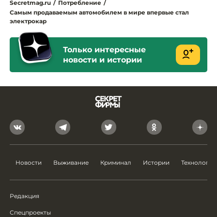
Secretmag.ru
/
Потребление
/
Самым продаваемым автомобилем в мире впервые стал
электрокар
Только интересные
новости и истории
Новости
Выживание
Криминал
Истории
Технологии
Редакция
Спецпроекты