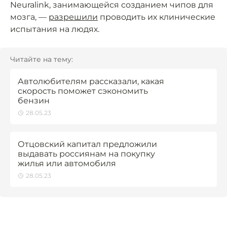
Neuralink, занимающейся созданием чипов для
мозга, —
разрешили
проводить их клинические
испытания на людях.
Читайте на тему:
Автолюбителям рассказали, какая
скорость поможет сэкономить
бензин
28.05.23
Отцовский капитал предложили
выдавать россиянам на покупку
жилья или автомобиля
28.05.23