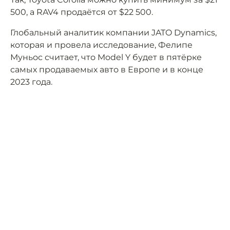
500, а RAV4 продаётся от $22 500.
Глобальный аналитик компании JATO Dynamics,
которая и провела исследование, Фелипе
Муньос считает, что Model Y будет в пятёрке
самых продаваемых авто в Европе и в конце
2023 года.