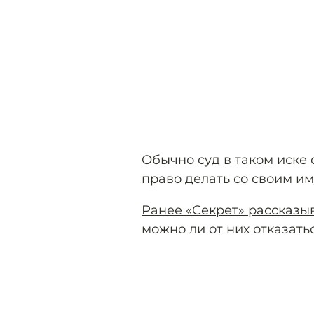
Обычно суд в таком иске 
право делать со своим им
Ранее «Секрет» рассказы
можно ли от них отказатьс