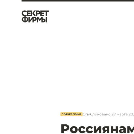
Опубликовано
27 марта 202
ПОТРЕБЛЕНИЕ
Россиянам