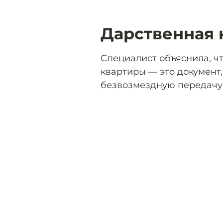
Дарственная 
Специалист объяснила, ч
квартиры — это документ
безвозмездную передачу 