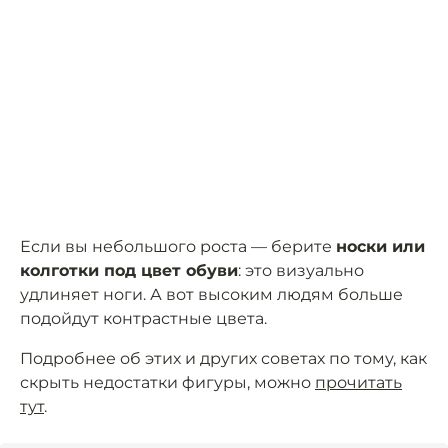
Если вы небольшого роста — берите
носки или
колготки под цвет обуви
: это визуально
удлиняет ноги. А вот высоким людям больше
подойдут контрастные цвета.
Подробнее об этих и других советах по тому, как
скрыть недостатки фигуры, можно
прочитать
тут
.