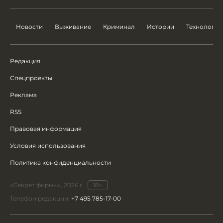
Новости
Выживание
Криминал
Истории
Технологии
Редакция
Спецпроекты
Реклама
RSS
Правовая информация
Условия использования
Политика конфиденциальности
«Секрет фирмы», 2026 г.
18+
Телефон редакции:
+7 495 785-17-00