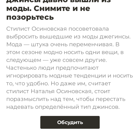
моды. Снимите и не
позорьтесь
Стилист Осиновская посоветовала
выбросить вышедшие из моды джегинсы.
Мода — штука очень переменчивая. В
этом сезоне модно носить одни вещи, в
следующем — уже совсем другие.
Частенько люди предпочитают
игнорировать модные тенденции и носить
то, что удобно. Но даже им, считает
стилист Наталья Осиновская, стоит
поразмыслить над тем, чтобы перестать
надевать определённый тип джинсов.
Обсудить