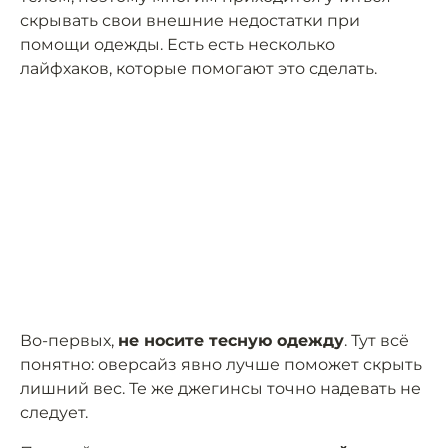
скрывать свои внешние недостатки при
помощи одежды. Есть есть несколько
лайфхаков, которые помогают это сделать.
Во-первых,
не носите тесную одежду
. Тут всё
понятно: оверсайз явно лучше поможет скрыть
лишний вес. Те же джегинсы точно надевать не
следует.