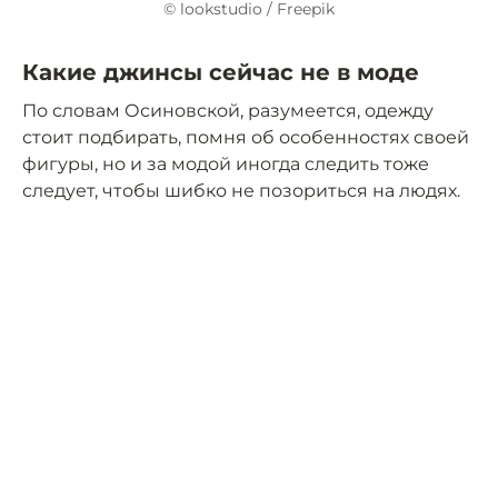
© lookstudio / Freepik
Какие джинсы сейчас не в моде
По словам Осиновской, разумеется, одежду
стоит подбирать, помня об особенностях своей
фигуры, но и за модой иногда следить тоже
следует, чтобы шибко не позориться на людях.