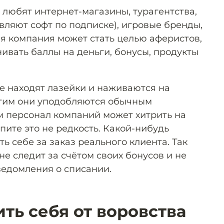
любят интернет-магазины, турагентства,
вляют софт по подписке), игровые бренды,
я компания может стать целью аферистов,
ивать баллы на деньги, бонусы, продукты
е находят лазейки и наживаются на
Этим они уподобляются обычным
 персонал компаний может хитрить на
пите это не редкость. Какой-нибудь
ь себе за заказ реального клиента. Так
не следит за счётом своих бонусов и не
едомления о списании.
ть себя от воровства