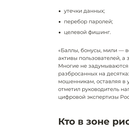
утечки данных;
перебор паролей;
целевой фишинг.
«Баллы, бонусы, мили — 
активы пользователей, а 
Многие не задумываются
разбросанных на десятках
мошенникам, оставляя в 
отметил руководитель н
цифровой экспертизы Рос
Кто в зоне ри