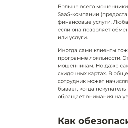
Больше всего мошенники 
SaaS-компании (предоста
финансовые услуги. Люба
если она позволяет обмен
или услуги.
Иногда сами клиенты тож
программе лояльности. 
мошенникам. Но даже сам
скидочных картах. В обще
сотрудник может начислят
бывает, когда покупатель 
обращает внимания на ув
Как обезопаси