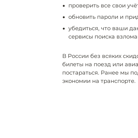
проверить все свои учё
обновить пароли и при
убедиться, что ваши да
сервисы поиска взлома
В России без всяких скид
билеты на поезд или ави
постараться. Ранее мы п
экономии на транспорте.