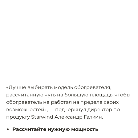
«Лучше выбирать модель обогревателя,
рассчитанную чуть на большую площадь, чтобы
обогреватель не работал на пределе своих
возможностей», — подчеркнул директор по
продукту Starwind Александр Галкин.
Рассчитайте нужную мощность