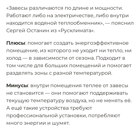
«Завесы различаются по длине и мощности.
Работают либо на электричестве, либо внутри
находится водяной теплообменник», — пояснил
Сергей Останин из «Русклимата».
Плюсы
: помогает создать энергоэффективное
помещение, из которого не уходит ни тепло, ни
холод — в зависимости от сезона. Подходит в
том числе для больших помещений и помогает
разделять зоны с разной температурой.
Минусы
: внутри помещения теплее от завесы
не становится — они помогают поддерживать
текущую температуру воздуха, но не менять её.
А ещё такие устройства требуют
профессиональной установки, потребляют
много энергии и шумят.