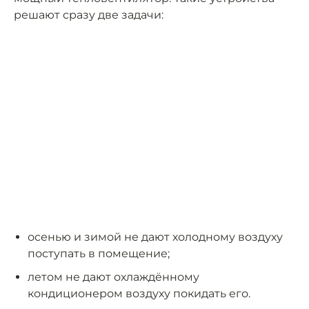
решают сразу две задачи:
осенью и зимой не дают холодному воздуху
поступать в помещение;
летом не дают охлаждённому
кондиционером воздуху покидать его.