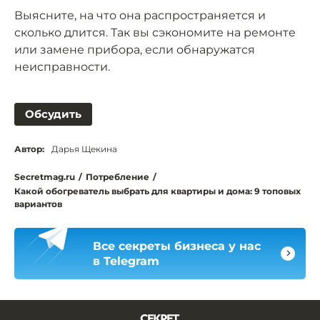
Выясните, на что она распространяется и
сколько длится. Так вы сэкономите на ремонте
или замене прибора, если обнаружатся
неисправности.
Обсудить
Автор:
Дарья Щекина
Secretmag.ru
/
Потребление
/
Какой обогреватель выбрать для квартиры и дома: 9 топовых
вариантов
Все секреты бизнеса у нас
в Telegram