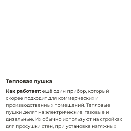
Тепловая пушка
Как работает
: ещё один прибор, который
скорее подходит для коммерческих и
производственных помещений. Тепловые
пушки делят на электрические, газовые и
дизельные. Их обычно используют на стройках
для просушки стен, при установке натяжных