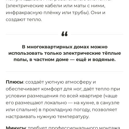
(электрические кабели или маты с ними,
инфракрасную плёнку или трубы). Они и
создают тепло.
“
В многоквартирных домах можно
использовать только электрические тёплые
полы, в частном доме — ещё и водяные.
Плюсы
: создаёт уютную атмосферу и
обеспечивает комфорт для ног, даёт тепло при
условии размещения по всей квартире (чаще
его размещают локально — на кухне, в санузле
или спальне) в прохладную погоду, позволяет
настраивать нужную температуру.
Минусы
: требует профессионального монтажа