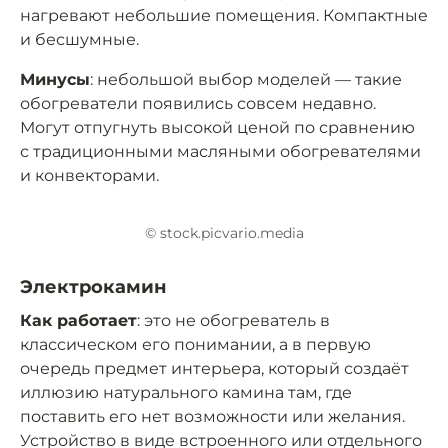
нагревают небольшие помещения. Компактные
и бесшумные.
Минусы
: небольшой выбор моделей — такие
обогреватели появились совсем недавно.
Могут отпугнуть высокой ценой по сравнению
с традиционными масляными обогревателями
и конвекторами.
© stock.picvario.media
Электрокамин
Как работает
: это не обогреватель в
классическом его понимании, а в первую
очередь предмет интерьера, который создаёт
иллюзию натурального камина там, где
поставить его нет возможности или желания.
Устройство в виде встроенного или отдельного