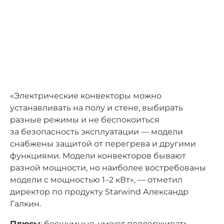
«Электрические конвекторы можно
устанавливать на полу и стене, выбирать
разные режимы и не беспокоиться
за безопасность эксплуатации — модели
снабжены защитой от перегрева и другими
функциями. Модели конвекторов бывают
разной мощности, но наиболее востребованы
модели с мощностью 1–2 кВт», — отметил
директор по продукту Starwind Александр
Галкин.
Плюсы
: бесшумные, умеют поддерживать