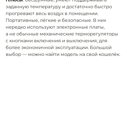
заданную температуру и достаточно быстро
прогревают весь воздух в помещении.
Портативные, лёгкие и безопасные. В них
нередко используют электронные платы,
а не обычные механические терморегуляторы
с кнопками включения и выключения, для
более экономичной эксплуатации. Большой
выбор — можно найти модель на свой кошелёк.