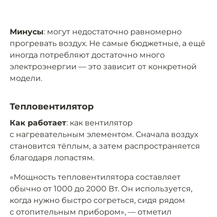
Минусы
: могут недостаточно равномерно
прогревать воздух. Не самые бюджетные, а ещё
иногда потребляют достаточно много
электроэнергии — это зависит от конкретной
модели.
Тепловентилятор
Как работает
: как вентилятор
с нагревательным элементом. Сначала воздух
становится тёплым, а затем распространяется
благодаря лопастям.
«Мощность тепловентилятора составляет
обычно от 1000 до 2000 Вт. Он используется,
когда нужно быстро согреться, сидя рядом
с отопительным прибором», — отметил