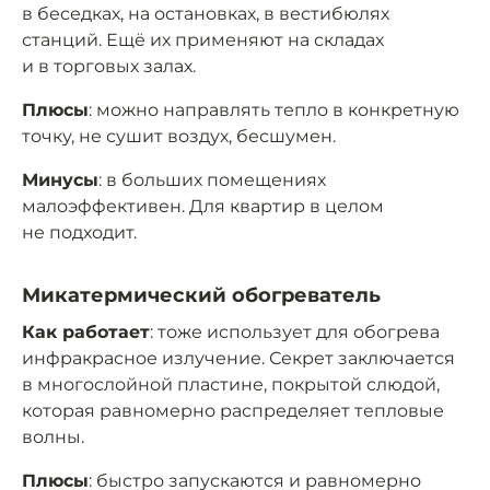
в беседках, на остановках, в вестибюлях
станций. Ещё их применяют на складах
и в торговых залах.
Плюсы
: можно направлять тепло в конкретную
точку, не сушит воздух, бесшумен.
Минусы
: в больших помещениях
малоэффективен. Для квартир в целом
не подходит.
Микатермический обогреватель
Как работает
: тоже использует для обогрева
инфракрасное излучение. Секрет заключается
в многослойной пластине, покрытой слюдой,
которая равномерно распределяет тепловые
волны.
Плюсы
: быстро запускаются и равномерно