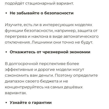
подойдёт стационарный вариант.
Не забывайте о безопасности
Изучите, есть ли в интересующих моделях
функции безопасности, например, защита от
перегрева и наклона в виде автоматического
отключения. Лишними они точно не будут.
Откажитесь от чрезмерной экономии
В долгосрочной перспективе более
эффективные и дорогие модели могут
сэкономить вам деньги. Поэтому определите
диапазон своего бюджета и не
концентрируйтесь на самых дешёвых
вариантах.
Узнайте о гарантии