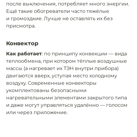
после выключения, потребляет много энергии.
Ещё такие обогреватели часто тяжёлые
и громоздкие. Лучше не оставлять их без
присмотра.
Конвектор
Как работает
: по принципу конвекции — вида
теплообмена, при котором тёплые воздушные
массы (а нагревает их ТЭН внутри прибора)
двигаются вверх, уступая место холодному
воздуху. Современные конвекторы
укомплектованы безопасными
нагревательными элементами закрытого типа
и даже могут управляться удалённо — голосом
или через приложение.