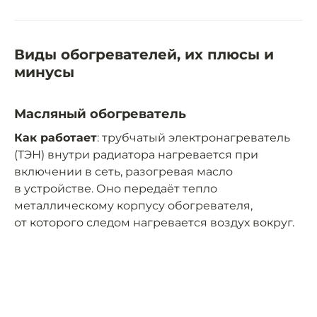
Виды обогревателей, их плюсы и
минусы
Масляный обогреватель
Как работает
: трубчатый электронагреватель
(ТЭН) внутри радиатора нагревается при
включении в сеть, разогревая масло
в устройстве. Оно передаёт тепло
металлическому корпусу обогревателя,
от которого следом нагревается воздух вокруг.