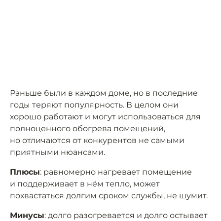
Раньше были в каждом доме, но в последние
годы теряют популярность. В целом они
хорошо работают и могут использоваться для
полноценного обогрева помещений,
но отличаются от конкурентов не самыми
приятными нюансами.
Плюсы
: равномерно нагревает помещение
и поддерживает в нём тепло, может
похвастаться долгим сроком службы, не шумит.
Минусы
: долго разогревается и долго остывает