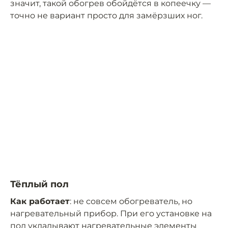
значит, такой обогрев обойдётся в копеечку —
точно не вариант просто для замёрзших ног.
Тёплый пол
Как работает
: не совсем обогреватель, но
нагревательный прибор. При его установке на
пол укладывают нагревательные элементы