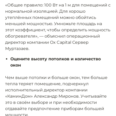
«Общее правило: 100 Вт на 1 м для помещений с
нормальной изоляцией. Для хорошо
утеплённых помещений можно обойтись
меньшей мощностью. Умножьте площадь на
этот коэффициент, чтобы определить мощность
обогревателя», — объяснил операционный
директор компании Ox Capital Сервер
Муртазаев.
Оцените высоту потолков и количество
окон
Чем выше потолки и больше окон, тем больше
тепла теряет помещение, подчеркнул
исполнительный директор компании
«КаминДом» Александр Миронов. Учитывайте
это в своём выборе и при необходимости
отдавайте предпочтение приборам большей
мощности.