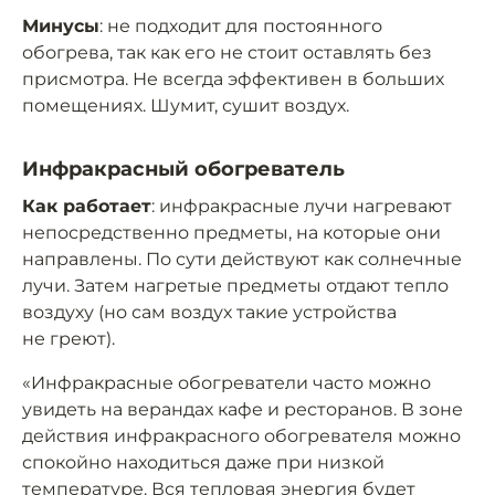
Минусы
: не подходит для постоянного
обогрева, так как его не стоит оставлять без
присмотра. Не всегда эффективен в больших
помещениях. Шумит, сушит воздух.
Инфракрасный обогреватель
Как работает
: инфракрасные лучи нагревают
непосредственно предметы, на которые они
направлены. По сути действуют как солнечные
лучи. Затем нагретые предметы отдают тепло
воздуху (но сам воздух такие устройства
не греют).
«Инфракрасные обогреватели часто можно
увидеть на верандах кафе и ресторанов. В зоне
действия инфракрасного обогревателя можно
спокойно находиться даже при низкой
температуре. Вся тепловая энергия будет