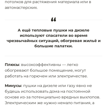
потолков для растяжения материала или в
автомастерских.
“
А ещё тепловые пушки на дизеле
используют спасатели во время
чрезвычайных ситуаций, обогревая жильё и
большие палатки.
Плюсы
: высокоэффективны — легко
обогревают большое помещение, могут
работать на горючем или электричестве.
Минусы
: пушки на дизеле или газу явно не
будешь использовать дома на постоянной
основе из-за потенциально вредных выхлопов.
Электрическим же нужно немало питания, а