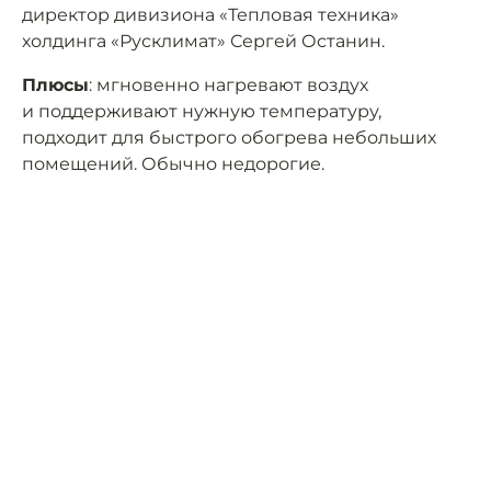
директор дивизиона «Тепловая техника»
холдинга «Русклимат» Сергей Останин.
Плюсы
: мгновенно нагревают воздух
и поддерживают нужную температуру,
подходит для быстрого обогрева небольших
помещений. Обычно недорогие.