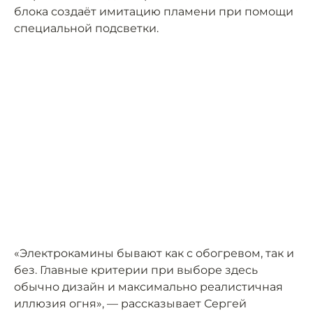
блока создаёт имитацию пламени при помощи
специальной подсветки.
«Электрокамины бывают как с обогревом, так и
без. Главные критерии при выборе здесь
обычно дизайн и максимально реалистичная
иллюзия огня», — рассказывает Сергей