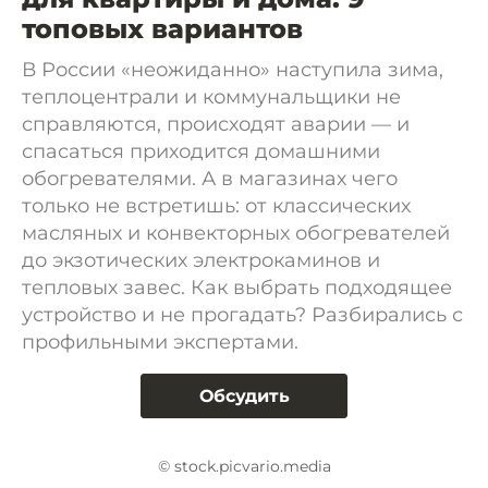
топовых вариантов
В России «неожиданно» наступила зима,
теплоцентрали и коммунальщики не
справляются, происходят аварии — и
спасаться приходится домашними
обогревателями. А в магазинах чего
только не встретишь: от классических
масляных и конвекторных обогревателей
до экзотических электрокаминов и
тепловых завес. Как выбрать подходящее
устройство и не прогадать? Разбирались с
профильными экспертами.
Обсудить
© stock.picvario.media