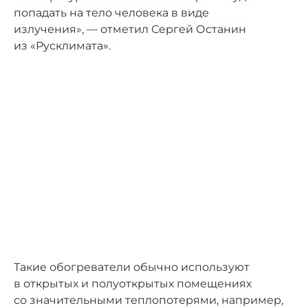
попадать на тело человека в виде
излучения», — отметил Сергей Останин
из «Русклимата».
Такие обогреватели обычно используют
в открытых и полуоткрытых помещениях
со значительными теплопотерями, например,