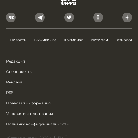
Новости
Выживание
Криминал
Истории
Технологии
Редакция
Спецпроекты
Реклама
RSS
Правовая информация
Условия использования
Политика конфиденциальности
«Секрет фирмы», 2026 г.
18+