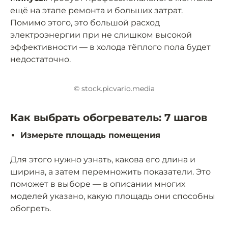
ещё на этапе ремонта и больших затрат.
Помимо этого, это большой расход
электроэнергии при не слишком высокой
эффективности — в холода тёплого пола будет
недостаточно.
© stock.picvario.media
Как выбрать обогреватель: 7 шагов
Измерьте площадь помещения
Для этого нужно узнать, какова его длина и
ширина, а затем перемножить показатели. Это
поможет в выборе — в описании многих
моделей указано, какую площадь они способны
обогреть.