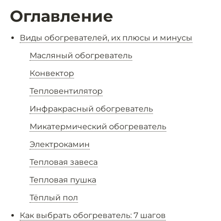
Оглавление
Виды обогревателей, их плюсы и минусы
Масляный обогреватель
Конвектор
Тепловентилятор
Инфракрасный обогреватель
Микатермический обогреватель
Электрокамин
Тепловая завеса
Тепловая пушка
Тёплый пол
Как выбрать обогреватель: 7 шагов