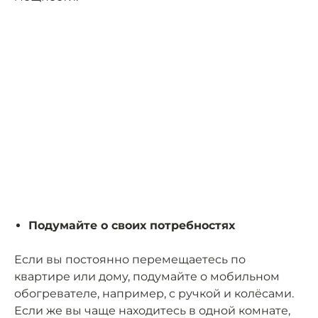
Подумайте о своих потребностях
Если вы постоянно перемещаетесь по
квартире или дому, подумайте о мобильном
обогревателе, например, с ручкой и колёсами.
Если же вы чаще находитесь в одной комнате,