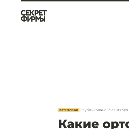
Опубликовано
13 сентября 
ПОТРЕБЛЕНИЕ
Какие орт