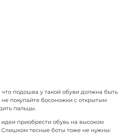
, что подошва у такой обуви должна быть
, не покупайте босоножки с открытым
дить пальцы.
т идеи приобрести обувь на высоком
. Слишком тесные боты тоже не нужны: