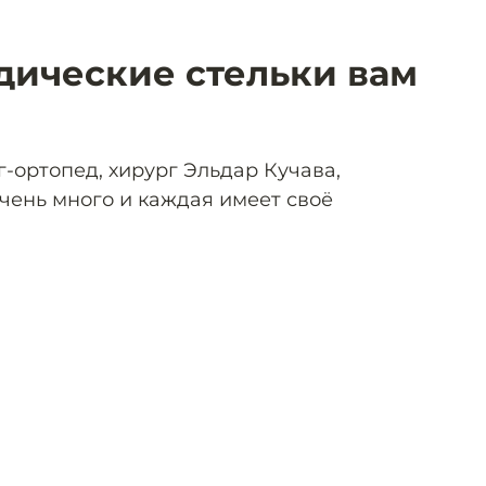
дические стельки вам
-ортопед, хирург Эльдар Кучава,
чень много и каждая имеет своё