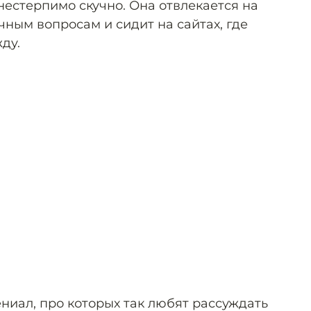
нестерпимо скучно. Она отвлекается на
ным вопросам и сидит на сайтах, где
ду.
ниал, про которых так любят рассуждать