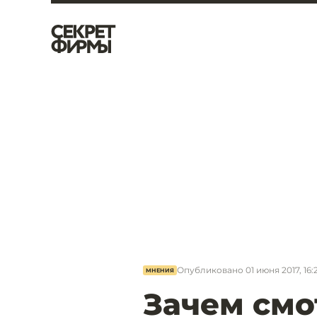
Опубликовано
01 июня 2017, 16:
МНЕНИЯ
Зачем смо