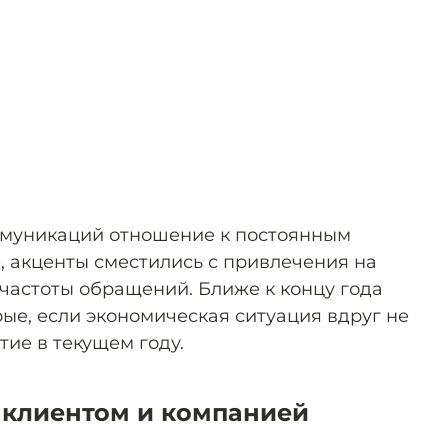
ммуникаций отношение к постоянным
, акценты сместились с привлечения на
частоты обращений. Ближе к концу года
ые, если экономическая ситуация вдруг не
тие в текущем году.
 клиентом и компанией