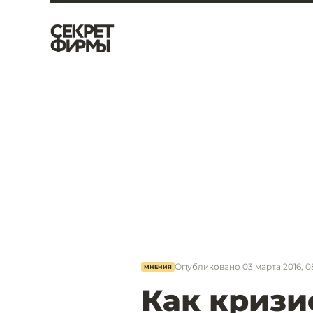
Опубликовано
03 марта 2016, 0
МНЕНИЯ
Как кризи