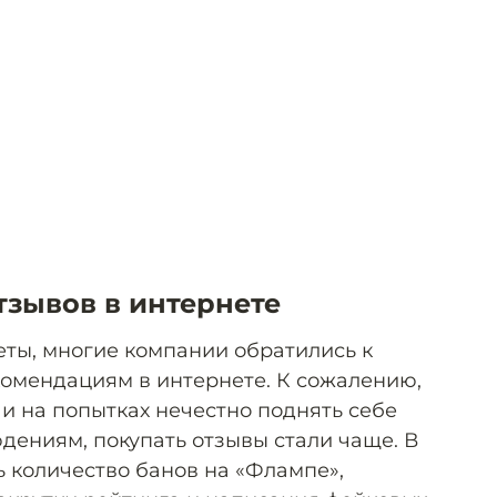
тзывов в интернете
ты, многие компании обратились к
омендациям в интернете. К сожалению,
я и на попытках нечестно поднять себе
дениям, покупать отзывы стали чаще. В
ь количество банов на «Флампе»,