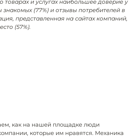
 товарах и услугах наибольшее доверие у
 знакомых (77%) и отзывы потребителей в
ация, представленная на сайтах компаний,
есто (57%).
ем, как на нашей площадке люди
компании, которые им нравятся. Механика