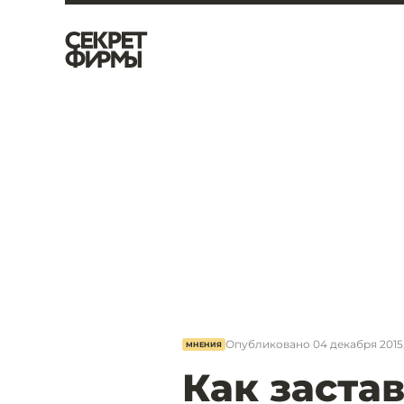
Опубликовано
04 декабря 2015
МНЕНИЯ
Как застав