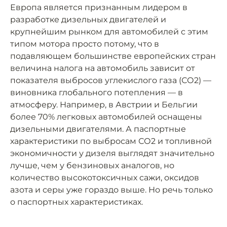
Европа является признанным лидером в
разработке дизельных двигателей и
крупнейшим рынком для автомобилей с этим
типом мотора просто потому, что в
подавляющем большинстве европейских стран
величина налога на автомобиль зависит от
показателя выбросов углекислого газа (СО2) —
виновника глобального потепления — в
атмосферу. Например, в Австрии и Бельгии
более 70% легковых автомобилей оснащены
дизельными двигателями. А паспортные
характеристики по выбросам СО2 и топливной
экономичности у дизеля выглядят значительно
лучше, чем у бензиновых аналогов, но
количество высокотоксичных сажи, оксидов
азота и серы уже гораздо выше. Но речь только
о паспортных характеристиках.