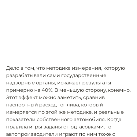
Дело в том, что методика измерения, которую
разрабатывали сами государственные
надзорные органы, искажает результаты
примерно на 40%. В меньшую сторону, конечно.
Этот эффект можно заметить, сравнив
паспортный расход топлива, который
измеряется по этой же методике, и реальные
показатели собственного автомобиля. Когда
правила игры заданы с подтасовками, то
автопроизводители играют по ним тоже с