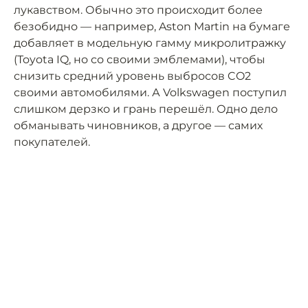
лукавством. Обычно это происходит более
безобидно — например, Aston Martin на бумаге
добавляет в модельную гамму микролитражку
(Toyota IQ, но со своими эмблемами), чтобы
снизить средний уровень выбросов CO2
своими автомобилями. А Volkswagen поступил
слишком дерзко и грань перешёл. Одно дело
обманывать чиновников, а другое — самих
покупателей.