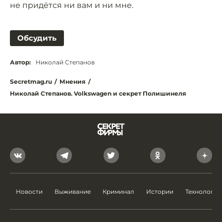
не придётся ни вам и ни мне.
Обсудить
Автор:
Николай Степанов
Secretmag.ru
/
Мнения
/
Николай Степанов. Volkswagen и секрет Полишинеля
Новости
Выживание
Криминал
Истории
Технологии