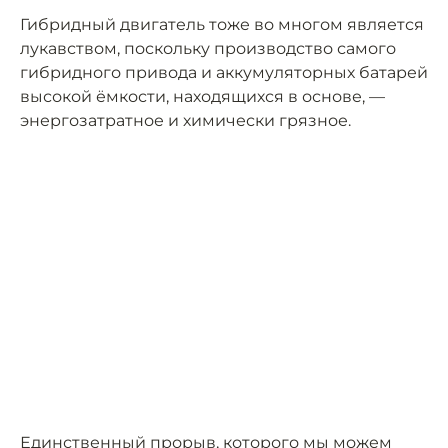
Гибридный двигатель тоже во многом является
лукавством, поскольку производство самого
гибридного привода и аккумуляторных батарей
высокой ёмкости, находящихся в основе, —
энергозатратное и химически грязное.
Единственный прорыв, которого мы можем