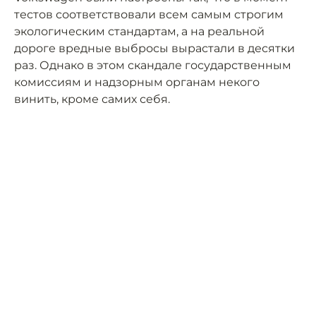
тестов соответствовали всем самым строгим
экологическим стандартам, а на реальной
дороге вредные выбросы вырастали в десятки
раз. Однако в этом скандале государственным
комиссиям и надзорным органам некого
винить, кроме самих себя.