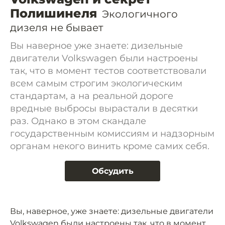
Полишинеля
Экологичного
дизеля не бывает
Вы наверное уже знаете: дизельные
двигатели Volkswagen были настроены
так, что в момент тестов соответствовали
всем самым строгим экологическим
стандартам, а на реальной дороге
вредные выбросы вырастали в десятки
раз. Однако в этом скандале
государственным комиссиям и надзорным
органам некого винить кроме самих себя.
Обсудить
Вы, наверное, уже знаете: дизельные двигатели
Volkswagen были настроены так, что в момент