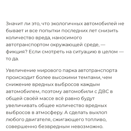
Значит ли это, что экологичных автомобилей не
бывает и все попытки последних лет снизить
количество вреда, наносимого
автотранспортом окружающей среде, —
фикция? Если смотреть на ситуацию в целом —
то да.
Увеличение мирового парка автотранспорта
происходит более высокими темпами, чем
снижение вредных выбросов каждым
автомобилем, поэтому автомобили с ДВС в
общей своёй массе всё равно будут
увеличивать общее количество вредных
выбросов в атмосферу. А сделать выхлоп
любого двигателя, сжигающего топливо,
совершенно безвредным невозможно.