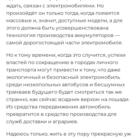
ждать, связан с электромобилями. Но
произойдёт он только тогда, когда появятся
массовые и, значит, доступные модели, а для
этого должна быть усовершенствована
технология производства аккумуляторов —
самой дорогостоящей части электромобиля.
Но к тому времени, когда это случится, успехи
властей по сокращению в городах личного
транспорта могут привести к тому, что даже
экологичный и безопасный электромобиль
среди низкопольных автобусов и бесшумных
трамваев будущего будет смотреться так же
странно, как сейчас всадник верхом на лошади.
Из средства передвижения автомобиль
превратится в средство производства для
служб доставки и аграриев.
Надеюсь только, жить в эту пору прекрасную уж