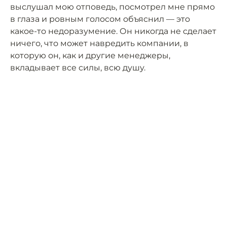
выслушал мою отповедь, посмотрел мне прямо
в глаза и ровным голосом объяснил — это
какое-то недоразумение. Он никогда не сделает
ничего, что может навредить компании, в
которую он, как и другие менеджеры,
вкладывает все силы, всю душу.