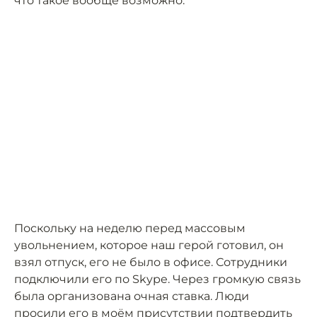
что такое вообще возможно.
Поскольку на неделю перед массовым
увольнением, которое наш герой готовил, он
взял отпуск, его не было в офисе. Сотрудники
подключили его по Skype. Через громкую связь
была организована очная ставка. Люди
просили его в моём присутствии подтвердить