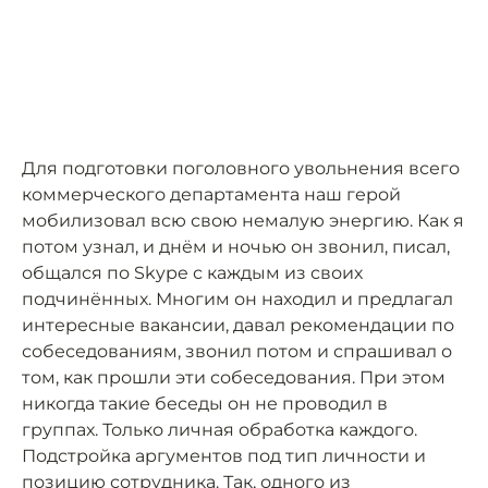
Для подготовки поголовного увольнения всего
коммерческого департамента наш герой
мобилизовал всю свою немалую энергию. Как я
потом узнал, и днём и ночью он звонил, писал,
общался по Skype с каждым из своих
подчинённых. Многим он находил и предлагал
интересные вакансии, давал рекомендации по
собеседованиям, звонил потом и спрашивал о
том, как прошли эти собеседования. При этом
никогда такие беседы он не проводил в
группах. Только личная обработка каждого.
Подстройка аргументов под тип личности и
позицию сотрудника. Так, одного из