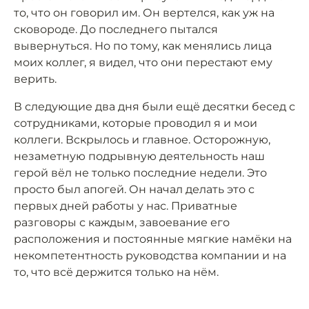
то, что он говорил им. Он вертелся, как уж на
сковороде. До последнего пытался
вывернуться. Но по тому, как менялись лица
моих коллег, я видел, что они перестают ему
верить.
В следующие два дня были ещё десятки бесед с
сотрудниками, которые проводил я и мои
коллеги. Вскрылось и главное. Осторожную,
незаметную подрывную деятельность наш
герой вёл не только последние недели. Это
просто был апогей. Он начал делать это с
первых дней работы у нас. Приватные
разговоры с каждым, завоевание его
расположения и постоянные мягкие намёки на
некомпетентность руководства компании и на
то, что всё держится только на нём.