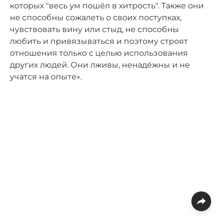
которых "весь ум пошёл в хитрость". Также они
не способны сожалеть о своих поступках,
чувствовать вину или стыд, не способны
любить и привязываться и поэтому строят
отношения только с целью использования
других людей. Они лживы, ненадёжны и не
учатся на опыте».