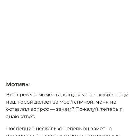
Мотивы
Всё время с момента, когда я узнал, какие вещи
наш герой делает за моей спиной, меня не
оставлял вопрос — зачем? Пожалуй, теперь я
знаю ответ.
Последние несколько недель он заметно
нервничал. Я поставил ему на вид несколько