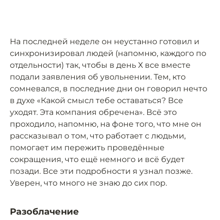
На последней неделе он неустанно готовил и
синхронизировал людей (напомню, каждого по
отдельности) так, чтобы в день Х все вместе
подали заявления об увольнении. Тем, кто
сомневался, в последние дни он говорил нечто
в духе «Какой смысл тебе оставаться? Все
уходят. Эта компания обречена». Всё это
проходило, напомню, на фоне того, что мне он
рассказывал о том, что работает с людьми,
помогает им пережить проведённые
сокращения, что ещё немного и всё будет
позади. Все эти подробности я узнал позже.
Уверен, что много не знаю до сих пор.
Разоблачение