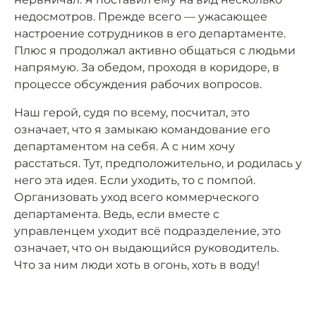
недосмотров. Прежде всего — ужасающее
настроение сотрудников в его департаменте.
Плюс я продолжал активно общаться с людьми
напрямую. За обедом, проходя в коридоре, в
процессе обсуждения рабочих вопросов.
Наш герой, судя по всему, посчитал, это
означает, что я замыкаю командование его
департаментом на себя. А с ним хочу
расстаться. Тут, предположительно, и родилась у
него эта идея. Если уходить, то с помпой.
Организовать уход всего коммерческого
департамента. Ведь, если вместе с
управленцем уходит всё подразделение, это
означает, что он выдающийся руководитель.
Что за ним люди хоть в огонь, хоть в воду!