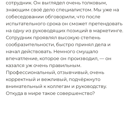
сотрудник. Он выглядел очень толковым,
знающим своё дело специалистом. Мы уже на
собеседовании обговорили, что после
испытательного срока он сможет претендовать
на одну из руководящих позиций в маркетинге.
Сотрудник проявлял высокую степень
сообразительности, быстро принял дела и
начал действовать. Немного смущало
впечатление, которое он производил, — он
казался уж очень правильным.
Профессиональный, отзывчивый, очень
корректный и вежливый, подчёркнуто
внимательный к коллегам и руководству.
Откуда в мире такое совершенство?