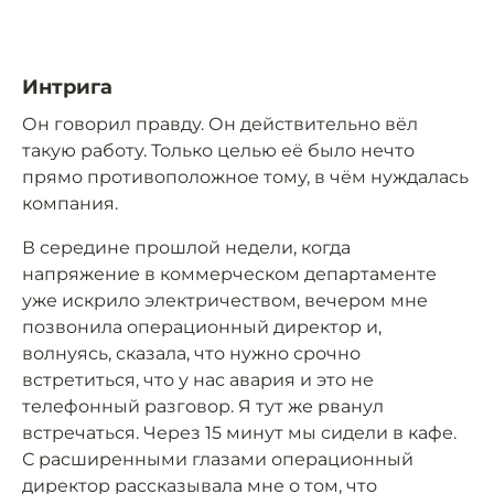
Интрига
Он говорил правду. Он действительно вёл
такую работу. Только целью её было нечто
прямо противоположное тому, в чём нуждалась
компания.
В середине прошлой недели, когда
напряжение в коммерческом департаменте
уже искрило электричеством, вечером мне
позвонила операционный директор и,
волнуясь, сказала, что нужно срочно
встретиться, что у нас авария и это не
телефонный разговор. Я тут же рванул
встречаться. Через 15 минут мы сидели в кафе.
С расширенными глазами операционный
директор рассказывала мне о том, что