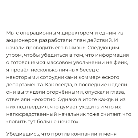
Мы с операционным директором и одним из
акционеров разработали план действий. И
начали проводить его в жизнь. Следующим
утром, чтобы убедиться в том, что информация
о готовящемся массовом увольнении не фейк,
я провёл несколько личных бесед с
некоторыми сотрудниками коммерческого
департамента. Как всегда, в последние недели
они выглядели огорчёнными, опускали глаза,
отвечали неохотно. Однако в итоге каждый из
них подтвердил, что думает уходить и что их
непосредственный начальник тоже считает, что
«ловить тут больше нечего».
Убедившись, что против компании и меня