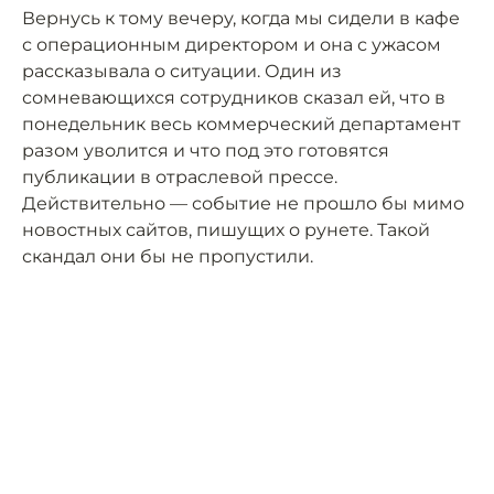
Вернусь к тому вечеру, когда мы сидели в кафе
с операционным директором и она с ужасом
рассказывала о ситуации. Один из
сомневающихся сотрудников сказал ей, что в
понедельник весь коммерческий департамент
разом уволится и что под это готовятся
публикации в отраслевой прессе.
Действительно — событие не прошло бы мимо
новостных сайтов, пишущих о рунете. Такой
скандал они бы не пропустили.