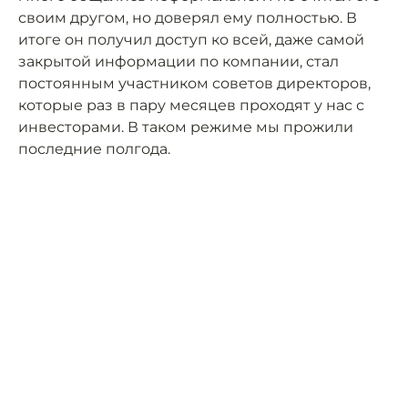
своим другом, но доверял ему полностью. В
итоге он получил доступ ко всей, даже самой
закрытой информации по компании, стал
постоянным участником советов директоров,
которые раз в пару месяцев проходят у нас с
инвесторами. В таком режиме мы прожили
последние полгода.