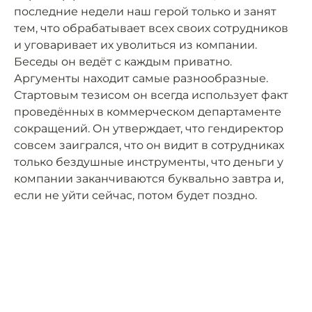
последние недели наш герой только и занят
тем, что обрабатывает всех своих сотрудников
и уговаривает их уволиться из компании.
Беседы он ведёт с каждым приватно.
Аргументы находит самые разнообразные.
Стартовым тезисом он всегда использует факт
проведённых в коммерческом департаменте
сокращений. Он утверждает, что гендиректор
совсем заигрался, что он видит в сотрудниках
только бездушные инструменты, что деньги у
компании заканчиваются буквально завтра и,
если не уйти сейчас, потом будет поздно.