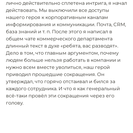
лично действительно сплетена интрига, я начал
действовать. Мы выключили все доступы
нашего героя к корпоративным каналам
информирования и коммуникации. Почта, CRM,
база знаний и т. п. После этого я написал в
общем чате коммерческого департамента
длинный текст в духе «ребята, вас разводят».
Дело в том, что главным аргументом, почему
людям больше нельзя работать в компании и
нужно всем вместе уволиться, наш герой
приводил прошедшие сокращения. Он
утверждал, что горячо отстаивал и бился за
каждого сотрудника. И что я как генеральный
всё-таки провёл эти сокращения через его
голову.