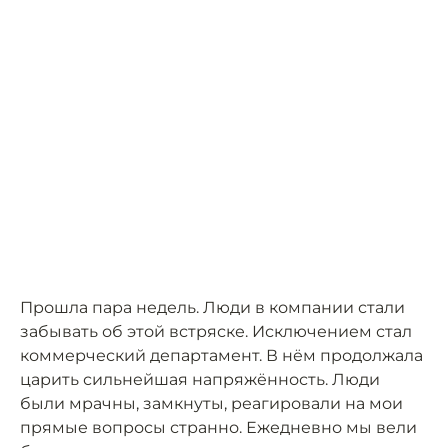
Прошла пара недель. Люди в компании стали
забывать об этой встряске. Исключением стал
коммерческий департамент. В нём продолжала
царить сильнейшая напряжённость. Люди
были мрачны, замкнуты, реагировали на мои
прямые вопросы странно. Ежедневно мы вели