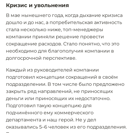
Кризис и увольнения
В мае нынешнего года, когда дыхание кризиса
дошло и до нас, а потребительская активность
стала несколько ниже, топ-менеджеры
компании приняли решение провести
сокращение расходов. Стало понятно, что это
необходимо для благополучия компании в
долгосрочной перспективе.
Каждый из руководителей компании
подготовил концепции сокращений в своём
подразделении. В том числе было предложено
закрыть ряд направлений, не приносящих
деньги или приносящих их недостаточно.
Подготовил такую концепцию для
подчинённого ему коммерческого
департамента и наш герой. Не у дел
оказывались 5–6 человек из его подразделения.