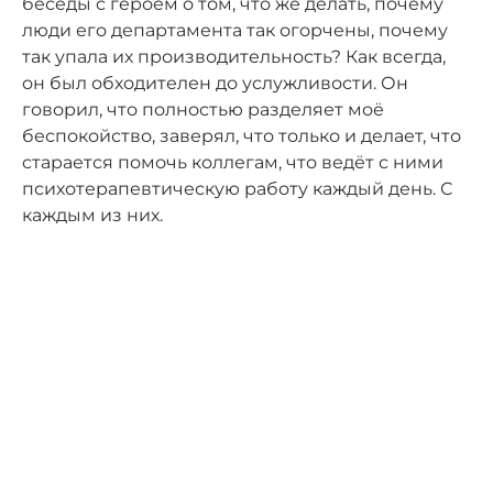
беседы с героем о том, что же делать, почему
люди его департамента так огорчены, почему
так упала их производительность? Как всегда,
он был обходителен до услужливости. Он
говорил, что полностью разделяет моё
беспокойство, заверял, что только и делает, что
старается помочь коллегам, что ведёт с ними
психотерапевтическую работу каждый день. С
каждым из них.