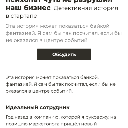
наш бизнес
Детективная история
в стартапе
Эта история может показаться байкой,
фантазией. Я сам бы так посчитал, если бы
не оказался в центре событий.
Обсудить
Эта история может показаться байкой,
фантазией. Я сам бы так посчитал, если бы не
оказался в центре событий.
Идеальный сотрудник
Год назад в компанию, которой я руковожу, на
позицию маркетолога пришёл новый