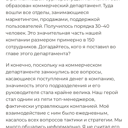
образован коммерческий департамент. Туда
вошли все отделы, занимающиеся
маркетингом, продажами, поддержкой
пользователей. Получилось порядка 30–40
человек. Это значительная часть нашей
компании размером примерно в 150
сотрудников. Догадайтесь, кого я поставил во
главе этого департамента?
И конечно, поскольку на коммерческом
департаменте замкнулись все вопросы,
касающиеся поступления денег в компанию,
значимость этого подразделения и его
руководителя стала крайне велика. Наш герой
стал одним из пяти топ-менеджеров,
фактически управляющих компанией. Моё
взаимодействие с ним было ежедневным,
касалось всех вопросов тактики и стратегии. Мы
много общались неформально. Я не считал его