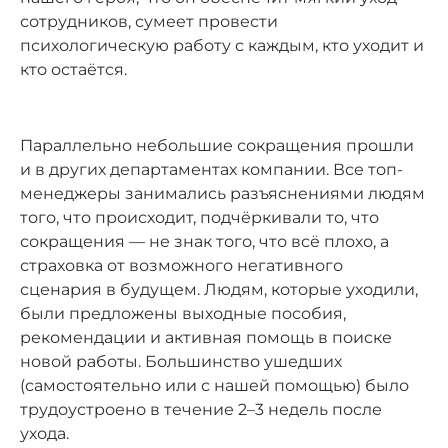
сотрудников, сумеет провести
психологическую работу с каждым, кто уходит и
кто остаётся.
Параллельно небольшие сокращения прошли
и в других департаментах компании. Все топ-
менеджеры занимались разъяснениями людям
того, что происходит, подчёркивали то, что
сокращения — не знак того, что всё плохо, а
страховка от возможного негативного
сценария в будущем. Людям, которые уходили,
были предложены выходные пособия,
рекомендации и активная помощь в поиске
новой работы. Большинство ушедших
(самостоятельно или с нашей помощью) было
трудоустроено в течение 2–3 недель после
ухода.