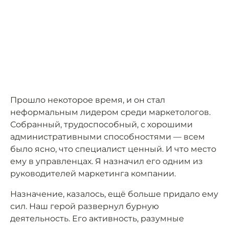
Прошло некоторое время, и он стал
неформальным лидером среди маркетологов.
Собранный, трудоспособный, с хорошими
административными способностями — всем
было ясно, что специалист ценный. И что место
ему в управленцах. Я назначил его одним из
руководителей маркетинга компании.
Назначение, казалось, ещё больше придало ему
сил. Наш герой развернул бурную
деятельность. Его активность, разумные