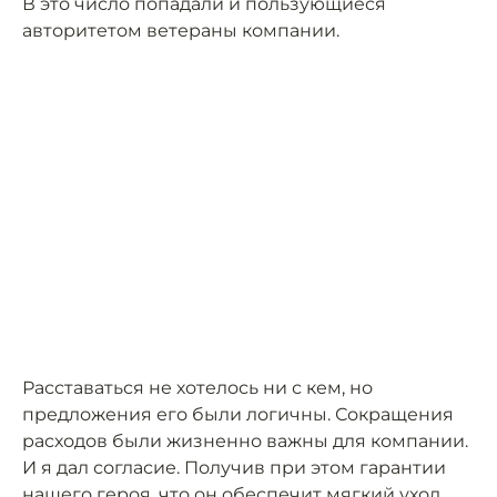
В это число попадали и пользующиеся
авторитетом ветераны компании.
Расставаться не хотелось ни с кем, но
предложения его были логичны. Сокращения
расходов были жизненно важны для компании.
И я дал согласие. Получив при этом гарантии
нашего героя, что он обеспечит мягкий уход