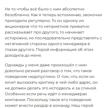
Не то чтобы всё было с ним абсолютно
безоблачно. Как я теперь вспоминаю, звоночки
приходили регулярно. То он одному из
акционеров что-то неприятное приватно
рассказывает про другого, то начинает
осторожно, но последовательно представлять с
негативной стороны одного менеджера в
глазах другого. Порой информация об этом
доходила до меня.
Однажды у меня даже произошёл с ним
довольно резкий разговор о том, что такое
поведение недопустимо. О том, что, если он
хочет высказать критику в чей-либо адрес, он
не должен делать это исподволь и за спиной.
Особенно если речь идёт о менеджерах
компании. Поскольку такое его поведение
может внести раздор в команду. Наш герой