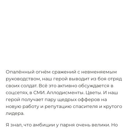
Опалённый огнём сражений с невменяемым
руководством, наш герой выводит из боя отряд
своих солдат. Всё это активно обсуждается в
соцсетях, в СМИ. Аплодисменты. Цветы. И наш
герой получает пару щедрых офферов на
новую работу и репутацию спасителя и крутого
лидера.
Я знал, что амбиции у парня очень велики. Но