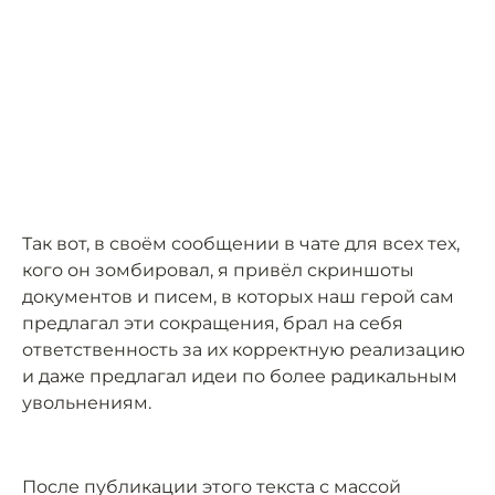
Так вот, в своём сообщении в чате для всех тех,
кого он зомбировал, я привёл скриншоты
документов и писем, в которых наш герой сам
предлагал эти сокращения, брал на себя
ответственность за их корректную реализацию
и даже предлагал идеи по более радикальным
увольнениям.
После публикации этого текста с массой