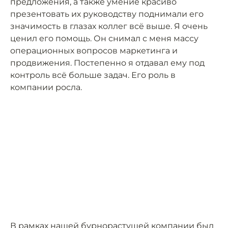
предложения, а также умение красиво
презентовать их руководству поднимали его
значимость в глазах коллег всё выше. Я очень
ценил его помощь. Он снимал с меня массу
операционных вопросов маркетинга и
продвижения. Постепенно я отдавал ему под
контроль всё больше задач. Его роль в
компании росла.
В рамках нашей бурнорастущей компании был