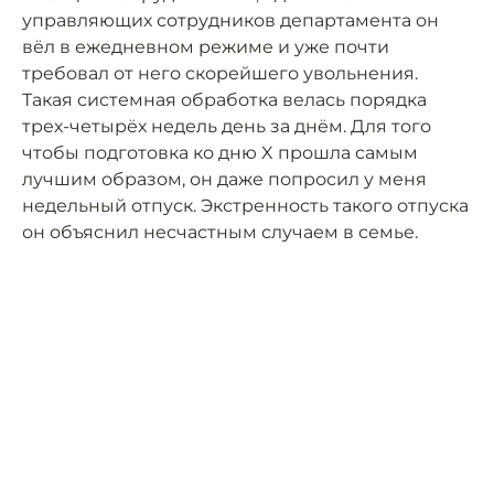
управляющих сотрудников департамента он
вёл в ежедневном режиме и уже почти
требовал от него скорейшего увольнения.
Такая системная обработка велась порядка
трех-четырёх недель день за днём. Для того
чтобы подготовка ко дню X прошла самым
лучшим образом, он даже попросил у меня
недельный отпуск. Экстренность такого отпуска
он объяснил несчастным случаем в семье.