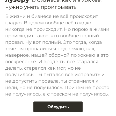
В бизнесе, как и в хоккее,
нужно уметь проигрывать
В жизни и бизнесе не всё происходит
гладко. В целом вообще всё гладко
никогда не происходит. Но порою в жизни
происходит такое, что вообще полный
провал. Ну вот полный. Это тогда, когда
хочется провалиться под землю, как,
наверное, нашей сборной по хоккею в это
воскресенье. И вроде ты всё старался
делать, старался как мог, но не
получилось. Ты пытался всё исправить и
не допустить провала, ты стремился к
цели, но не получилось. Причём не просто
не получилось, а с треском не получилось.
Обсудить