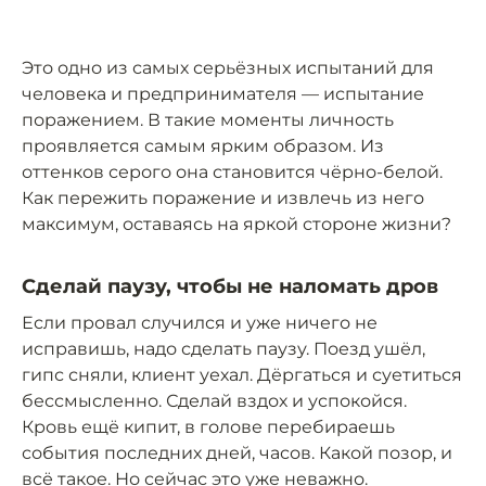
Это одно из самых серьёзных испытаний для
человека и предпринимателя — испытание
поражением. В такие моменты личность
проявляется самым ярким образом. Из
оттенков серого она становится чёрно-белой.
Как пережить поражение и извлечь из него
максимум, оставаясь на яркой стороне жизни?
Сделай паузу, чтобы не наломать дров
Если провал случился и уже ничего не
исправишь, надо сделать паузу. Поезд ушёл,
гипс сняли, клиент уехал. Дёргаться и суетиться
бессмысленно. Сделай вздох и успокойся.
Кровь ещё кипит, в голове перебираешь
события последних дней, часов. Какой позор, и
всё такое. Но сейчас это уже неважно.