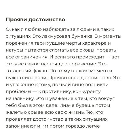
Прояви достоинство
О, как я люблю наблюдать за людьми в таких
ситуациях. Это лакмусовая бумажка. В моменты
поражения твои худшие черты характера и
натуры пытаются сломать все оковы, порвать
все ограничения. И если это происходит — вот
это уже самое настоящее поражение. Это
тотальный факап. Поэтому в такие моменты
нужна сила воли. Прояви свое достоинство. Это
и уважение к тому, по чьей вине возникли
проблемы — к противнику, конкуренту,
начальнику. Это и уважение к тем, кто вокруг
тебя был в этом деле. Иначе будешь потом
жалеть о срыве всю свою жизнь. Тех, кто
проявляет достоинство в таких ситуациях,
запоминают и им потом гораздо легче