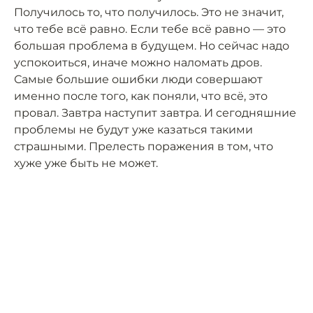
Получилось то, что получилось. Это не значит,
что тебе всё равно. Если тебе всё равно — это
большая проблема в будущем. Но сейчас надо
успокоиться, иначе можно наломать дров.
Самые большие ошибки люди совершают
именно после того, как поняли, что всё, это
провал. Завтра наступит завтра. И сегодняшние
проблемы не будут уже казаться такими
страшными. Прелесть поражения в том, что
хуже уже быть не может.