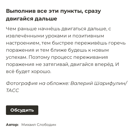
Выполнив все эти пункты, сразу
двигайся дальше
Чем раньше начнёшь двигаться дальше, с
извлечёнными уроками и позитивным
настроением, тем быстрее переживёшь горечь
поражения и тем ближе будешь к новым
успехам. Поэтому процесс переживания
поражения не затягивай, двигайся вперёд. И
всё будет хорошо.
Фотография на обложке: Валерий Шарифулин/
ТАСС
Обсудить
Автор:
Михаил Слободин