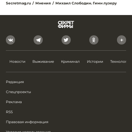
Secretmag.ru
/
Мнения
/
Михаил Слободин. Гимн лузеру
Новости
Выживание
Криминал
Истории
Технологии
Редакция
Спецпроекты
Реклама
RSS
Правовая информация
Условия использования