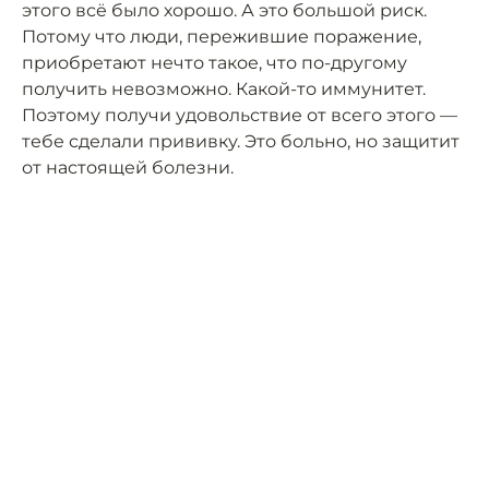
этого всё было хорошо. А это большой риск.
Потому что люди, пережившие поражение,
приобретают нечто такое, что по-другому
получить невозможно. Какой-то иммунитет.
Поэтому получи удовольствие от всего этого —
тебе сделали прививку. Это больно, но защитит
от настоящей болезни.