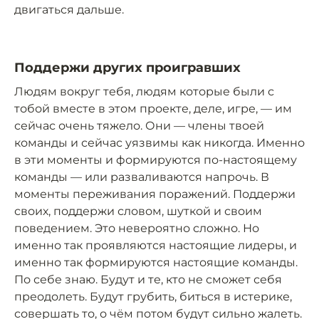
двигаться дальше.
Поддержи других проигравших
Людям вокруг тебя, людям которые были с
тобой вместе в этом проекте, деле, игре, — им
сейчас очень тяжело. Они — члены твоей
команды и сейчас уязвимы как никогда. Именно
в эти моменты и формируются по-настоящему
команды — или разваливаются напрочь. В
моменты переживания поражений. Поддержи
своих, поддержи словом, шуткой и своим
поведением. Это невероятно сложно. Но
именно так проявляются настоящие лидеры, и
именно так формируются настоящие команды.
По себе знаю. Будут и те, кто не сможет себя
преодолеть. Будут грубить, биться в истерике,
совершать то, о чём потом будут сильно жалеть.