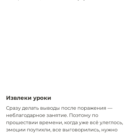
Извлеки уроки
Сразу делать выводы после поражения —
неблагодарное занятие. Поэтому по
прошествии времени, когда уже всё улеглось,
эмоции поутихли, все выговорились, нужно