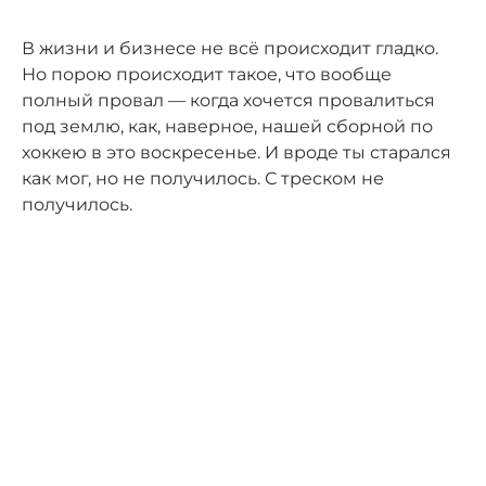
В жизни и бизнесе не всё происходит гладко.
Но порою происходит такое, что вообще
полный провал — когда хочется провалиться
под землю, как, наверное, нашей сборной по
хоккею в это воскресенье. И вроде ты старался
как мог, но не получилось. С треском не
получилось.