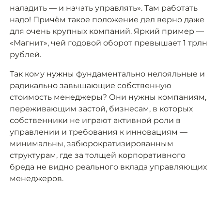
наладить — и начать управлять». Там работать
надо! Причём такое положение дел верно даже
для очень крупных компаний. Яркий пример —
«Магнит», чей годовой оборот превышает 1 трлн
рублей.
Так кому нужны фундаментально нелояльные и
радикально завышающие собственную
стоимость менеджеры? Они нужны компаниям,
переживающим застой, бизнесам, в которых
собственники не играют активной роли в
управлении и требования к инновациям —
минимальны, забюрократизированным
структурам, где за толщей корпоративного
бреда не видно реального вклада управляющих
менеджеров.