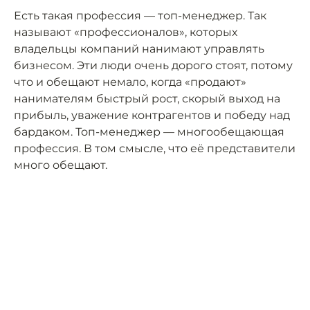
Есть такая профессия — топ-менеджер. Так
называют «профессионалов», которых
владельцы компаний нанимают управлять
бизнесом. Эти люди очень дорого стоят, потому
что и обещают немало, когда «продают»
нанимателям быстрый рост, скорый выход на
прибыль, уважение контрагентов и победу над
бардаком. Топ-менеджер — многообещающая
профессия. В том смысле, что её представители
много обещают.