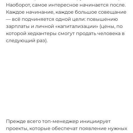
Наоборот, самое интересное начинается после.
Каждое начинание, каждое большое совещание
— всё подчиняется одной цели: повышению
зарплаты и личной «капитализации» (цены, по
которой хедхантеры смогут продать человека в
следующий раз).
Прежде всего топ-менеджер инициирует
проекты, которые обеспечат появление нужных