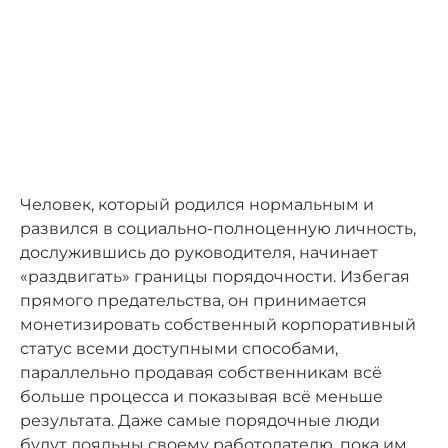
Человек, который родился нормальным и
развился в социально-полноценную личность,
дослужившись до руководителя, начинает
«раздвигать» границы порядочности. Избегая
прямого предательства, он принимается
монетизировать собственный корпоративный
статус всеми доступными способами,
параллельно продавая собственникам всё
больше процесса и показывая всё меньше
результата. Даже самые порядочные люди
будут лояльны своему работодателю, пока им