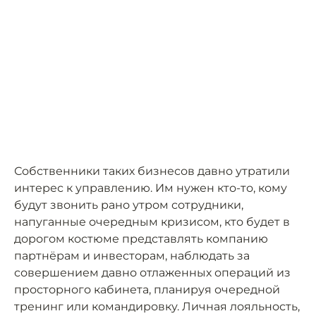
Собственники таких бизнесов давно утратили
интерес к управлению. Им нужен кто-то, кому
будут звонить рано утром сотрудники,
напуганные очередным кризисом, кто будет в
дорогом костюме представлять компанию
партнёрам и инвесторам, наблюдать за
совершением давно отлаженных операций из
просторного кабинета, планируя очередной
тренинг или командировку. Личная лояльность,