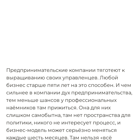
Предпринимательские компании тяготеют к
выращиванию своих управленцев. Любой
бизнес старше пяти лет на это способен. И чем
сильнее в компании дух предпринимательства,
тем меньше шансов у профессиональных
наёмников там прижиться. Она для них
слишком самобытна, там нет пространства для
политики, никого не интересует процесс, и
бизнес-модель может серьёзно меняться
каждые шесть месяцев. Там нельзя «всё