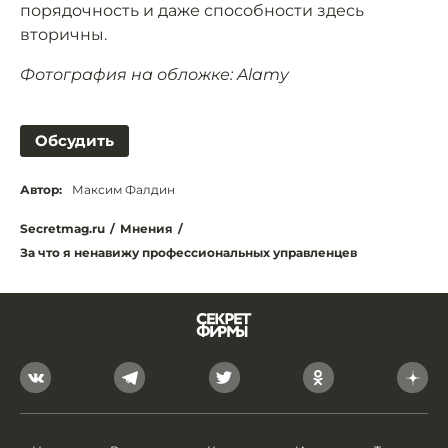
порядочность и даже способности здесь
вторичны.
Фотография на обложке: Alamy
Обсудить
Автор:
Максим Фалдин
Secretmag.ru
/
Мнения
/
За что я ненавижу профессиональных управленцев