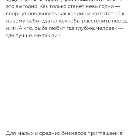
это выгодно. Как только станет невыгодно —
свернут лояльность как коврик и захватят её к
новому работодателю, чтобы расстелить перед
ним. А что, рыба любит где глубже, человек —
где лучше. Не так ли?
Для малых и средних бизнесов приглашение