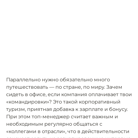
Параллельно нужно обязательно много
путешествовать — по стране, по миру. Зачем
сидеть в офисе, если компания оплачивает твои
«командировки»? Это такой корпоративный
туризм, приятная добавка к зарплате и бонусу.
При этом топ-менеджер считает важным и
необходимым регулярно общаться с
«коллегами в отрасли», что в действительности