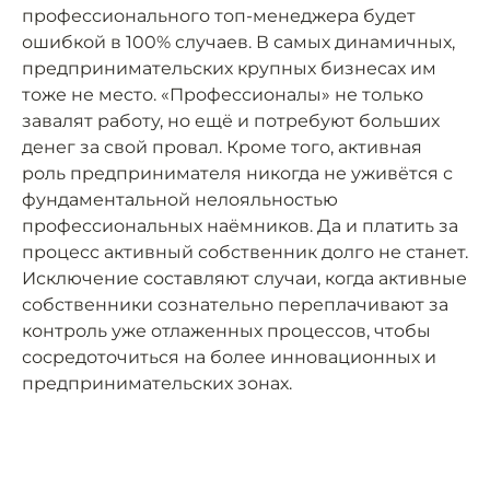
профессионального топ-менеджера будет
ошибкой в 100% случаев. В самых динамичных,
предпринимательских крупных бизнесах им
тоже не место. «Профессионалы» не только
завалят работу, но ещё и потребуют больших
денег за свой провал. Кроме того, активная
роль предпринимателя никогда не уживётся с
фундаментальной нелояльностью
профессиональных наёмников. Да и платить за
процесс активный собственник долго не станет.
Исключение составляют случаи, когда активные
собственники сознательно переплачивают за
контроль уже отлаженных процессов, чтобы
сосредоточиться на более инновационных и
предпринимательских зонах.