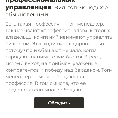
управленцев
Вид: топ-менеджер
обыкновенный
Есть такая профессия — топ-менеджер.
Так называют «профессионалов», которых
владельцы компаний нанимают управлять
бизнесом. Эти люди очень дорого стоят,
потому что и обещают немало, когда
«продают нанимателям быстрый рост,
скорый выход на прибыль, уважение
контрагентов и победу над бардаком. Топ-
менеджер — многообещающая
профессия. В том смысле, что её
представители много обещают.
Обсудить