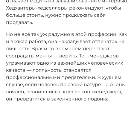
означает ездить на завуалированные интервью.
Хедхантеры-хедселлеры рекомендуют: чтобы
больше стоить, нужно продолжать себя
продавать.
Но не всё так уж радужно в этой профессии. Как
и всякая работа, она накладывает отпечаток на
личность. Врачи со временем перестают
сострадать, менты — верить. Топ-менеджеры
утрачивают одно из важнейших человеческих
качеств — лояльность, становятся
профессиональными предателями. В худшем
случае, если человек по своей натуре не очень
лоялен, освоившись в кресле топ-менеджера,
он превратится в законченного подонка.