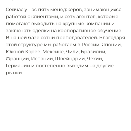
Сейчас у нас пять менеджеров, занимающихся
работой с клиентами, и сеть агентов, которые
помогают выходить на крупные компании и
заключать сделки на корпоративное обучение.
В нашей базе сотни преподавателей. Благодаря
этой структуре мы работаем в России, Японии,
Южной Корее, Мексике, Чили, Бразилии,
Франции, Испании, Швейцарии, Чехии,
Германии и постепенно выходим на другие
рынки.