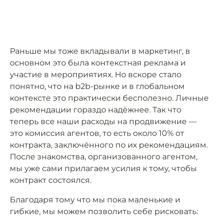
Раньше мы тоже вкладывали в маркетинг, в
основном это была контекстная реклама и
участие в мероприятиях. Но вскоре стало
понятно, что на b2b-рынке и в глобальном
контексте это практически бесполезно. Личные
рекомендации гораздо надёжнее. Так что
теперь все наши расходы на продвижение —
это комиссия агентов, то есть около 10% от
контракта, заключённого по их рекомендациям.
После знакомства, организованного агентом,
мы уже сами прилагаем усилия к тому, чтобы
контракт состоялся.
Благодаря тому что мы пока маленькие и
гибкие, мы можем позволить себе рисковать: