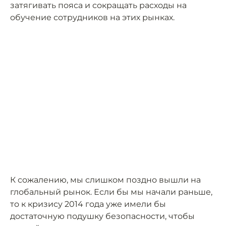
затягивать пояса и сокращать расходы на
обучение сотрудников на этих рынках.
К сожалению, мы слишком поздно вышли на
глобальный рынок. Если бы мы начали раньше,
то к кризису 2014 года уже имели бы
достаточную подушку безопасности, чтобы