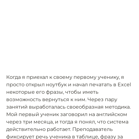
Когда я приехал к своему первому ученику, я
просто открыл ноутбук и начал печатать в Excel
некоторые его фразы, чтобы иметь
возможность вернуться к ним. Через пару
занятий выработалась своеобразная методика.
Мой первый ученик заговорил на английском
через три месяца, и тогда я понял, что система
действительно работает. Преподаватель
фиксирует речь ученика в таблице, фразу за