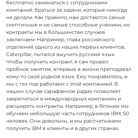
бесплатно заниматься с сотрудниками
компаний, браться за задачи, которые никогда
не делали. Как правило, нам достаются самые
скептичные и не самые способные ученики, но
контракты мы в большинстве случаев
заключаем. Например, глава российского
отделения одного из наших первых клиентов,
Caterpillar, пытался выучить русский язык.
Чтобы получить контракт, я сам провёл
пробное занятие, впервые в жизни преподавал
кому-то свой родной язык. Ему понравилось, и
мы с тех пор работаем с этой компанией. В
нашем случае сарафанное радио позволяет
закрепиться в международных компаниях и
расширять контракты. Например, в Японии мы
обучаем небольшую часть сотрудников IBM, 50
человек. Они довольны, и мы рассчитываем
получить IBM в клиенты и в других странах.