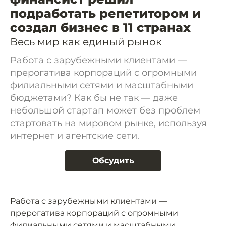
подработать репетитором и
создал бизнес в 11 странах
Весь мир как единый рынок
Работа с зарубежными клиентами —
прерогатива корпораций с огромными
филиальными сетями и масштабными
бюджетами? Как бы не так — даже
небольшой стартап может без проблем
стартовать на мировом рынке, используя
интернет и агентские сети.
Обсудить
Работа с зарубежными клиентами —
прерогатива корпораций с огромными
филиальными сетями и масштабными