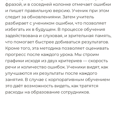
фразой, и в соседней колонке отмечает ошибки
и пишет правильную версию. Ученик при этом
следит за обновлениями. Затем учитель
разбирает с учеником ошибки, что позволяет
избегать их в будущем. В процессе обучения
задействована и слуховая, и зрительная память,
что помогает быстрее добиваться результатов.
Кроме того, эта методика позволяет оценивать
прогресс после каждого урока. Мы строим
графики исходя из двух критериев — скорость
речи и количество ошибок. Ученики видят, как
улучшаются их результаты после каждого
занятия. В случае с корпоративным обучением
это даёт возможность видеть, как тратятся
расходы на образование сотрудников.