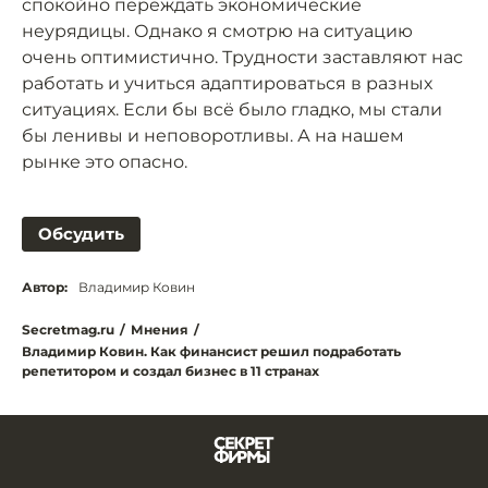
спокойно переждать экономические
неурядицы. Однако я смотрю на ситуацию
очень оптимистично. Трудности заставляют нас
работать и учиться адаптироваться в разных
ситуациях. Если бы всё было гладко, мы стали
бы ленивы и неповоротливы. А на нашем
рынке это опасно.
Обсудить
Автор:
Владимир Ковин
Secretmag.ru
/
Мнения
/
Владимир Ковин. Как финансист решил подработать
репетитором и создал бизнес в 11 странах