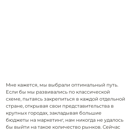
Мне кажется, мы выбрали оптимальный путь.
Если бы мы развивались по классической
схеме, пытаясь закрепиться в каждой отдельной
стране, открывая свои представительства в
крупных городах, закладывая большие
бюджеты на маркетинг, нам никогда не удалось
бы выйти на такое количество рынков. Сейчас