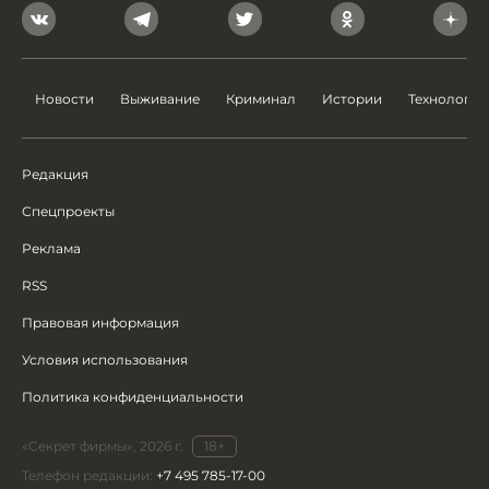
Новости
Выживание
Криминал
Истории
Технологии
Редакция
Спецпроекты
Реклама
RSS
Правовая информация
Условия использования
Политика конфиденциальности
«Секрет фирмы», 2026 г.
18+
Телефон редакции:
+7 495 785-17-00