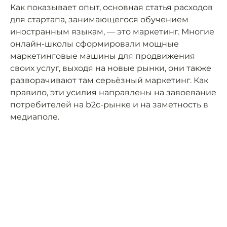
Как показывает опыт, основная статья расходов
для стартапа, занимающегося обучением
иностранным языкам, — это маркетинг. Многие
онлайн-школы сформировали мощные
маркетинговые машины для продвижения
своих услуг, выходя на новые рынки, они также
разворачивают там серьёзный маркетинг. Как
правило, эти усилия направлены на завоевание
потребителей на b2c-рынке и на заметность в
медиаполе.