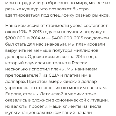
мои сотрудники разбросаны по миру, мы все из
разных культур, что позволяет быстро
адаптироваться под специфику разных рынков.
Наша комиссия от стоимости урока составляет
около 10%. В 2013 году мы получили выручку в
$200 000, в 2014-м — $400 000. 2015 год должен
был стать для нас знаковым, мы планировали
выручить не меньше полутора миллионов
долларов. Однако кризис конца 2014 года,
который случился не только в России,
несколько испортил планы. Мы нанимаем
преподавателей из США и платим им в
долларах. При этом американский доллар
укрепился по отношению ко многим валютам.
Европа, страны Латинской Америки тоже
оказались в сложной экономической ситуации,
их валюты просели. Наши клиенты из числа
мультинациональных компаний начали