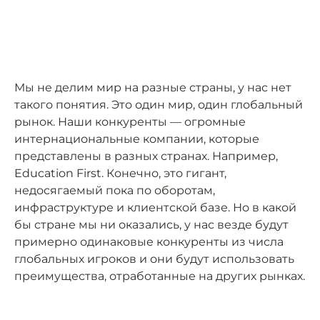
Мы не делим мир на разные страны, у нас нет
такого понятия. Это один мир, один глобальный
рынок. Наши конкуренты — огромные
интернациональные компании, которые
представлены в разных странах. Например,
Education First. Конечно, это гигант,
недосягаемый пока по оборотам,
инфраструктуре и клиентской базе. Но в какой
бы стране мы ни оказались, у нас везде будут
примерно одинаковые конкуренты из числа
глобальных игроков и они будут использовать
преимущества, отработанные на других рынках.