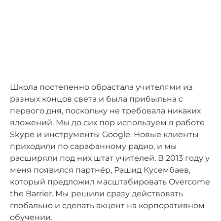
Школа постепенно обрастала учителями из
разных концов света и была прибыльна с
первого дня, поскольку не требовала никаких
вложений. Мы до сих пор используем в работе
Skype и инструменты Google. Новые клиенты
приходили по сарафанному радио, и мы
расширяли под них штат учителей. В 2013 году у
меня появился партнёр, Рашид Кусембаев,
который предложил масштабировать Overcome
the Barrier. Мы решили сразу действовать
глобально и сделать акцент на корпоративном
обучении.