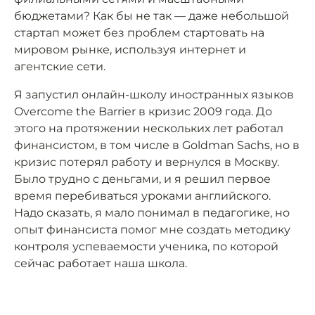
бюджетами? Как бы не так — даже небольшой
стартап может без проблем стартовать на
мировом рынке, используя интернет и
агентские сети.
Я запустил онлайн-школу иностранных языков
Overcome the Barrier в кризис 2009 года. До
этого на протяжении нескольких лет работал
финансистом, в том числе в Goldman Sachs, но в
кризис потерял работу и вернулся в Москву.
Было трудно с деньгами, и я решил первое
время перебиваться уроками английского.
Надо сказать, я мало понимал в педагогике, но
опыт финансиста помог мне создать методику
контроля успеваемости ученика, по которой
сейчас работает наша школа.