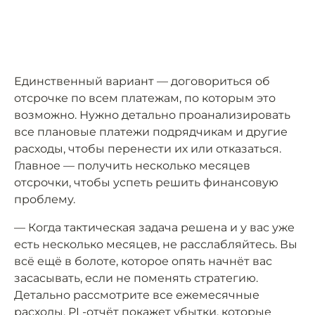
Единственный вариант — договориться об
отсрочке по всем платежам, по которым это
возможно. Нужно детально проанализировать
все плановые платежи подрядчикам и другие
расходы, чтобы перенести их или отказаться.
Главное — получить несколько месяцев
отсрочки, чтобы успеть решить финансовую
проблему.
— Когда тактическая задача решена и у вас уже
есть несколько месяцев, не расслабляйтесь. Вы
всё ещё в болоте, которое опять начнёт вас
засасывать, если не поменять стратегию.
Детально рассмотрите все ежемесячные
расходы. PL-отчёт покажет убытки, которые