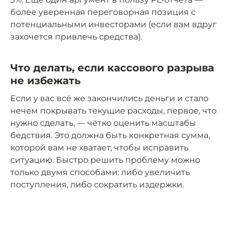
более уверенная переговорная позиция с
потенциальными инвесторами (если вам вдруг
захочется привлечь средства).
Что делать, если кассового разрыва
не избежать
Если у вас всё же закончились деньги и стало
нечем покрывать текущие расходы, первое, что
нужно сделать, — чётко оценить масштабы
бедствия. Это должна быть конкретная сумма,
которой вам не хватает, чтобы исправить
ситуацию. Быстро решить проблему можно
только двумя способами: либо увеличить
поступления, либо сократить издержки.