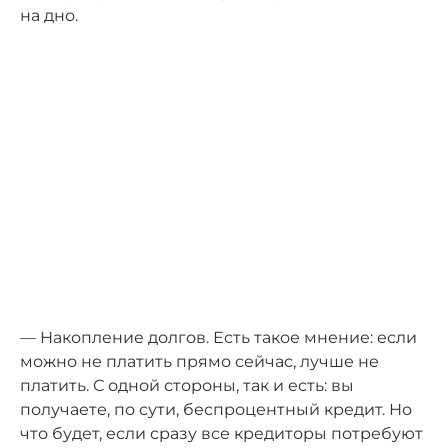
на дно.
— Накопление долгов. Есть такое мнение: если
можно не платить прямо сейчас, лучше не
платить. С одной стороны, так и есть: вы
получаете, по сути, беспроцентный кредит. Но
что будет, если сразу все кредиторы потребуют