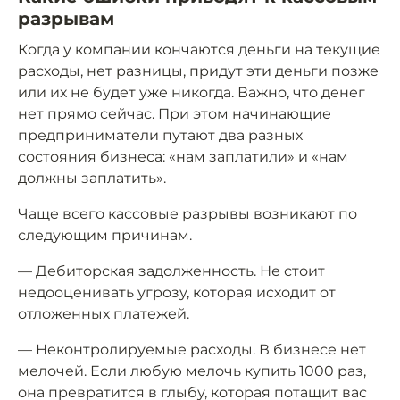
разрывам
Когда у компании кончаются деньги на текущие
расходы, нет разницы, придут эти деньги позже
или их не будет уже никогда. Важно, что денег
нет прямо сейчас. При этом начинающие
предприниматели путают два разных
состояния бизнеса: «нам заплатили» и «нам
должны заплатить».
Чаще всего кассовые разрывы возникают по
следующим причинам.
— Дебиторская задолженность. Не стоит
недооценивать угрозу, которая исходит от
отложенных платежей.
— Неконтролируемые расходы. В бизнесе нет
мелочей. Если любую мелочь купить 1000 раз,
она превратится в глыбу, которая потащит вас