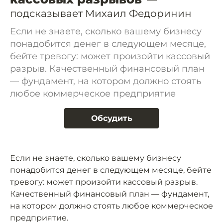
—
подсказывает Михаил Федоринин
Если не знаете, сколько вашему бизнесу
понадобится денег в следующем месяце,
бейте тревогу: может произойти кассовый
разрыв. Качественный финансовый план
— фундамент, на котором должно стоять
любое коммерческое предприятие
Обсудить
Если не знаете, сколько вашему бизнесу
понадобится денег в следующем месяце, бейте
тревогу: может произойти кассовый разрыв.
Качественный финансовый план — фундамент,
на котором должно стоять любое коммерческое
предприятие.