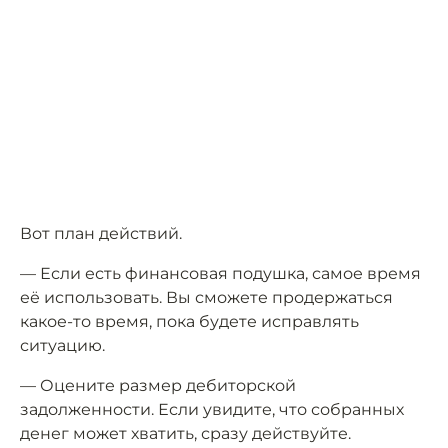
Вот план действий.
— Если есть финансовая подушка, самое время
её использовать. Вы сможете продержаться
какое-то время, пока будете исправлять
ситуацию.
— Оцените размер дебиторской
задолженности. Если увидите, что собранных
денег может хватить, сразу действуйте.