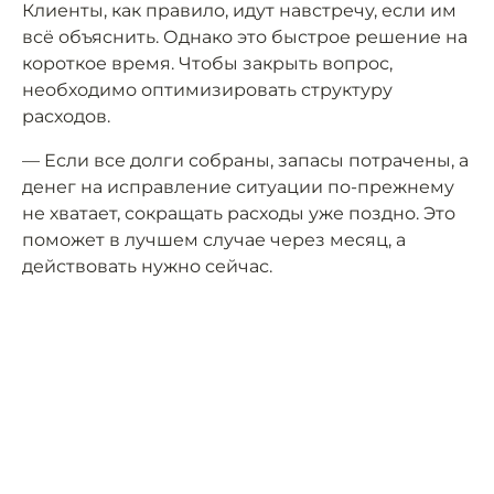
Клиенты, как правило, идут навстречу, если им
всё объяснить. Однако это быстрое решение на
короткое время. Чтобы закрыть вопрос,
необходимо оптимизировать структуру
расходов.
— Если все долги собраны, запасы потрачены, а
денег на исправление ситуации по-прежнему
не хватает, сокращать расходы уже поздно. Это
поможет в лучшем случае через месяц, а
действовать нужно сейчас.