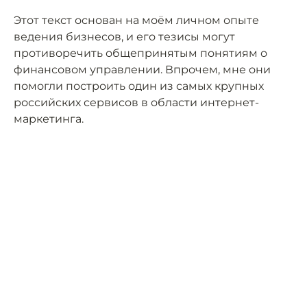
Этот текст основан на моём личном опыте
ведения бизнесов, и его тезисы могут
противоречить общепринятым понятиям о
финансовом управлении. Впрочем, мне они
помогли построить один из самых крупных
российских сервисов в области интернет-
маркетинга.