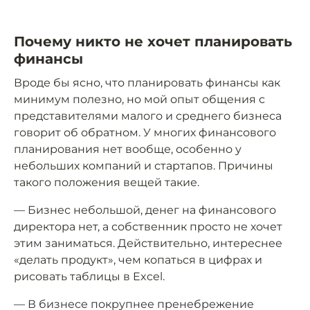
Почему никто не хочет планировать
финансы
Вроде бы ясно, что планировать финансы как
минимум полезно, но мой опыт общения с
представителями малого и среднего бизнеса
говорит об обратном. У многих финансового
планирования нет вообще, особенно у
небольших компаний и стартапов. Причины
такого положения вещей такие.
— Бизнес небольшой, денег на финансового
директора нет, а собственник просто не хочет
этим заниматься. Действительно, интереснее
«делать продукт», чем копаться в цифрах и
рисовать таблицы в Excel.
— В бизнесе покрупнее пренебрежение