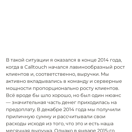
В такой ситуации я оказался в конце 2014 года,
когда в Calltouch начался лавинообразный рост
клиентов и, соответственно, выручки. Мы
активно вкладывались в команду и серверные
мощности пропорционально росту клиентов.
Всё вроде бы шло хорошо, но был один нюанс
— значительная часть денег приходилась на
предоплату. В декабре 2014 года мы получили
приличную сумму и рассчитывали свои
расходы исходя из того, что это и есть наша
месячная выручка. Однако в январе 2015-го