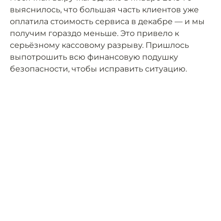
выяснилось, что большая часть клиентов уже
оплатила стоимость сервиса в декабре — и мы
получим гораздо меньше. Это привело к
серьёзному кассовому разрыву. Пришлось
выпотрошить всю финансовую подушку
безопасности, чтобы исправить ситуацию.