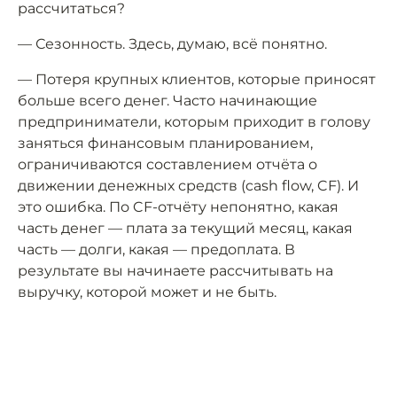
рассчитаться?
— Сезонность. Здесь, думаю, всё понятно.
— Потеря крупных клиентов, которые приносят
больше всего денег. Часто начинающие
предприниматели, которым приходит в голову
заняться финансовым планированием,
ограничиваются составлением отчёта о
движении денежных средств (cash flow, CF). И
это ошибка. По CF-отчёту непонятно, какая
часть денег — плата за текущий месяц, какая
часть — долги, какая — предоплата. В
результате вы начинаете рассчитывать на
выручку, которой может и не быть.