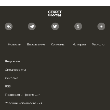
Новости
Выживание
Криминал
Истории
Технологии
Редакция
Спецпроекты
Реклама
RSS
Правовая информация
Условия использования