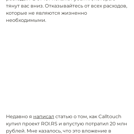
тянут вас вниз. Отказывайтесь от всех расходов,
которые не являются жизненно
необходимыми.
Недавно я
написал
статью о том, как Calltouch
купил проект ROI.RS и впустую потратил 20 млн
рублей. Мне казалось, что это вложение в