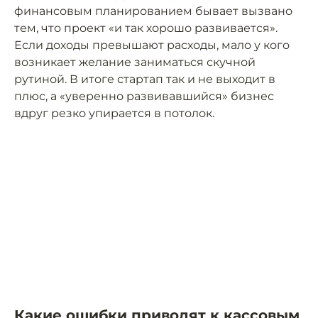
финансовым планированием бывает вызвано
тем, что проект «и так хорошо развивается».
Если доходы превышают расходы, мало у кого
возникает желание заниматься скучной
рутиной. В итоге стартап так и не выходит в
плюс, а «уверенно развивавшийся» бизнес
вдруг резко упирается в потолок.
Какие ошибки приводят к кассовым