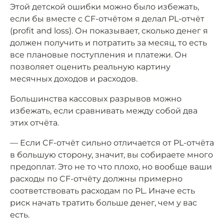
Этой детской ошибки можно было избежать,
если бы вместе с CF-отчётом я делал PL-отчёт
(profit and loss). Он показывает, сколько денег я
должен получить и потратить за месяц, то есть
все плановые поступления и платежи. Он
позволяет оценить реальную картину
месячных доходов и расходов.
Большинства кассовых разрывов можно
избежать, если сравнивать между собой два
этих отчёта.
— Если CF-отчёт сильно отличается от PL-отчёта
в большую сторону, значит, вы собираете много
предоплат. Это не то что плохо, но вообще ваши
расходы по CF-отчёту должны примерно
соответствовать расходам по PL. Иначе есть
риск начать тратить больше денег, чем у вас
есть.