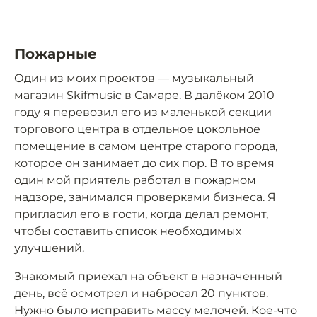
Пожарные
Один из моих проектов — музыкальный
магазин
Skifmusic
в Самаре. В далёком 2010
году я перевозил его из маленькой секции
торгового центра в отдельное цокольное
помещение в самом центре старого города,
которое он занимает до сих пор. В то время
один мой приятель работал в пожарном
надзоре, занимался проверками бизнеса. Я
пригласил его в гости, когда делал ремонт,
чтобы составить список необходимых
улучшений.
Знакомый приехал на объект в назначенный
день, всё осмотрел и набросал 20 пунктов.
Нужно было исправить массу мелочей. Кое-что