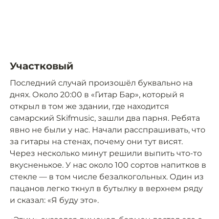
Участковый
Последний случай произошёл буквально на
днях. Около 20:00 в «Гитар Бар», который я
открыл в том же здании, где находится
самарский Skifmusic, зашли два парня. Ребята
явно не были у нас. Начали расспрашивать, что
за гитары на стенах, почему они тут висят.
Через несколько минут решили выпить что-то
вкусненькое. У нас около 100 сортов напитков в
стекле — в том числе безалкогольных. Один из
пацанов легко ткнул в бутылку в верхнем ряду
и сказал: «Я буду это».