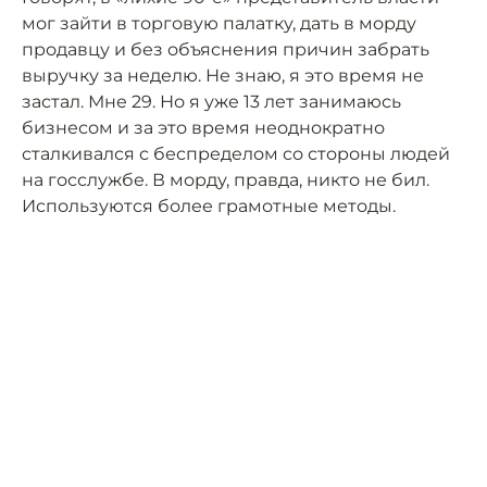
мог зайти в торговую палатку, дать в морду
продавцу и без объяснения причин забрать
выручку за неделю. Не знаю, я это время не
застал. Мне 29. Но я уже 13 лет занимаюсь
бизнесом и за это время неоднократно
сталкивался с беспределом со стороны людей
на госслужбе. В морду, правда, никто не бил.
Используются более грамотные методы.