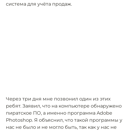
система для учёта продаж.
Через три дня мне позвонил один из этих
ребят. Заявил, что на компьютере обнаружено
пиратское ПО, а именно программа Adobe
Photoshop. Я объяснил, что такой программы у
нас не было и не могло быть, так как у нас не