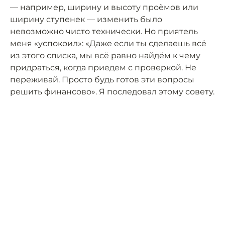
— например, ширину и высоту проёмов или
ширину ступенек — изменить было
невозможно чисто технически. Но приятель
меня «успокоил»: «Даже если ты сделаешь всё
из этого списка, мы всё равно найдём к чему
придраться, когда приедем с проверкой. Не
переживай. Просто будь готов эти вопросы
решить финансово». Я последовал этому совету.