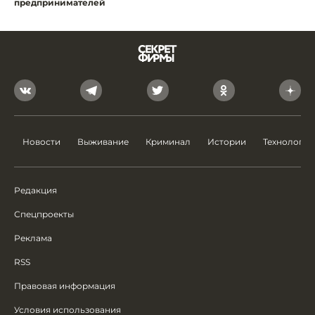
предпринимателей
Новости
Выживание
Криминал
Истории
Технологии
Редакция
Спецпроекты
Реклама
RSS
Правовая информация
Условия использования