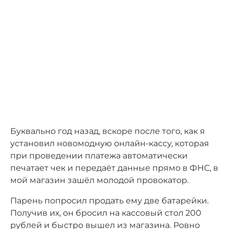
Буквально год назад, вскоре после того, как я
установил новомодную онлайн-кассу, которая
при проведении платежа автоматически
печатает чек и передаёт данные прямо в ФНС, в
мой магазин зашёл молодой провокатор.
Парень попросил продать ему две батарейки.
Получив их, он бросил на кассовый стол 200
рублей и быстро вышел из магазина. Ровно