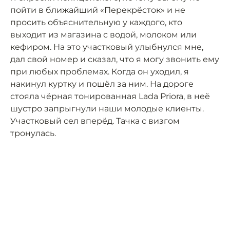
пойти в ближайший «Перекрёсток» и не
просить объяснительную у каждого, кто
выходит из магазина с водой, молоком или
кефиром. На это участковый улыбнулся мне,
дал свой номер и сказал, что я могу звонить ему
при любых проблемах. Когда он уходил, я
накинул куртку и пошёл за ним. На дороге
стояла чёрная тонированная Lada Priora, в неё
шустро запрыгнули наши молодые клиенты.
Участковый сел вперёд. Тачка с визгом
тронулась.