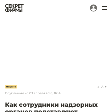
a
A
МНЕНИЯ
Опубликовано
03 апреля 2018, 16:14
Как сотрудники надзорных
органов подставляют