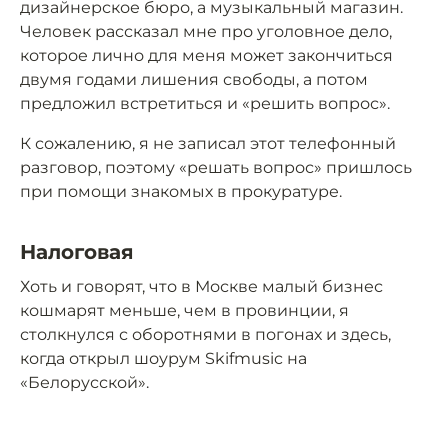
дизайнерское бюро, а музыкальный магазин.
Человек рассказал мне про уголовное дело,
которое лично для меня может закончиться
двумя годами лишения свободы, а потом
предложил встретиться и «решить вопрос».
К сожалению, я не записал этот телефонный
разговор, поэтому «решать вопрос» пришлось
при помощи знакомых в прокуратуре.
Налоговая
Хоть и говорят, что в Москве малый бизнес
кошмарят меньше, чем в провинции, я
столкнулся с оборотнями в погонах и здесь,
когда открыл шоурум Skifmusic на
«Белорусской».