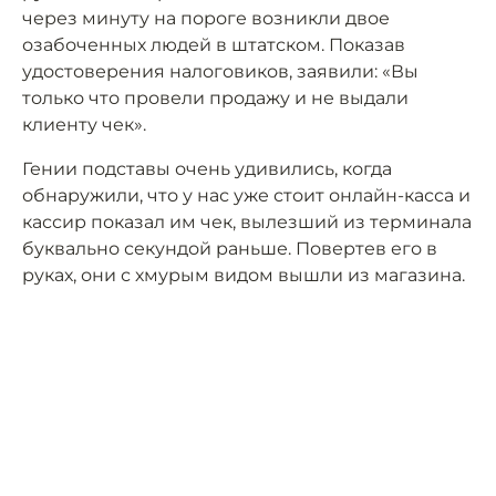
через минуту на пороге возникли двое
озабоченных людей в штатском. Показав
удостоверения налоговиков, заявили: «Вы
только что провели продажу и не выдали
клиенту чек».
Гении подставы очень удивились, когда
обнаружили, что у нас уже стоит онлайн-касса и
кассир показал им чек, вылезший из терминала
буквально секундой раньше. Повертев его в
руках, они с хмурым видом вышли из магазина.