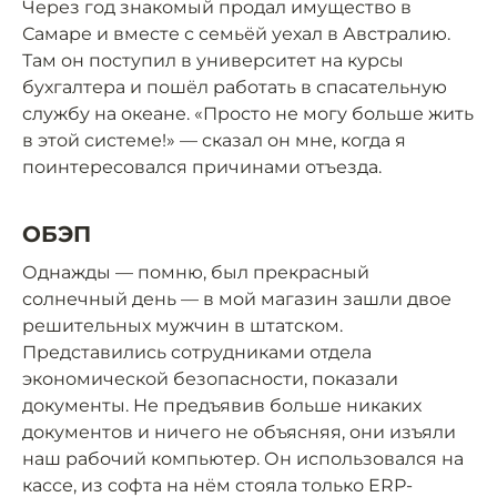
Через год знакомый продал имущество в
Самаре и вместе с семьёй уехал в Австралию.
Там он поступил в университет на курсы
бухгалтера и пошёл работать в спасательную
службу на океане. «Просто не могу больше жить
в этой системе!» — сказал он мне, когда я
поинтересовался причинами отъезда.
ОБЭП
Однажды — помню, был прекрасный
солнечный день — в мой магазин зашли двое
решительных мужчин в штатском.
Представились сотрудниками отдела
экономической безопасности, показали
документы. Не предъявив больше никаких
документов и ничего не объясняя, они изъяли
наш рабочий компьютер. Он использовался на
кассе, из софта на нём стояла только ERP-