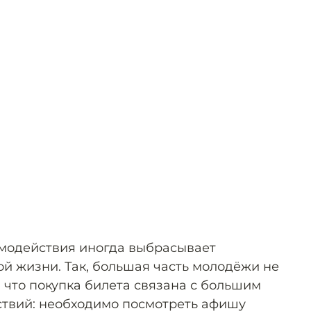
имодействия иногда выбрасывает
ой жизни. Так, большая часть молодёжи не
, что покупка билета связана с большим
ствий: необходимо посмотреть афишу