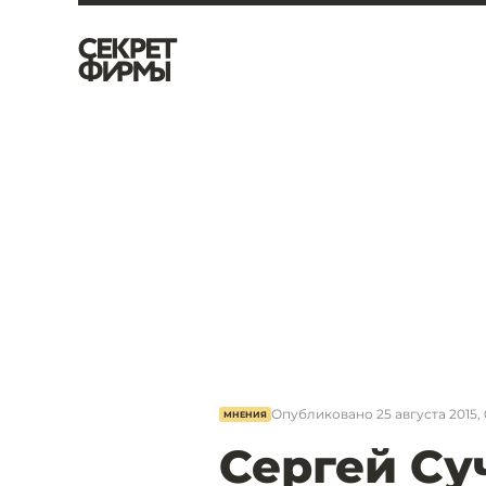
Опубликовано
25 августа 2015,
МНЕНИЯ
Сергей Суч