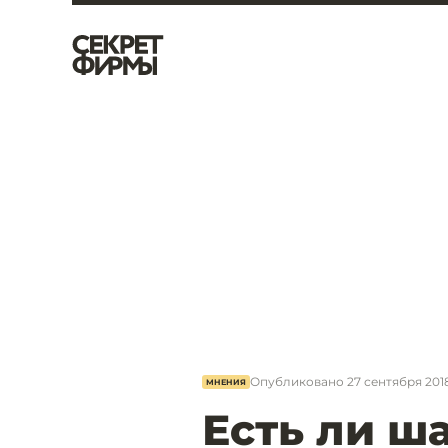
Опубликовано
27 сентября 2018
МНЕНИЯ
Есть ли ш