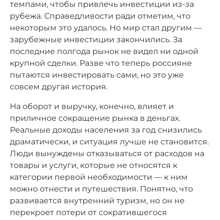
темпами, чтобы привлечь инвестиции из-за
рубежа. Справедливости ради отметим, что
некоторым это удалось. Но мир стал другим —
зарубежные инвестиции закончились. За
последние полгода рынок не видел ни одной
крупной сделки. Разве что теперь россияне
пытаются инвестировать сами, но это уже
совсем другая история.
На оборот и выручку, конечно, влияет и
приличное сокращение рынка в деньгах.
Реальные доходы населения за год снизились
драматически, и ситуация лучше не становится.
Люди вынуждены отказываться от расходов на
товары и услуги, которые не относятся к
категории первой необходимости — к ним
можно отнести и путешествия. Понятно, что
развивается внутренний туризм, но он не
перекроет потери от сократившегося