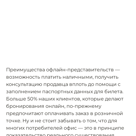
Преимущества офлайн-представительств —
возможность платить наличными, получить
консультацию продавца вплоть до помощи с
заполнением паспортных данных для билета.
Больше 50% наших клиентов, которые делают
бронирования онлайн, по-прежнему
предпочитают оплачивать заказ в розничной
точке. Ну и не стоит забывать о том, что для
многих потребителей офис — это в принципе
доказательство реального существования