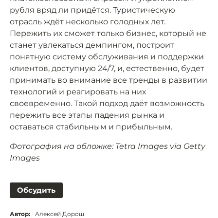
рубля вряд ли придётся. Туристическую
отрасль ждёт несколько голодных лет.
Пережить их сможет только бизнес, который не
станет увлекаться демпингом, построит
понятную систему обслуживания и поддержки
клиентов, доступную 24/7, и, естественно, будет
принимать во внимание все тренды в развитии
технологий и реагировать на них
своевременно. Такой подход даёт возможность
пережить все этапы падения рынка и
оставаться стабильным и прибыльным.
Фотография на обложке: Tetra Images via Getty
Images
Обсудить
Автор:
Алексей Дорош