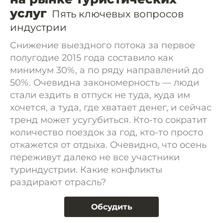
услуг
Пять ключевых вопросов
индустрии
Снижение выездного потока за первое
полугодие 2015 года составило как
минимум 30%, а по ряду направлений до
50%. Очевидна закономерность — люди
стали ездить в отпуск не туда, куда им
хочется, а туда, где хватает денег, и сейчас
тренд может усугубиться. Кто-то сократит
количество поездок за год, кто-то просто
откажется от отдыха. Очевидно, что осень
переживут далеко не все участники
туриндустрии. Какие конфликты
раздирают отрасль?
Обсудить