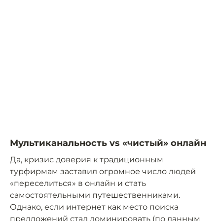
Мультиканальность vs «чистый» онлайн
Да, кризис доверия к традиционным
турфирмам заставил огромное число людей
«переселиться» в онлайн и стать
самостоятельными путешественниками.
Однако, если интернет как место поиска
предложений стал доминировать (по данным