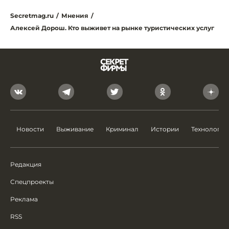
Secretmag.ru
/
Мнения
/
Алексей Дорош. Кто выживет на рынке туристических услуг
Новости
Выживание
Криминал
Истории
Технологии
Редакция
Спецпроекты
Реклама
RSS