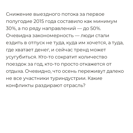
Снижение выездного потока за первое
полугодие 2015 года составило как минимум
30%, а по ряду направлений — до 50%.
Очевидна закономерность — люди стали
ездить в отпуск не туда, куда им хочется, а туда,
где хватает денег, и сейчас тренд может
усугубиться. Кто-то сократит количество
поездок за год, кто-то просто откажется от
отдыха. Очевидно, что осень переживут далеко
не все участники туриндустрии. Какие
конфликты раздирают отрасль?