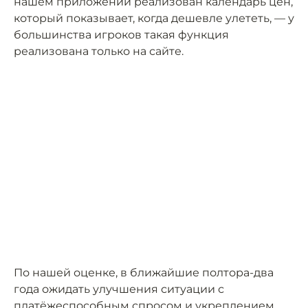
нашем приложении реализован календарь цен,
который показывает, когда дешевле улететь, — у
большинства игроков такая функция
реализована только на сайте.
По нашей оценке, в ближайшие полтора-два
года ожидать улучшения ситуации с
платёжеспособным спросом и укреплением