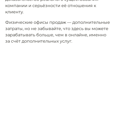
компании и серьёзности её отношения к
клиенту.
Физические офисы продаж — дополнительные
затраты, но не забывайте, что здесь вы можете
зарабатывать больше, чем в онлайне, именно
за счёт дополнительных услуг.