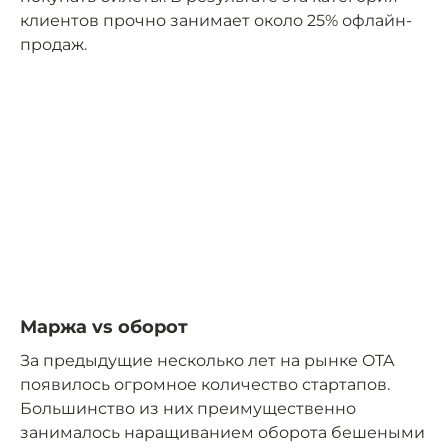
клиентов прочно занимает около 25% офлайн-
продаж.
Маржа vs оборот
За предыдущие несколько лет на рынке OTA
появилось огромное количество стартапов.
Большинство из них преимущественно
занималось наращиванием оборота бешеными