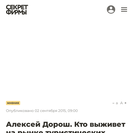
a
A
МНЕНИЯ
Опубликовано
02 сентября 2015, 09:00
Алексей Дорош. Кто выживет
на рынке туристических