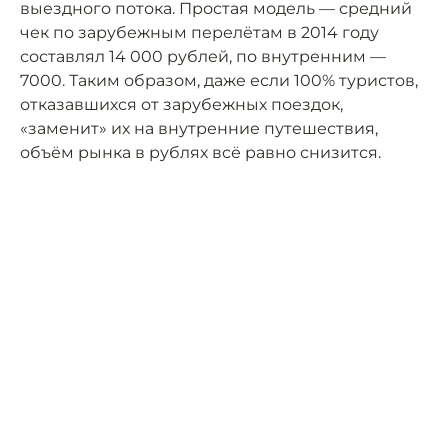
выездного потока. Простая модель — средний
чек по зарубежным перелётам в 2014 году
составлял 14 000 рублей, по внутренним —
7000. Таким образом, даже если 100% туристов,
отказавшихся от зарубежных поездок,
«заменит» их на внутренние путешествия,
объём рынка в рублях всё равно снизится.