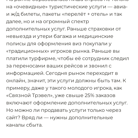
на «очевидные» туристические услуги — авиа-
и ж/д билеты, пакеты «перелёт + отель» и так
далее, но и на огромный спектр
дополнительных услуг. Раньше страховки от
невыезда и утери багажа и медицинские
полисы для оформления виз покупали у
«традиционных» игроков рынка. Раньше вы
платили турфирме, чтобы её сотрудник следил
за переносами ваших рейсов и звонил с
информацией. Сегодня рынок переходит в
онлайн, значит, эти услуги должны быть там. К
примеру, даже у такого молодого игрока, как
«Связной Трэвел», уже свыше 25% заказов
включают оформление дополнительных услуг.
Но можно ли продавать услуги только через
сайт? Вряд ли — нужны дополнительные
каналы сбыта.