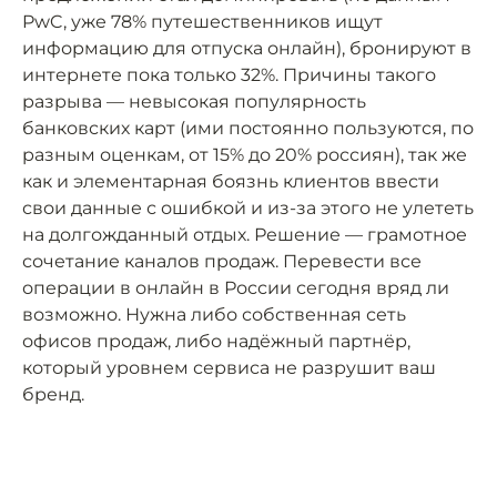
PwC, уже 78% путешественников ищут
информацию для отпуска онлайн), бронируют в
интернете пока только 32%. Причины такого
разрыва — невысокая популярность
банковских карт (ими постоянно пользуются, по
разным оценкам, от 15% до 20% россиян), так же
как и элементарная боязнь клиентов ввести
свои данные с ошибкой и из-за этого не улететь
на долгожданный отдых. Решение — грамотное
сочетание каналов продаж. Перевести все
операции в онлайн в России сегодня вряд ли
возможно. Нужна либо собственная сеть
офисов продаж, либо надёжный партнёр,
который уровнем сервиса не разрушит ваш
бренд.