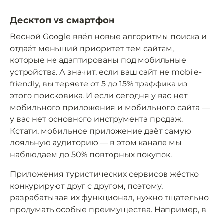
Десктоп vs смартфон
Весной Google ввёл новые алгоритмы поиска и
отдаёт меньший приоритет тем сайтам,
которые не адаптированы под мобильные
устройства. А значит, если ваш сайт не mobile-
friendly, вы теряете от 5 до 15% траффика из
этого поисковика. И если сегодня у вас нет
мобильного приложения и мобильного сайта —
у вас нет основного инструмента продаж.
Кстати, мобильное приложение даёт самую
лояльную аудиторию — в этом канале мы
наблюдаем до 50% повторных покупок.
Приложения туристических сервисов жёстко
конкурируют друг с другом, поэтому,
разрабатывая их функционал, нужно тщательно
продумать особые преимущества. Например, в