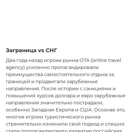
Заграница vs СНГ
Два года назад игроки рынка ОТА (online travel
agency) усиленно пропагандировали
преимущества самостоятельного отдыха за
границей и продвигали зарубежные
направления. После истории с санкциями и
повышения курсов доллара и евро зарубежные
направления значительно пострадали,
особенно Западная Европа и США. Осознав это,
многие игроки туристического рынка
стремительно изменили свой подход и спешно
стали пропагандировать развитие российских