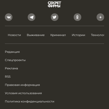
Новости
Выживание
Криминал
Истории
Технологии
Редакция
Спецпроекты
Реклама
RSS
Правовая информация
Условия использования
Политика конфиденциальности