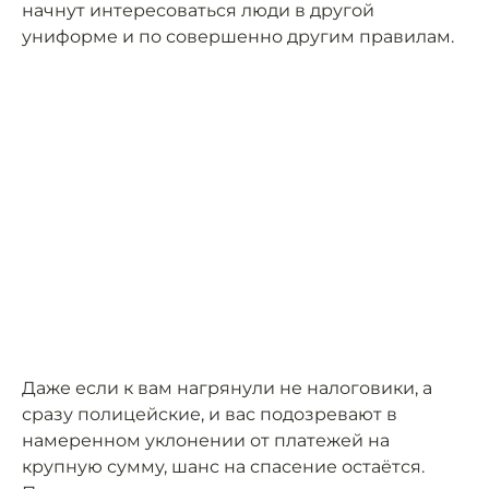
начнут интересоваться люди в другой
униформе и по совершенно другим правилам.
Даже если к вам нагрянули не налоговики, а
сразу полицейские, и вас подозревают в
намеренном уклонении от платежей на
крупную сумму, шанс на спасение остаётся.