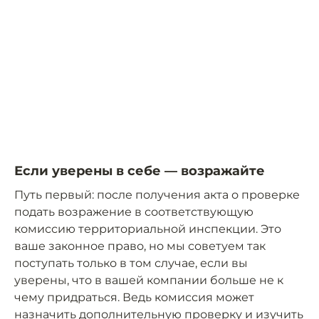
Если уверены в себе — возражайте
Путь первый: после получения акта о проверке
подать возражение в соответствующую
комиссию территориальной инспекции. Это
ваше законное право, но мы советуем так
поступать только в том случае, если вы
уверены, что в вашей компании больше не к
чему придраться. Ведь комиссия может
назначить дополнительную проверку и изучить