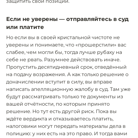
защитить свои позиции.
Если не уверены — отправляйтесь в суд
или платите
Но если вы в своей кристальной чистоте не
уверены и понимаете, что «прошерстили» вас
слабее, чем могли бы, тогда лучше рубаху на
себе не рвать. Разумнее действовать иначе.
Пропустить десятидневный срок, отведённый
на подачу возражения. А как только решение о
доначислении вступит в силу, вы вправе
написать апелляционную жалобу в суд. Там уже
будут рассматривать только те документы из
вашей отчётности, по которым принято
решение. Но тут есть другой риск. Пока вы
ждёте вердикта и отказываетесь платить,
налоговики могут передать материалы дела в
полицию: у них есть на это право. И тогда вами