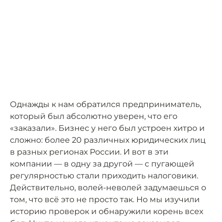
Однажды к нам обратился предприниматель,
который был абсолютно уверен, что его
«заказали». Бизнес у него был устроен хитро и
сложно: более 20 различных юридических лиц
в разных регионах России. И вот в эти
компании — в одну за другой — с пугающей
регулярностью стали приходить налоговики.
Действительно, волей-неволей задумаешься о
том, что всё это не просто так. Но мы изучили
историю проверок и обнаружили корень всех