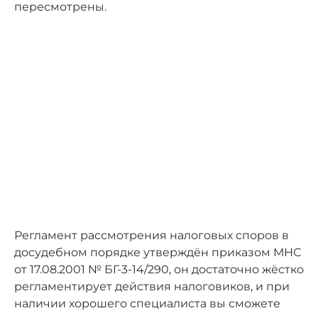
пересмотрены.
Регламент рассмотрения налоговых споров в
досудебном порядке утверждён приказом МНС
от 17.08.2001 № БГ-3-14/290, он достаточно жёстко
регламентирует действия налоговиков, и при
наличии хорошего специалиста вы сможете