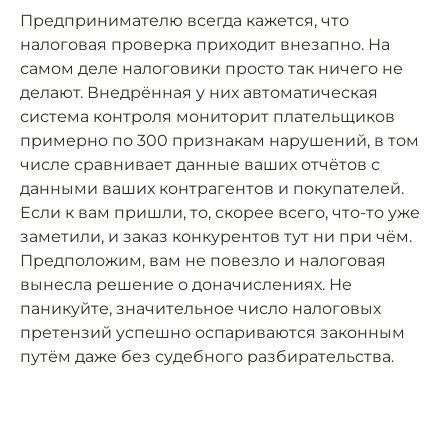
Предпринимателю всегда кажется, что
налоговая проверка приходит внезапно. На
самом деле налоговики просто так ничего не
делают. Внедрённая у них автоматическая
система контроля мониторит плательщиков
примерно по 300 признакам нарушений, в том
числе сравнивает данные ваших отчётов с
данными ваших контрагентов и покупателей.
Если к вам пришли, то, скорее всего, что-то уже
заметили, и заказ конкурентов тут ни при чём.
Предположим, вам не повезло и налоговая
вынесла решение о доначислениях. Не
паникуйте, значительное число налоговых
претензий успешно оспариваются законным
путём даже без судебного разбирательства.