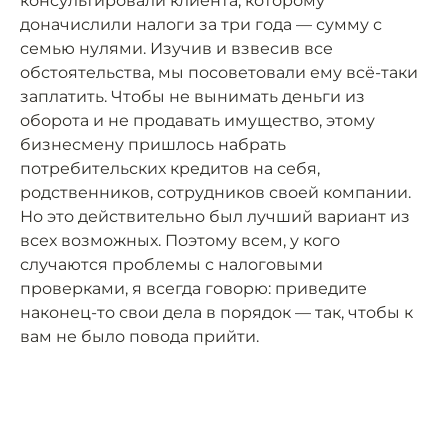
консультировали клиента, которому
доначислили налоги за три года — сумму с
семью нулями. Изучив и взвесив все
обстоятельства, мы посоветовали ему всё-таки
заплатить. Чтобы не вынимать деньги из
оборота и не продавать имущество, этому
бизнесмену пришлось набрать
потребительских кредитов на себя,
родственников, сотрудников своей компании.
Но это действительно был лучший вариант из
всех возможных. Поэтому всем, у кого
случаются проблемы с налоговыми
проверками, я всегда говорю: приведите
наконец-то свои дела в порядок — так, чтобы к
вам не было повода прийти.