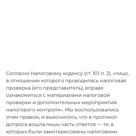
Согласно Налоговому кодексу (ст. 101 п. 2), «лицо,
в отношении которого проводилась налоговая
проверка (его представитель), вправе
ознакомиться с материалами налоговой
проверки и дополнительных мероприятий
налогового контроля». Мы воспользовались
этим правом, и выяснилось, что в протокол
допроса вошла лишь часть ответов — те, в
которых были заинтересованы налоговики.