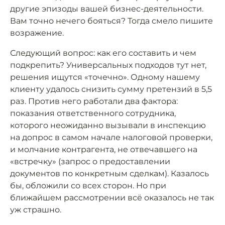
другие эпизоды вашей бизнес-деятельности.
Вам точно нечего бояться? Тогда смело пишите
возражение.
Следующий вопрос: как его составить и чем
подкрепить? Универсальных подходов тут нет,
решения ищутся «точечно». Одному нашему
клиенту удалось снизить сумму претензий в 5,5
раз. Против него работали два фактора:
показания ответственного сотрудника,
которого неожиданно вызывали в инспекцию
на допрос в самом начале налоговой проверки,
и молчание контрагента, не отвечавшего на
«встречку» (запрос о предоставлении
документов по конкретным сделкам). Казалось
бы, обложили со всех сторон. Но при
ближайшем рассмотрении всё оказалось не так
уж страшно.