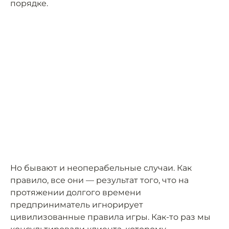
порядке.
Но бывают и неоперабельные случаи. Как
правило, все они — результат того, что на
протяжении долгого времени
предприниматель игнорирует
цивилизованные правила игры. Как-то раз мы