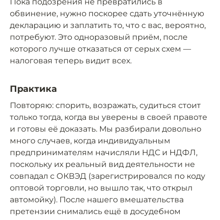
Пока подозрения не превратились в
обвинение, нужно поскорее сдать уточнённую
декларацию и заплатить то, что с вас, вероятно,
потребуют. Это одноразовый приём, после
которого лучше отказаться от серых схем —
налоговая теперь видит всех.
Практика
Повторяю: спорить, возражать, судиться стоит
только тогда, когда вы уверены в своей правоте
и готовы её доказать. Мы разбирали довольно
много случаев, когда индивидуальным
предпринимателям начисляли НДС и НДФЛ,
поскольку их реальный вид деятельности не
совпадал с ОКВЭД (зарегистрировался по коду
оптовой торговли, но вышло так, что открыл
автомойку). После нашего вмешательства
претензии снимались ещё в досудебном