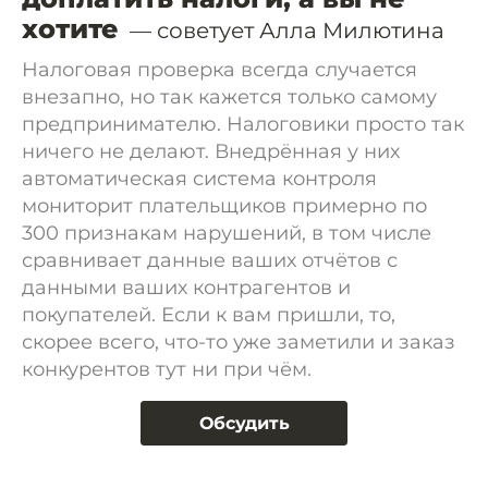
хотите
— советует Алла Милютина
Налоговая проверка всегда случается
внезапно, но так кажется только самому
предпринимателю. Налоговики просто так
ничего не делают. Внедрённая у них
автоматическая система контроля
мониторит плательщиков примерно по
300 признакам нарушений, в том числе
сравнивает данные ваших отчётов с
данными ваших контрагентов и
покупателей. Если к вам пришли, то,
скорее всего, что-то уже заметили и заказ
конкурентов тут ни при чём.
Обсудить