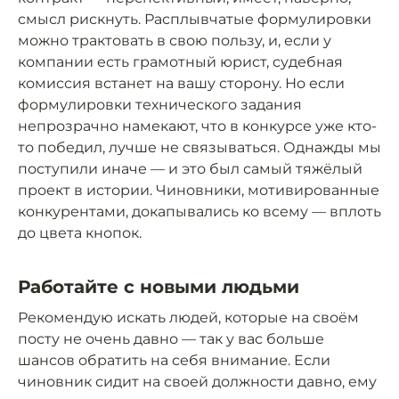
смысл рискнуть. Расплывчатые формулировки
можно трактовать в свою пользу, и, если у
компании есть грамотный юрист, судебная
комиссия встанет на вашу сторону. Но если
формулировки технического задания
непрозрачно намекают, что в конкурсе уже кто-
то победил, лучше не связываться. Однажды мы
поступили иначе — и это был самый тяжёлый
проект в истории. Чиновники, мотивированные
конкурентами, докапывались ко всему — вплоть
до цвета кнопок.
Работайте с новыми людьми
Рекомендую искать людей, которые на своём
посту не очень давно — так у вас больше
шансов обратить на себя внимание. Если
чиновник сидит на своей должности давно, ему