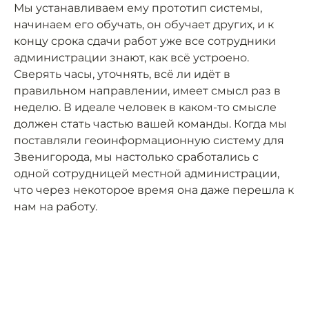
Мы устанавливаем ему прототип системы,
начинаем его обучать, он обучает других, и к
концу срока сдачи работ уже все сотрудники
администрации знают, как всё устроено.
Сверять часы, уточнять, всё ли идёт в
правильном направлении, имеет смысл раз в
неделю. В идеале человек в каком-то смысле
должен стать частью вашей команды. Когда мы
поставляли геоинформационную систему для
Звенигорода, мы настолько сработались с
одной сотрудницей местной администрации,
что через некоторое время она даже перешла к
нам на работу.