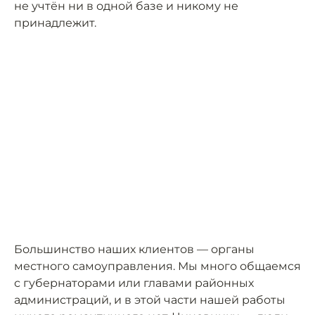
не учтён ни в одной базе и никому не
принадлежит.
Большинство наших клиентов — органы
местного самоуправления. Мы много общаемся
с губернаторами или главами районных
администраций, и в этой части нашей работы