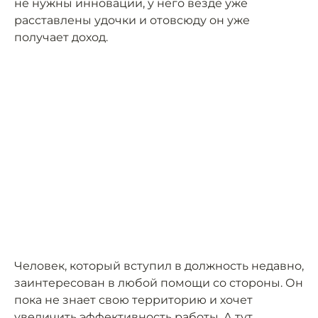
не нужны инновации, у него везде уже
расставлены удочки и отовсюду он уже
получает доход.
Человек, который вступил в должность недавно,
заинтересован в любой помощи со стороны. Он
пока не знает свою территорию и хочет
увеличить эффективность работы. А тут