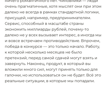
ничего романтичного нет. Чиновники — люди
очень прагматичные, хотя мыслят они при этом
далеко не всегда в рамках стандартной логики,
присущей, например, предпринимателям.
Сервис, способный в масштабе страны
экономить миллиарды рублей, почему-то
далеко не у всех вызывает интерес, а иногда мы
и вовсе встречаем противодействие. Впрочем,
победа в конкурсе — это только начало. Работу,
к которой несколько месяцев не было
претензий, перед самой сдачей могут взять и
завернуть. Наконец, продукт, в который вы
вложили много сил, могут принять только для
галочки, но использоваться он не будет. Всё это
реальные ситуации, в которые мы попадали.