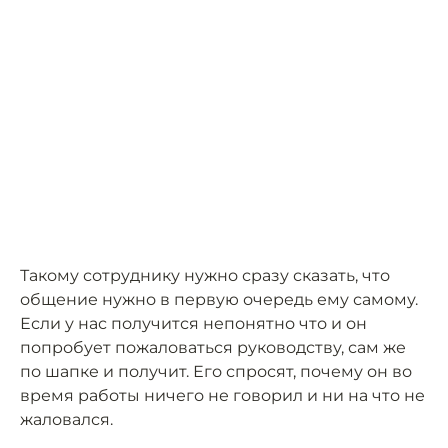
Такому сотруднику нужно сразу сказать, что
общение нужно в первую очередь ему самому.
Если у нас получится непонятно что и он
попробует пожаловаться руководству, сам же
по шапке и получит. Его спросят, почему он во
время работы ничего не говорил и ни на что не
жаловался.