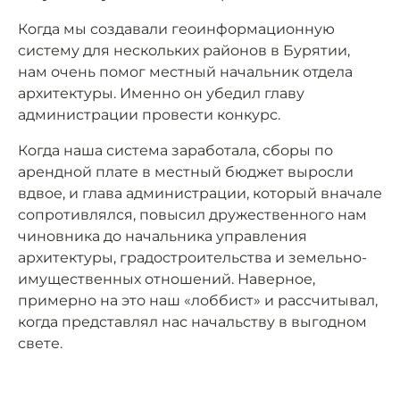
Когда мы создавали геоинформационную
систему для нескольких районов в Бурятии,
нам очень помог местный начальник отдела
архитектуры. Именно он убедил главу
администрации провести конкурс.
Когда наша система заработала, сборы по
арендной плате в местный бюджет выросли
вдвое, и глава администрации, который вначале
сопротивлялся, повысил дружественного нам
чиновника до начальника управления
архитектуры, градостроительства и земельно-
имущественных отношений. Наверное,
примерно на это наш «лоббист» и рассчитывал,
когда представлял нас начальству в выгодном
свете.