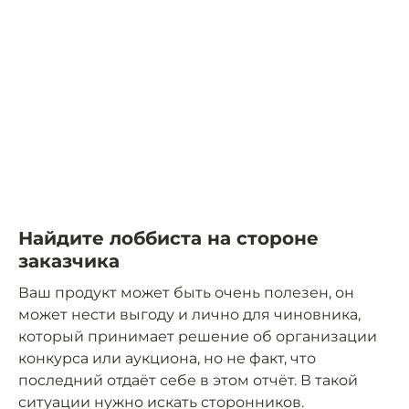
Найдите лоббиста на стороне
заказчика
Ваш продукт может быть очень полезен, он
может нести выгоду и лично для чиновника,
который принимает решение об организации
конкурса или аукциона, но не факт, что
последний отдаёт себе в этом отчёт. В такой
ситуации нужно искать сторонников.