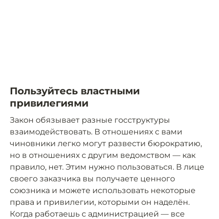
Пользуйтесь властными
привилегиями
Закон обязывает разные госструктуры
взаимодействовать. В отношениях с вами
чиновники легко могут развести бюрократию,
но в отношениях с другим ведомством — как
правило, нет. Этим нужно пользоваться. В лице
своего заказчика вы получаете ценного
союзника и можете использовать некоторые
права и привилегии, которыми он наделён.
Когда работаешь с администрацией — все