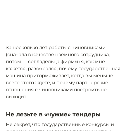
За несколько лет работы с чиновниками
(сначала в качестве наёмного сотрудника,
потом — совладельца фирмы) я, как мне
кажется, разобрался, почему государственная
машина притормаживает, когда вы меньше
всего этого ждёте, и почему партнёрские
отношения с чиновниками построить не
выходит.
Не лезьте в «чужие» тендеры
Не секрет, что государственные конкурсы и