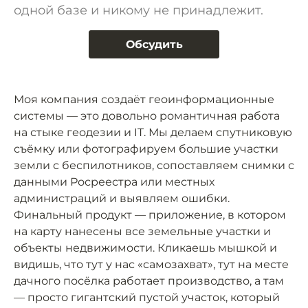
одной базе и никому не принадлежит.
Обсудить
Моя компания создаёт геоинформационные
системы — это довольно романтичная работа
на стыке геодезии и IT. Мы делаем спутниковую
съёмку или фотографируем большие участки
земли с беспилотников, сопоставляем снимки с
данными Росреестра или местных
администраций и выявляем ошибки.
Финальный продукт — приложение, в котором
на карту нанесены все земельные участки и
объекты недвижимости. Кликаешь мышкой и
видишь, что тут у нас «самозахват», тут на месте
дачного посёлка работает производство, а там
— просто гигантский пустой участок, который