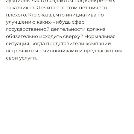
аукционы часто создаются под конкретных
заказчиков. Я считаю, в этом нет ничего
плохого. Кто сказал, что инициатива по
улучшению каких-нибудь сфер
государственной деятельности должна
обязательно исходить сверху? Нормальная
ситуация, когда представители компаний
встречаются с чиновниками и предлагают им
свои услуги.