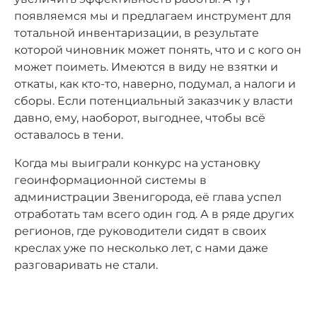
появляемся мы и предлагаем инструмент для
тотальной инвентаризации, в результате
которой чиновник может понять, что и с кого он
может поиметь. Имеются в виду не взятки и
откаты, как кто-то, наверно, подумал, а налоги и
сборы. Если потенциальный заказчик у власти
давно, ему, наоборот, выгоднее, чтобы всё
оставалось в тени.
Когда мы выиграли конкурс на установку
геоинформационной системы в
администрации Звенигорода, её глава успел
отработать там всего один год. А в ряде других
регионов, где руководители сидят в своих
креслах уже по несколько лет, с нами даже
разговаривать не стали.