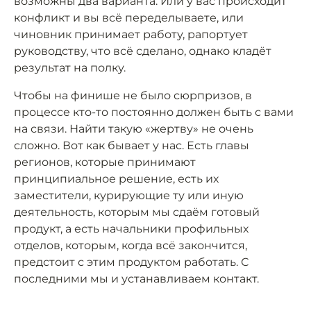
возможны два варианта. Или у вас происходит
конфликт и вы всё переделываете, или
чиновник принимает работу, рапортует
руководству, что всё сделано, однако кладёт
результат на полку.
Чтобы на финише не было сюрпризов, в
процессе кто-то постоянно должен быть с вами
на связи. Найти такую «жертву» не очень
сложно. Вот как бывает у нас. Есть главы
регионов, которые принимают
принципиальное решение, есть их
заместители, курирующие ту или иную
деятельность, которым мы сдаём готовый
продукт, а есть начальники профильных
отделов, которым, когда всё закончится,
предстоит с этим продуктом работать. С
последними мы и устанавливаем контакт.