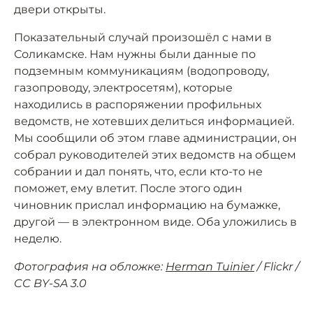
двери открыты.
Показательный случай произошёл с нами в
Соликамске. Нам нужны были данные по
подземным коммуникациям (водопроводу,
газопроводу, электросетям), которые
находились в распоряжении профильных
ведомств, не хотевших делиться информацией.
Мы сообщили об этом главе администрации, он
собрал руководителей этих ведомств на общем
собрании и дал понять, что, если кто-то не
поможет, ему влетит. После этого один
чиновник прислал информацию на бумажке,
другой — в электронном виде. Оба уложились в
неделю.
Фотография на обложке:
Herman Tuinier
/ Flickr /
CC BY-SA 3.0