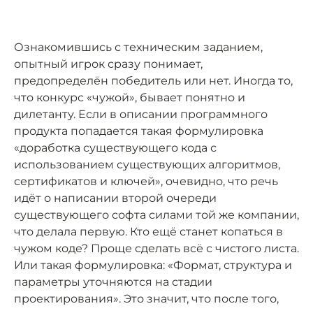
Ознакомившись с техническим заданием,
опытный игрок сразу понимает,
предопределён победитель или нет. Иногда то,
что конкурс «чужой», бывает понятно и
дилетанту. Если в описании программного
продукта попадается такая формулировка
«доработка существующего кода с
использованием существующих алгоритмов,
сертификатов и ключей», очевидно, что речь
идёт о написании второй очереди
существующего софта силами той же компании,
что делала первую. Кто ещё станет копаться в
чужом коде? Проще сделать всё с чистого листа.
Или такая формулировка: «Формат, структура и
параметры уточняются на стадии
проектирования». Это значит, что после того,