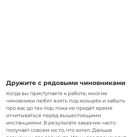
Дружите с рядовыми чиновниками
Когда вы приступаете к работе, многие
чиновники любят взять под козырёк и забыть
про вас до тех пор, пока не придёт время
отчитываться перед вышестоящими
инстанциями. В результате заказчик часто
получает совсем не то, что хотел. Дальше