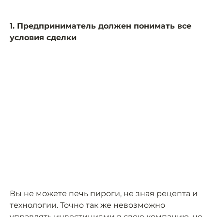
1. Предприниматель должен понимать все
условия сделки
Вы не можете печь пироги, не зная рецепта и
технологии. Точно так же невозможно
управлять инвестициями в свою компанию, не