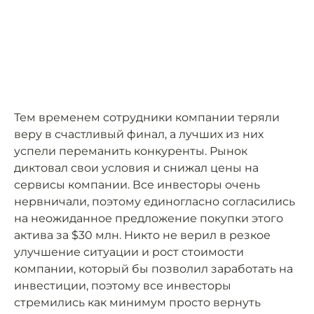
Тем временем сотрудники компании теряли
веру в счастливый финал, а лучших из них
успели переманить конкуренты. Рынок
диктовал свои условия и снижал цены на
сервисы компании. Все инвесторы очень
нервничали, поэтому единогласно согласились
на неожиданное предложение покупки этого
актива за $30 млн. Никто не верил в резкое
улучшение ситуации и рост стоимости
компании, который бы позволил заработать на
инвестиции, поэтому все инвесторы
стремились как минимум просто вернуть