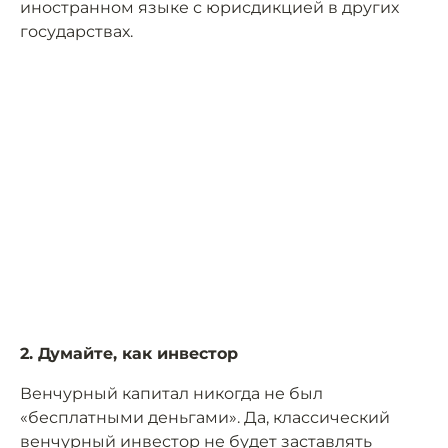
иностранном языке с юрисдикцией в других
государствах.
2. Думайте, как инвестор
Венчурный капитал никогда не был
«бесплатными деньгами». Да, классический
венчурный инвестор не будет заставлять