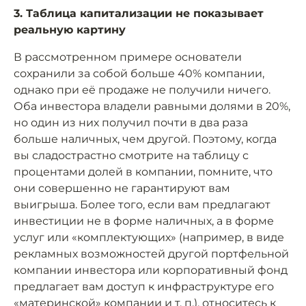
3. Таблица капитализации не показывает
реальную картину
В рассмотренном примере основатели
сохранили за собой больше 40% компании,
однако при её продаже не получили ничего.
Оба инвестора владели равными долями в 20%,
но один из них получил почти в два раза
больше наличных, чем другой. Поэтому, когда
вы сладострастно смотрите на таблицу с
процентами долей в компании, помните, что
они совершенно не гарантируют вам
выигрыша. Более того, если вам предлагают
инвестиции не в форме наличных, а в форме
услуг или «комплектующих» (например, в виде
рекламных возможностей другой портфельной
компании инвестора или корпоративный фонд
предлагает вам доступ к инфраструктуре его
«материнской» компании и т. п.), относитесь к