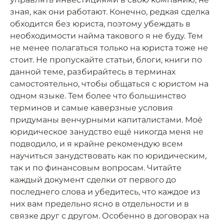
зная, как они работают. Конечно, редкая сделка
обходится без юриста, поэтому убеждать в
необходимости найма такового я не буду. Тем
не менее полагаться только на юриста тоже не
стоит. Не пропускайте статьи, блоги, книги по
данной теме, разбирайтесь в терминах
самостоятельно, чтобы общаться с юристом на
одном языке. Тем более что большинство
терминов и самые каверзные условия
придуманы венчурными капиталистами. Моё
юридическое занудство ещё никогда меня не
подводило, и я крайне рекомендую всем
научиться занудствовать как по юридическим,
так и по финансовым вопросам. Читайте
каждый документ сделки от первого до
последнего слова и убедитесь, что каждое из
них вам предельно ясно в отдельности и в
связке друг с другом. Особенно в договорах на