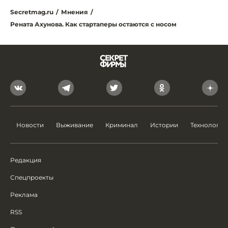
Secretmag.ru
/
Мнения
/
Рената Ахунова. Как стартаперы остаются с носом
Новости
Выживание
Криминал
Истории
Технологии
Редакция
Спецпроекты
Реклама
RSS