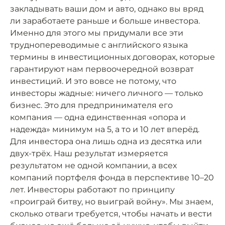
закладывать ваши дом и авто, однако вы вряд
ли заработаете раньше и больше инвестора.
Именно для этого мы придумали все эти
труднопереводимые с английского языка
термины в инвестиционных договорах, которые
гарантируют нам первоочередной возврат
инвестиций. И это вовсе не потому, что
инвесторы жадные: ничего личного — только
бизнес. Это для предпринимателя его
компания — одна единственная «опора и
надежда» минимум на 5, а то и 10 лет вперёд.
Для инвестора она лишь одна из десятка или
двух-трёх. Наш результат измеряется
результатом не одной компании, а всех
компаний портфеля фонда в перспективе 10–20
лет. Инвесторы работают по принципу
«проиграй битву, но выиграй войну». Мы знаем,
сколько отваги требуется, чтобы начать и вести