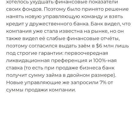
хотелось ухудшать финансовые показатели
своих фондов. Поэтому было принято решение
нанять новую управляющую команду и взять
кредит у дружественного банка. Банк видел, что
компания уже стала известна на рынке, но он
также видел её слабые финансовые отчёты,
поэтому согласился выдать заём в $6 млн лишь
под строгие гарантии: первоочередная
ликвидационная преференция и 100%-ная
ставка (то есть при продаже бизнеса банк
получит сумму займа в двойном размере).
Новые управляющие же запросили 7% от
суммы продажи компании.