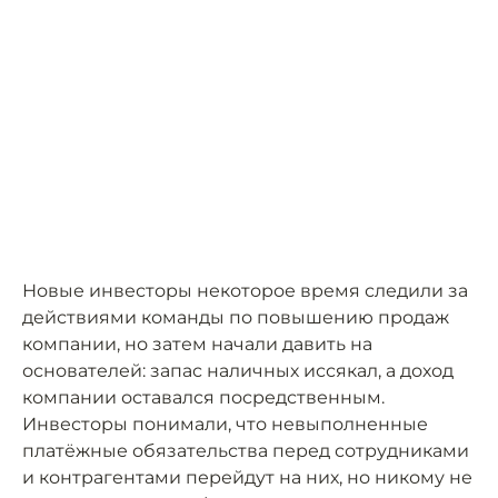
Новые инвесторы некоторое время следили за
действиями команды по повышению продаж
компании, но затем начали давить на
основателей: запас наличных иссякал, а доход
компании оставался посредственным.
Инвесторы понимали, что невыполненные
платёжные обязательства перед сотрудниками
и контрагентами перейдут на них, но никому не