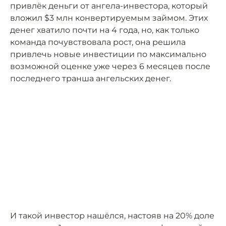
привлёк деньги от ангела-инвестора, который
вложил $3 млн конвертируемым займом. Этих
денег хватило почти на 4 года, но, как только
команда почувствовала рост, она решила
привлечь новые инвестиции по максимально
возможной оценке уже через 6 месяцев после
последнего транша ангельских денег.
И такой инвестор нашёлся, настояв на 20% доле