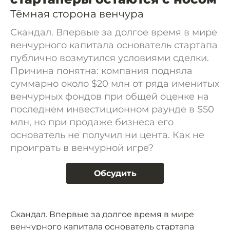
Тёмная сторона венчура
Скандал. Впервые за долгое время в мире
венчурного капитала основатель стартапа
публично возмутился условиями сделки.
Причина понятна: компания подняла
суммарно около $20 млн от ряда именитых
венчурных фондов при общей оценке на
последнем инвестиционном раунде в $50
млн, но при продаже бизнеса его
основатель не получил ни цента. Как не
проиграть в венчурной игре?
Обсудить
Скандал. Впервые за долгое время в мире
венчурного капитала основатель стартапа