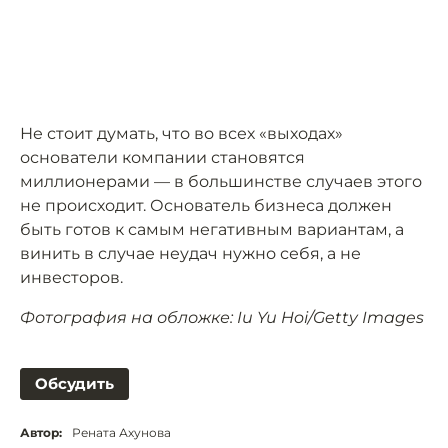
Не стоит думать, что во всех «выходах»
основатели компании становятся
миллионерами — в большинстве случаев этого
не происходит. Основатель бизнеса должен
быть готов к самым негативным вариантам, а
винить в случае неудач нужно себя, а не
инвесторов.
Фотография на обложке: Iu Yu Hoi/Getty Images
Обсудить
Автор:
Рената Ахунова