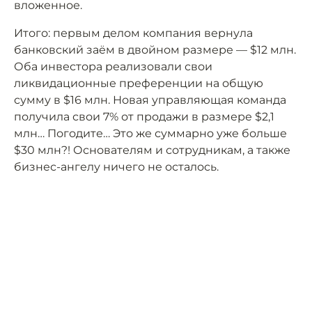
вложенное.
Итого: первым делом компания вернула
банковский заём в двойном размере — $12 млн.
Оба инвестора реализовали свои
ликвидационные преференции на общую
сумму в $16 млн. Новая управляющая команда
получила свои 7% от продажи в размере $2,1
млн… Погодите… Это же суммарно уже больше
$30 млн?! Основателям и сотрудникам, а также
бизнес-ангелу ничего не осталось.