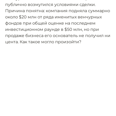
публично возмутился условиями сделки.
Причина понятна: компания подняла суммарно
около $20 млн от ряда именитых венчурных
фондов при общей оценке на последнем
инвестиционном раунде в $50 млн, но при
продаже бизнеса его основатель не получил ни
цента. Как такое могло произойти?