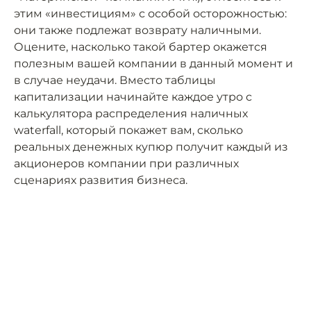
этим «инвестициям» с особой осторожностью:
они также подлежат возврату наличными.
Оцените, насколько такой бартер окажется
полезным вашей компании в данный момент и
в случае неудачи. Вместо таблицы
капитализации начинайте каждое утро с
калькулятора распределения наличных
waterfall, который покажет вам, сколько
реальных денежных купюр получит каждый из
акционеров компании при различных
сценариях развития бизнеса.