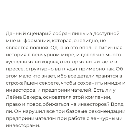
Данный сценарий собран лишь из доступной
мне информации, которая, очевидно, не
является полной. Однако это вполне типичная
история в венчурном мире, и довольно много
«успешных выходов», о которых вы читаете в
прессе, структурно выглядят примерно так. Об
этом мало кто знает, ибо все детали хранятся в
строжайшем секрете, чтобы сохранить имидж и
инвесторов, и предпринимателей. Есть ли у
Лейна Бекера, основателя этой компании,
право и повод обижаться на инвесторов? Вряд
ли. Он нарушил все три базовые рекомендации
предпринимателям при работе с венчурными
инвесторами.