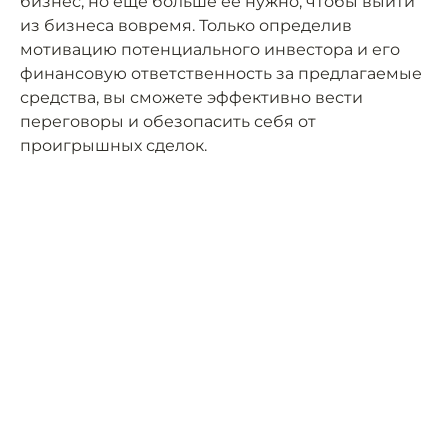
бизнес, но ещё больше её нужно, чтобы выйти
из бизнеса вовремя. Только определив
мотивацию потенциального инвестора и его
финансовую ответственность за предлагаемые
средства, вы сможете эффективно вести
переговоры и обезопасить себя от
проигрышных сделок.