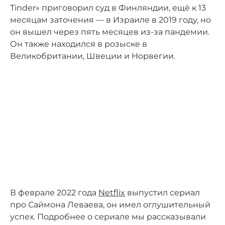
Tinder» приговорил суд в Финляндии, ещё к 13
месяцам заточения — в Израиле в 2019 году, но
он вышел через пять месяцев из-за пандемии.
Он также находился в розыске в
Великобритании, Швеции и Норвегии.
В феврале 2022 года
Netflix
выпустил сериал
про Саймона Леваева, он имел оглушительный
успех. Подробнее о сериале мы рассказывали