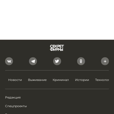
Новости
Выживание
Криминал
Истории
Технологии
Редакция
Спецпроекты