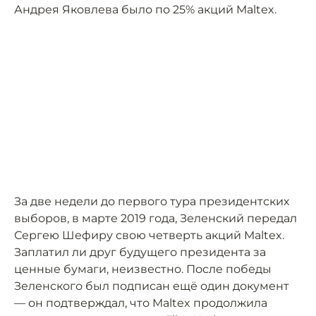
Андрея Яковлева было по 25% акций Maltex.
За две недели до первого тура президентских
выборов, в марте 2019 года, Зеленский передал
Сергею Шефиру свою четверть акций Maltex.
Заплатил ли друг будущего президента за
ценные бумаги, неизвестно. После победы
Зеленского был подписан ещё один документ
— он подтверждал, что Maltex продолжила