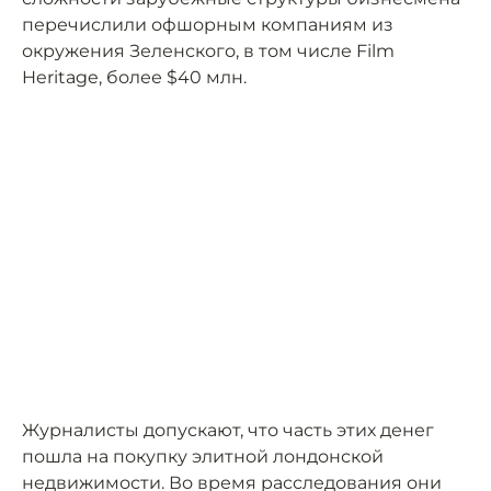
перечислили офшорным компаниям из
окружения Зеленского, в том числе Film
Heritage, более $40 млн.
Журналисты допускают, что часть этих денег
пошла на покупку элитной лондонской
недвижимости. Во время расследования они