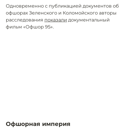
Одновременно с публикацией документов об
офшорах Зеленского и Коломойского авторы
расследования
показали
документальный
фильм «Офшор 95».
Офшорная империя