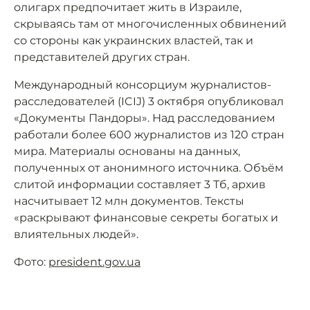
олигарх предпочитает жить в Израиле,
скрываясь там от многочисленных обвинений
со стороны как украинских властей, так и
представителей других стран.
Международный консорциум журналистов-
расследователей (ICIJ) 3 октября опубликовал
«Документы Пандоры». Над расследованием
работали более 600 журналистов из 120 стран
мира. Материалы основаны на данных,
полученных от анонимного источника. Объём
слитой информации составляет 3 Тб, архив
насчитывает 12 млн документов. Тексты
«раскрывают финансовые секреты богатых и
влиятельных людей».
Фото:
president.gov.ua