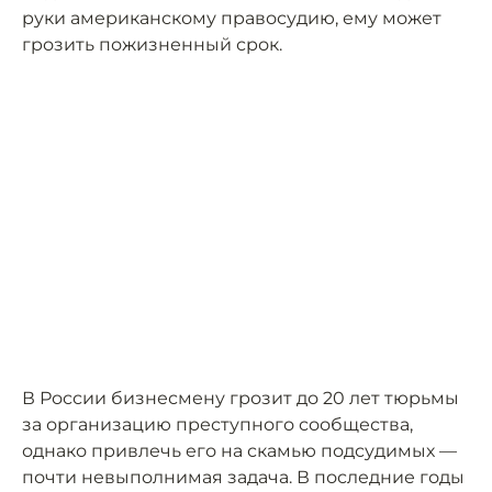
руки американскому правосудию, ему может
грозить пожизненный срок.
В России бизнесмену грозит до 20 лет тюрьмы
за организацию преступного сообщества,
однако привлечь его на скамью подсудимых —
почти невыполнимая задача. В последние годы