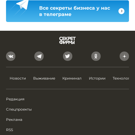
Все секреты бизнеса у нас
в телеграме
Новости
Выживание
Криминал
Истории
Технологии
Редакция
Спецпроекты
Реклама
RSS