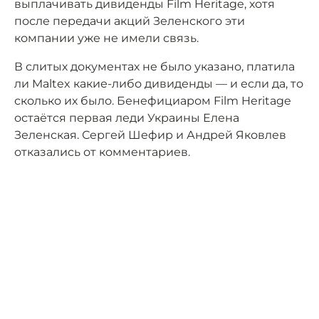
выплачивать дивиденды Film Heritage, хотя
после передачи акций Зеленского эти
компании уже не имели связь.
В слитых документах не было указано, платила
ли Maltex какие-либо дивиденды — и если да, то
сколько их было. Бенефициаром Film Heritage
остаётся первая леди Украины Елена
Зеленская. Сергей Шефир и Андрей Яковлев
отказались от комментариев.