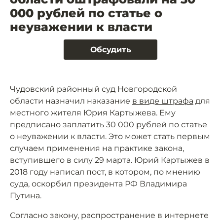
000 рублей по статье о
неуважении к власти
Обсудить
Чудовский районный суд Новгородской
области назначил наказание
в виде штрафа
для
местного жителя Юрия Картыжева. Ему
предписано заплатить 30 000 рублей по статье
о неуважении к власти. Это может стать первым
случаем применения на практике закона,
вступившего в силу 29 марта. Юрий Картыжев в
2018 году написал пост, в котором, по мнению
суда, оскорбил президента РФ Владимира
Путина.
Согласно закону, распространение в интернете