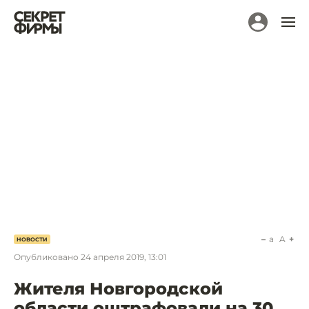
a
A
НОВОСТИ
Опубликовано
24 апреля 2019, 13:01
Жителя Новгородской
области оштрафовали на 30