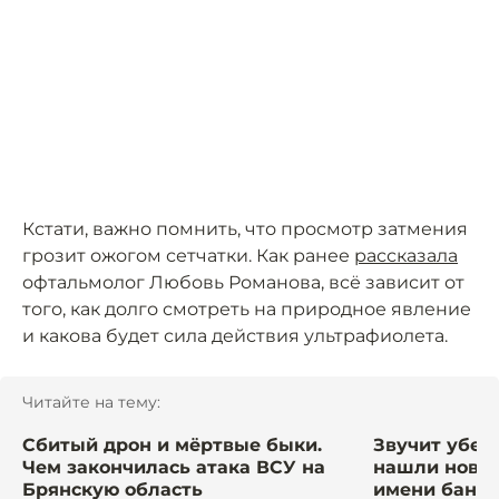
Кстати, важно помнить, что просмотр затмения
грозит ожогом сетчатки. Как ранее
рассказала
офтальмолог Любовь Романова, всё зависит от
того, как долго смотреть на природное явление
и какова будет сила действия ультрафиолета.
Читайте на тему:
Сбитый дрон и мёртвые быки.
Звучит убед
Чем закончилась атака ВСУ на
нашли новый
Брянскую область
имени банка