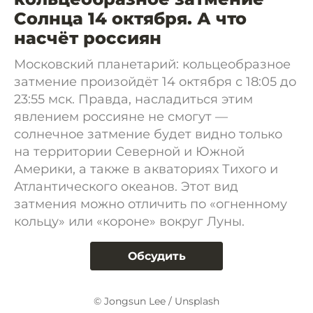
Солнца 14 октября. А что
насчёт россиян
Московский планетарий: кольцеобразное
затмение произойдёт 14 октября с 18:05 до
23:55 мск. Правда, насладиться этим
явлением россияне не смогут —
солнечное затмение будет видно только
на территории Северной и Южной
Америки, а также в акваториях Тихого и
Атлантического океанов. Этот вид
затмения можно отличить по «огненному
кольцу» или «короне» вокруг Луны.
Обсудить
© Jongsun Lee / Unsplash