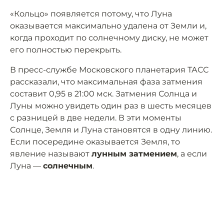
«Кольцо» появляется потому, что Луна
оказывается максимально удалена от Земли и,
когда проходит по солнечному диску, не может
его полностью перекрыть.
В пресс-службе Московского планетария ТАСС
рассказали, что максимальная фаза затмения
составит 0,95 в 21:00 мск. Затмения Солнца и
Луны можно увидеть один раз в шесть месяцев
с разницей в две недели. В эти моменты
Солнце, Земля и Луна становятся в одну линию.
Если посередине оказывается Земля, то
явление называют
лунным затмением
, а если
Луна —
солнечным
.