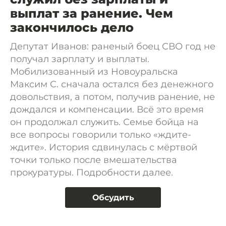
выплат за ранение. Чем
закончилось дело
Депутат Иванов: раненый боец СВО год не
получал зарплату и выплаты.
Мобилизованный из Новоуральска
Максим С. сначала остался без денежного
довольствия, а потом, получив ранение, не
дождался и компенсации. Всё это время
он продолжал служить. Семье бойца на
все вопросы говорили только «ждите-
ждите». История сдвинулась с мёртвой
точки только после вмешательства
прокуратуры. Подробности далее.
Обсудить