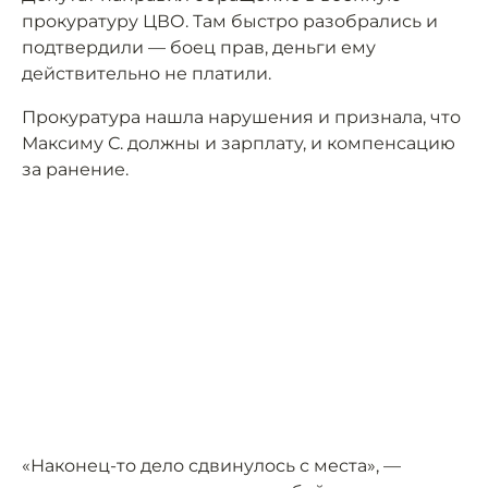
прокуратуру ЦВО. Там быстро разобрались и
подтвердили — боец прав, деньги ему
действительно не платили.
Прокуратура нашла нарушения и признала, что
Максиму С. должны и зарплату, и компенсацию
за ранение.
«Наконец-то дело сдвинулось с места», —