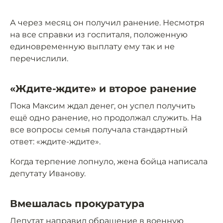
А через месяц он получил ранение. Несмотря
на все справки из госпиталя, положенную
единовременную выплату ему так и не
перечислили.
«Ждите-ждите» и второе ранение
Пока Максим ждал денег, он успел получить
ещё одно ранение, но продолжал служить. На
все вопросы семья получала стандартный
ответ: «ждите-ждите».
Когда терпение лопнуло, жена бойца написала
депутату Иванову.
Вмешалась прокуратура
Депутат направил обращение в военную