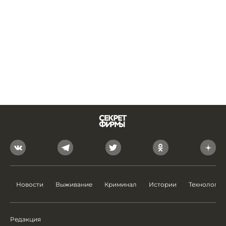
Новости
Выживание
Криминал
Истории
Технологии
Редакция