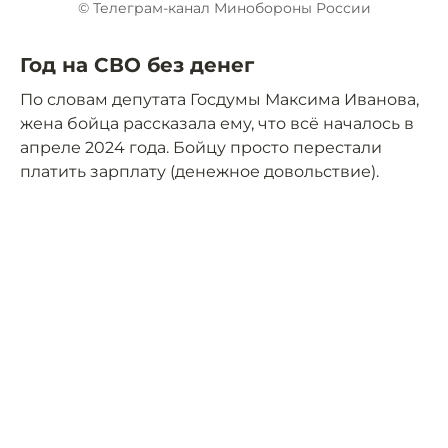
© Телеграм-канал Минобороны России
Год на СВО без денег
По словам депутата Госдумы Максима Иванова,
жена бойца рассказала ему, что всё началось в
апреле 2024 года. Бойцу просто перестали
платить зарплату (денежное довольствие).