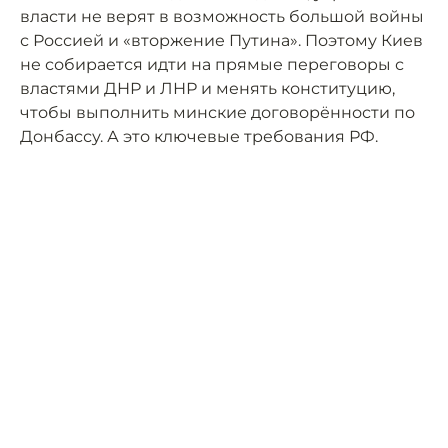
власти не верят в возможность большой войны
с Россией и «вторжение Путина». Поэтому Киев
не собирается идти на прямые переговоры с
властями ДНР и ЛНР и менять конституцию,
чтобы выполнить минские договорённости по
Донбассу. А это ключевые требования РФ.