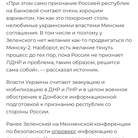
«При этом само признание Россией республик
на Банковой считают очень хорошим
вариантом, так как это похоронит столь
нелюбимые украинскими властями Минские
соглашения. В том числе и поэтому у
Зеленского нет желания как-то продвигаться по
Минску-2. Наоборот, есть желание тянуть
процесс до тех пор, пока Россия не признает
ЛДНР и проблема, таким образом, решится
сама собой», — рассказал источник.
Власти Украины считают эвакуацию и
мобилизацию в ДНР и ЛНР и в целом военное
обострение в Донбассе информационной
подготовкой к признанию республик со
стороны России.
Ранее Зеленский на Мюнхенской конференции
по безопасности
опроверг
информацию о