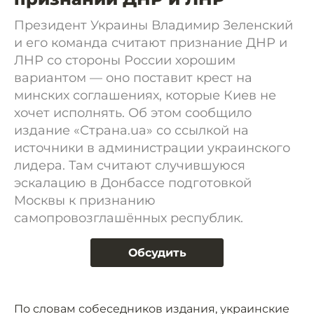
Президент Украины Владимир Зеленский
и его команда считают признание ДНР и
ЛНР со стороны России хорошим
вариантом — оно поставит крест на
минских соглашениях, которые Киев не
хочет исполнять. Об этом сообщило
издание «Страна.ua» со ссылкой на
источники в администрации украинского
лидера. Там считают случившуюся
эскалацию в Донбассе подготовкой
Москвы к признанию
самопровозглашённых республик.
Обсудить
По словам собеседников издания, украинские