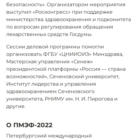
безопасность». Организатором мероприятия
выступил «Росконгресс» при поддержке
министерства здравоохранения и подкомитета
по вопросам регулирования обращения
лекарственных средств Госдумы.
Сессии деловой программы помогли
организовать ФГБУ «ЦНИИОИЗ» Минздрава,
Мастерская управления «Сенеж»
президентской платформы «Россия — страна
возможностей», Сеченовский университет,
Институт лидерства и управления
здравоохранением Сеченовского
университета, РНИМУ им. Н. И. Пирогова и
другие.
О ПМЭФ-2022
Петербургский международный