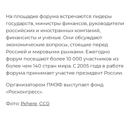
На площадке форума встречаются лидеры
государств, министры финансов, руководители
российских и иностранных компаний,
финансисты и учёные. Они обсуждают
экономические вопросы, стоящие перед
Россией и мировыми рынками. Ежегодно
форум посещают более 10 000 участников из
более чем 140 стран мира. С 2005 года в работе
форума принимает участие президент России.
Организатором ПМЭФ выступает фонд
«Росконгресс».
Фото:
Pxhere
,
CC0