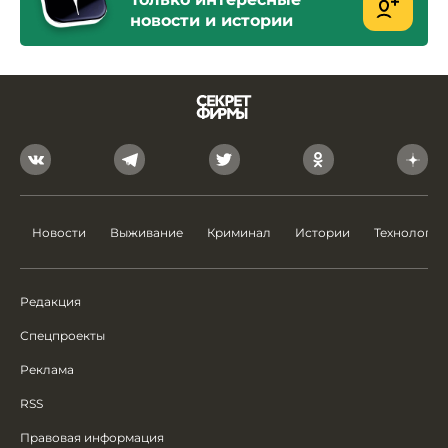
новости и истории
Новости
Выживание
Криминал
Истории
Технологии
Редакция
Спецпроекты
Реклама
RSS
Правовая информация