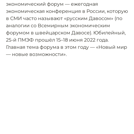
экономический форум — ежегодная
экономическая конференция в России, которую
в СМИ часто называют «русским Давосом» (по
аналогии со Всемирным экономическим
форумом в швейцарском Давосе). Юбилейный,
25-й ПМЭФ прошёл 15–18 июня 2022 года.
Главная тема форума в этом году — «Новый мир
— новые возможности».