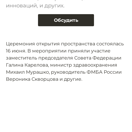
инноваций, и других.
Обсудить
Церемония открытия пространства состоялась
16 июня. В мероприятии приняли участие
заместитель председателя Совета Федерации
Галина Карелова, министр здравоохранения
Михаил Мурашко, руководитель ФМБА России
Вероника Скворцова и другие.