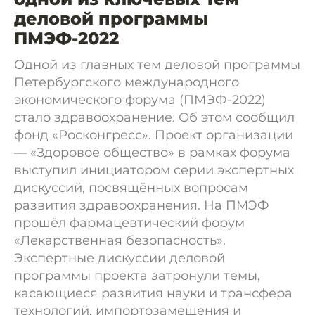
деловой программы
ПМЭФ-2022
Одной из главных тем деловой программы
Петербургского международного
экономического форума (ПМЭФ-2022)
стало здравоохранение. Об этом сообщил
фонд «Росконгресс». Проект организации
— «Здоровое общество» в рамках форума
выступил инициатором серии экспертных
дискуссий, посвящённых вопросам
развития здравоохранения. На ПМЭФ
прошёл фармацевтический форум
«Лекарственная безопасность».
Экспертные дискуссии деловой
программы проекта затронули темы,
касающиеся развития науки и трансфера
технологий, импортозамещения и