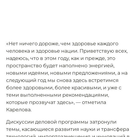
«Нет ничего дороже, чем здоровье каждого
человека и здоровье нации. Приветствую всех,
надеюсь, что в этом году, как и прежде, это
пространство будет наполнено энергией,
новыми идеями, новыми предложениями, а на
следующий год мы снова здесь встретимся
более здоровыми, более красивыми, и уже с
теми выполненными рекомендациями,
которые прозвучат здесь», — отметила
Карелова.
Дискуссии деловой программы затронули
темы, касающиеся развития науки и трансфера
технологий, импортозамещения и инноваций в